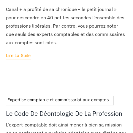
Canal + a profité de sa chronique « le petit journal »
pour descendre en 40 petites secondes l’ensemble des
professions libérales. Par contre, vous pourrez noter
que seuls des experts comptables et des commissaires
aux comptes sont cités.
Lire La Suite
Expertise comptable et commissariat aux comptes
Le Code De Déontologie De La Profession
L’expert-comptable doit ainsi mener à bien sa mission