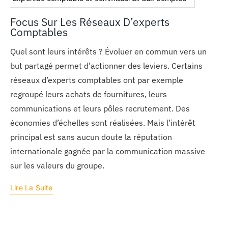
Focus Sur Les Réseaux D’experts
Comptables
Quel sont leurs intérêts ? Évoluer en commun vers un
but partagé permet d’actionner des leviers. Certains
réseaux d’experts comptables ont par exemple
regroupé leurs achats de fournitures, leurs
communications et leurs pôles recrutement. Des
économies d’échelles sont réalisées. Mais l’intérêt
principal est sans aucun doute la réputation
internationale gagnée par la communication massive
sur les valeurs du groupe.
Lire La Suite