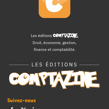
Les éditions
COMPTAZINE
.
Droit, économie, gestion,
finance et comptabilité.
Suivez-nous