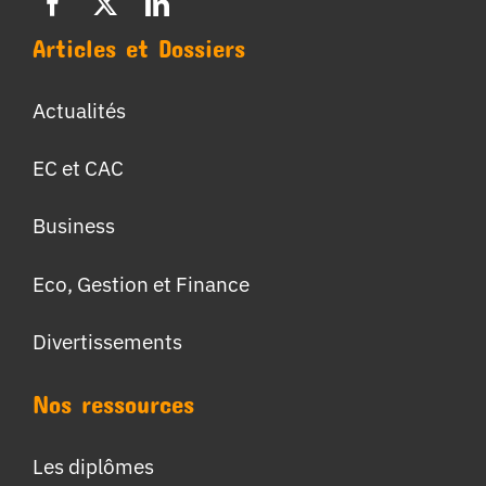
Articles et Dossiers
Actualités
EC et CAC
Business
Eco, Gestion et Finance
Divertissements
Nos ressources
Les diplômes