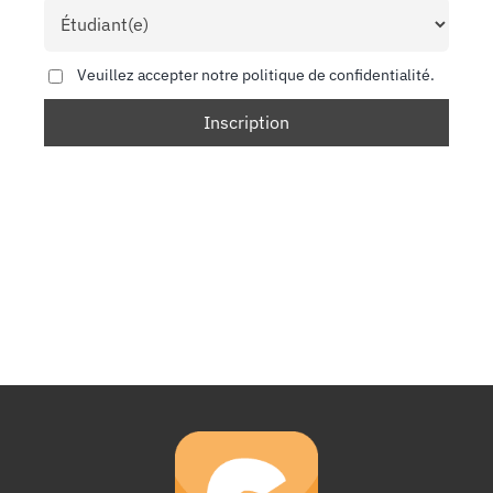
Veuillez accepter notre politique de confidentialité.