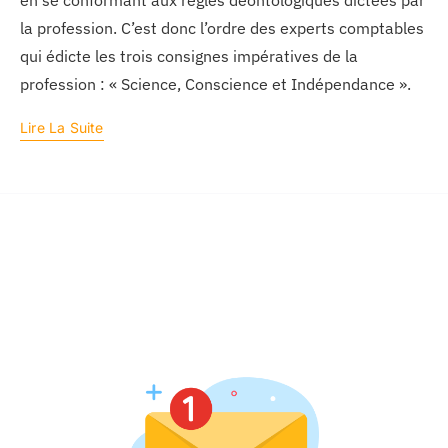
en se conformant aux règles déontologiques dictées par
la profession. C’est donc l’ordre des experts comptables
qui édicte les trois consignes impératives de la
profession : « Science, Conscience et Indépendance ».
Lire La Suite