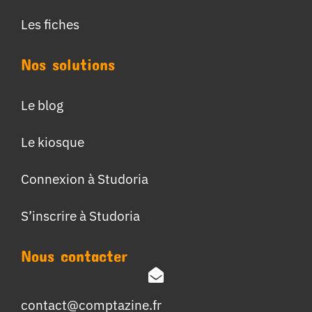
Les fiches
Nos solutions
Le blog
Le kiosque
Connexion à Studoria
S’inscrire à Studoria
Nous contacter
contact@comptazine.fr