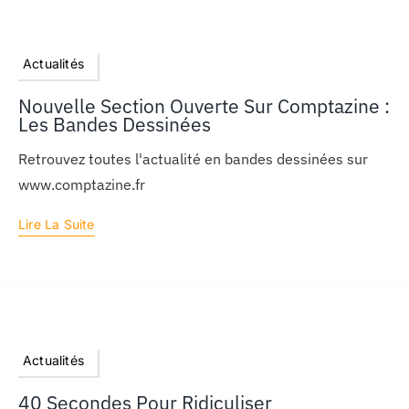
Actualités
Nouvelle Section Ouverte Sur Comptazine :
Les Bandes Dessinées
Retrouvez toutes l'actualité en bandes dessinées sur
www.comptazine.fr
Lire La Suite
Actualités
40 Secondes Pour Ridiculiser