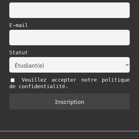
E-mail
Statut
Veuillez accepter notre politique
de confidentialité.