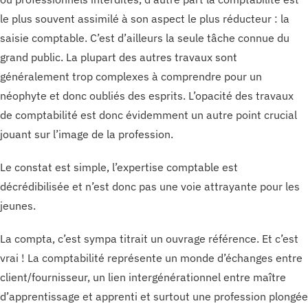
le plus souvent assimilé à son aspect le plus réducteur : la
saisie comptable. C’est d’ailleurs la seule tâche connue du
grand public. La plupart des autres travaux sont
généralement trop complexes à comprendre pour un
néophyte et donc oubliés des esprits. L’opacité des travaux
de comptabilité est donc évidemment un autre point crucial
jouant sur l’image de la profession.
Le constat est simple, l’expertise comptable est
décrédibilisée et n’est donc pas une voie attrayante pour les
jeunes.
La compta, c’est sympa titrait un ouvrage référence. Et c’est
vrai ! La comptabilité représente un monde d’échanges entre
client/fournisseur, un lien intergénérationnel entre maître
d’apprentissage et apprenti et surtout une profession plongée