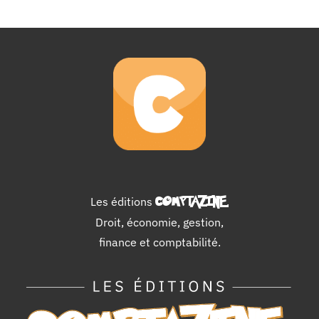
Les éditions
COMPTAZINE
.
Droit, économie, gestion,
finance et comptabilité.