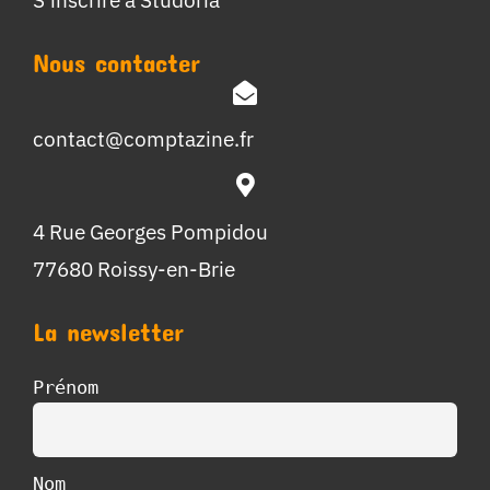
Nous contacter
contact@comptazine.fr
4 Rue Georges Pompidou
77680 Roissy-en-Brie
La newsletter
Prénom
Nom