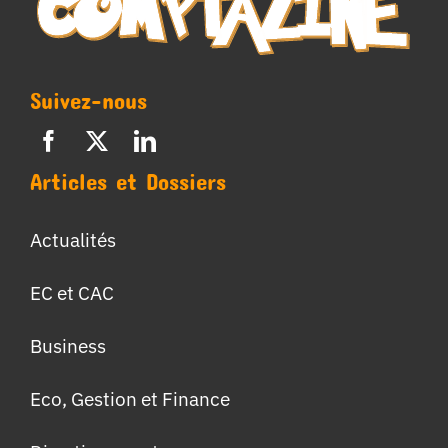
Suivez-nous
Articles et Dossiers
Actualités
EC et CAC
Business
Eco, Gestion et Finance