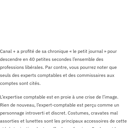
Canal + a profité de sa chronique « le petit journal » pour
descendre en 40 petites secondes l’ensemble des
professions libérales. Par contre, vous pourrez noter que
seuls des experts comptables et des commissaires aux
comptes sont cités.
L’expertise comptable est en proie à une crise de l’image.
Rien de nouveau, l’expert-comptable est perçu comme un
personnage introverti et discret. Costumes, cravates mal
assorties et lunettes sont les principaux accessoires de cette