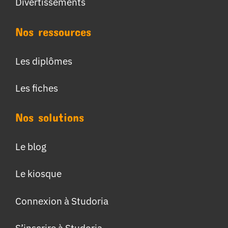
Divertissements
Nos ressources
Les diplômes
Les fiches
Nos solutions
Le blog
Le kiosque
Connexion à Studoria
S’inscrire à Studoria