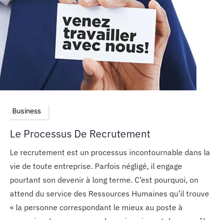
MON COMPTE
PANIER
STUDORIA
Business
Le Processus De Recrutement
Le recrutement est un processus incontournable dans la
vie de toute entreprise. Parfois négligé, il engage
pourtant son devenir à long terme. C’est pourquoi, on
attend du service des Ressources Humaines qu’il trouve
« la personne correspondant le mieux au poste à