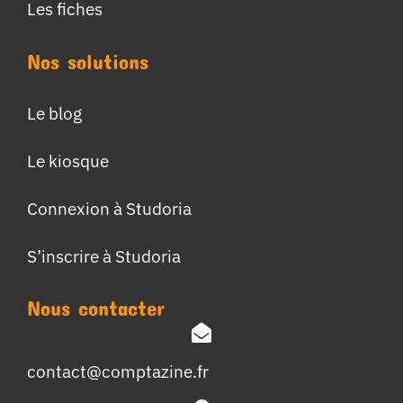
Les fiches
Nos solutions
Le blog
Le kiosque
Connexion à Studoria
S’inscrire à Studoria
Nous contacter
contact@comptazine.fr