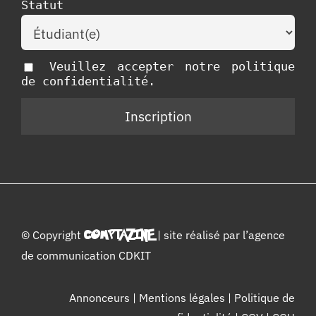
Statut
Veuillez accepter notre politique
de confidentialité.
© Copyright
COMPTAZINE
| site réalisé par l’
agence
de communication CDKIT
Annonceurs
|
Mentions légales
|
Politique de