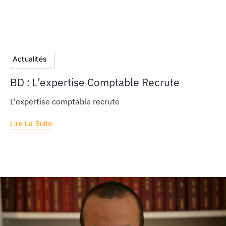
Actualités
BD : L’expertise Comptable Recrute
L'expertise comptable recrute
Lire La Suite