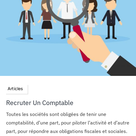
Articles
Recruter Un Comptable
Toutes les sociétés sont obligées de tenir une
comptabilité, d’une part, pour piloter l’activité et d’autre
part, pour répondre aux obligations fiscales et sociales.