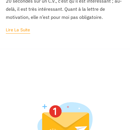
20 secondes sur un C.V., c’est qu’il est intéressant ; au-
delà, il est très intéressant. Quant à la lettre de
motivation, elle n’est pour moi pas obligatoire.
Lire La Suite