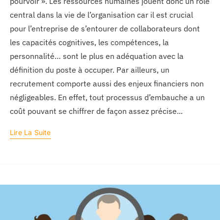
pourvoir ». Les ressources humaines jouent donc un rôle
central dans la vie de l’organisation car il est crucial
pour l’entreprise de s’entourer de collaborateurs dont
les capacités cognitives, les compétences, la
personnalité… sont le plus en adéquation avec la
définition du poste à occuper. Par ailleurs, un
recrutement comporte aussi des enjeux financiers non
négligeables. En effet, tout processus d’embauche a un
coût pouvant se chiffrer de façon assez précise...
Lire La Suite