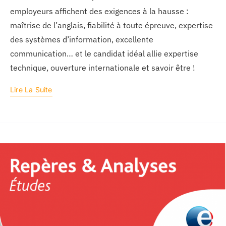
employeurs affichent des exigences à la hausse :
maîtrise de l’anglais, fiabilité à toute épreuve, expertise
des systèmes d’information, excellente
communication… et le candidat idéal allie expertise
technique, ouverture internationale et savoir être !
Lire La Suite