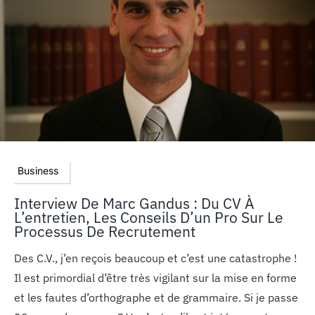
Business
Interview De Marc Gandus : Du CV À
L’entretien, Les Conseils D’un Pro Sur Le
Processus De Recrutement
Des C.V., j’en reçois beaucoup et c’est une catastrophe !
Il est primordial d’être très vigilant sur la mise en forme
et les fautes d’orthographe et de grammaire. Si je passe