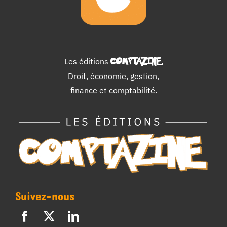
Les éditions
COMPTAZINE
.
Droit, économie, gestion,
finance et comptabilité.
Suivez-nous