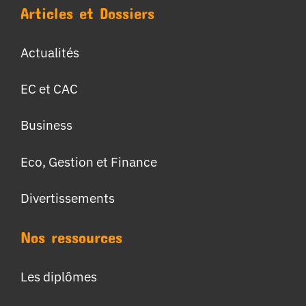
Articles et Dossiers
Actualités
EC et CAC
Business
Eco, Gestion et Finance
Divertissements
Nos ressources
Les diplômes