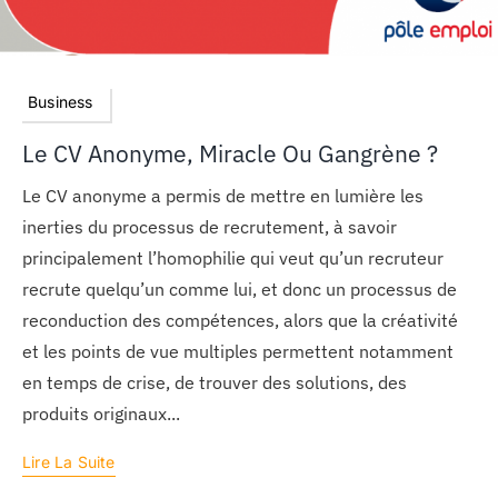
Business
Le CV Anonyme, Miracle Ou Gangrène ?
Le CV anonyme a permis de mettre en lumière les
inerties du processus de recrutement, à savoir
principalement l’homophilie qui veut qu’un recruteur
recrute quelqu’un comme lui, et donc un processus de
reconduction des compétences, alors que la créativité
et les points de vue multiples permettent notamment
en temps de crise, de trouver des solutions, des
produits originaux...
Lire La Suite