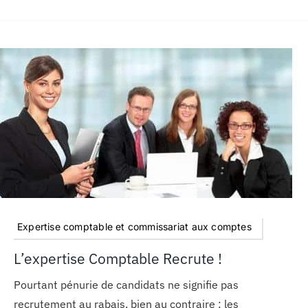
Expertise comptable et commissariat aux comptes
L’expertise Comptable Recrute !
Pourtant pénurie de candidats ne signifie pas
recrutement au rabais, bien au contraire : les