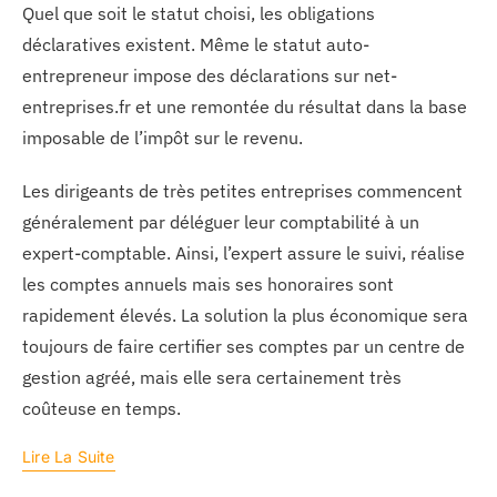
Quel que soit le statut choisi, les obligations
déclaratives existent. Même le statut auto-
entrepreneur impose des déclarations sur net-
entreprises.fr et une remontée du résultat dans la base
imposable de l’impôt sur le revenu.
Les dirigeants de très petites entreprises commencent
généralement par déléguer leur comptabilité à un
expert-comptable. Ainsi, l’expert assure le suivi, réalise
les comptes annuels mais ses honoraires sont
rapidement élevés. La solution la plus économique sera
toujours de faire certifier ses comptes par un centre de
gestion agréé, mais elle sera certainement très
coûteuse en temps.
Lire La Suite