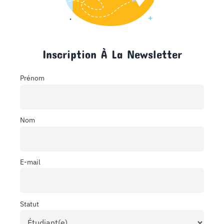
Inscription À La Newsletter
Prénom
Nom
E-mail
Statut