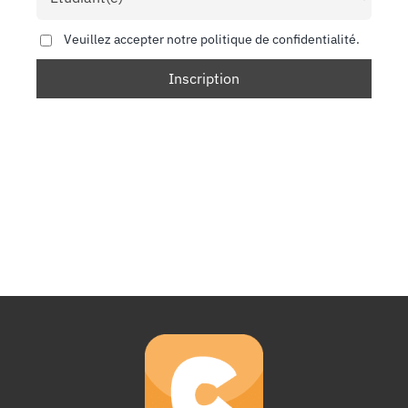
Veuillez accepter notre politique de confidentialité.