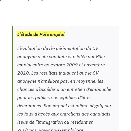
L’étude de Pôle emploi
L’évaluation de l’expérimentation du CV
anonyme a été conduite et pilotée par Pôle
emploi entre novembre 2009 et novembre
2010. Les résultats indiquent que le CV
anonyme n’améliore pas, en moyenne, les
chances d’accéder à un entretien d’embauche
pour les publics susceptibles d’être
discriminés. Son impact est même négatif sur
les taux d’accès aux entretiens des candidats
issus de l’immigration ou résidant en
Zus/Cucs.
www.pole-emploi.org