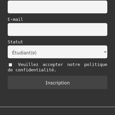
E-mail
Statut
Veuillez accepter notre politique
de confidentialité.