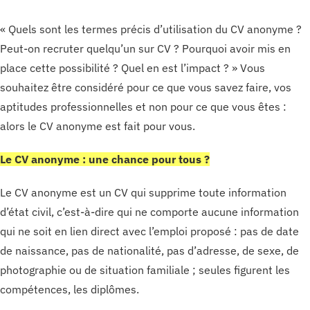
« Quels sont les termes précis d’utilisation du CV anonyme ?
Peut-on recruter quelqu’un sur CV ? Pourquoi avoir mis en
place cette possibilité ? Quel en est l’impact ? » Vous
souhaitez être considéré pour ce que vous savez faire, vos
aptitudes professionnelles et non pour ce que vous êtes :
alors le CV anonyme est fait pour vous.
Le CV anonyme : une chance pour tous ?
Le CV anonyme est un CV qui supprime toute information
d’état civil, c’est-à-dire qui ne comporte aucune information
qui ne soit en lien direct avec l’emploi proposé : pas de date
de naissance, pas de nationalité, pas d’adresse, de sexe, de
photographie ou de situation familiale ; seules figurent les
compétences, les diplômes.