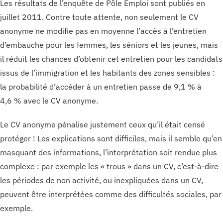
Les résultats de l’enquête de Pôle Emploi sont publiés en
juillet 2011. Contre toute attente, non seulement le CV
anonyme ne modifie pas en moyenne l’accès à l’entretien
d’embauche pour les femmes, les séniors et les jeunes, mais
il réduit les chances d’obtenir cet entretien pour les candidats
issus de l’immigration et les habitants des zones sensibles :
la probabilité d’accéder à un entretien passe de 9,1 % à
4,6 % avec le CV anonyme.
Le CV anonyme pénalise justement ceux qu’il était censé
protéger ! Les explications sont difficiles, mais il semble qu’en
masquant des informations, l’interprétation soit rendue plus
complexe : par exemple les « trous » dans un CV, c’est-à-dire
les périodes de non activité, ou inexpliquées dans un CV,
peuvent être interprétées comme des difficultés sociales, par
exemple.