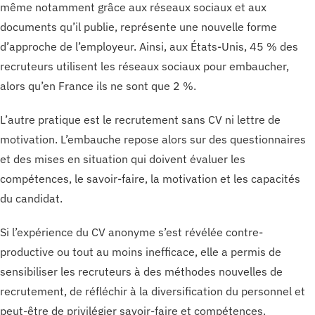
même notamment grâce aux réseaux sociaux et aux
documents qu’il publie, représente une nouvelle forme
d’approche de l’employeur. Ainsi, aux États-Unis, 45 % des
recruteurs utilisent les réseaux sociaux pour embaucher,
alors qu’en France ils ne sont que 2 %.
L’autre pratique est le recrutement sans CV ni lettre de
motivation. L’embauche repose alors sur des questionnaires
et des mises en situation qui doivent évaluer les
compétences, le savoir-faire, la motivation et les capacités
du candidat.
Si l’expérience du CV anonyme s’est révélée contre-
productive ou tout au moins inefficace, elle a permis de
sensibiliser les recruteurs à des méthodes nouvelles de
recrutement, de réfléchir à la diversification du personnel et
peut-être de privilégier savoir-faire et compétences.