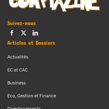
Suivez-nous
Articles et Dossiers
Actualités
EC et CAC
Business
Eco, Gestion et Finance
Divertissements