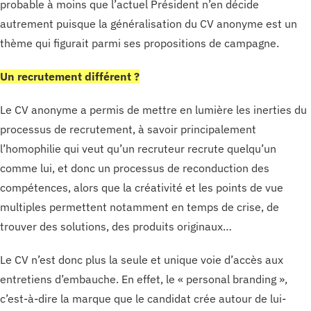
probable à moins que l’actuel Président n’en décide
autrement puisque la généralisation du CV anonyme est un
thème qui figurait parmi ses propositions de campagne.
Un recrutement différent ?
Le CV anonyme a permis de mettre en lumière les inerties du
processus de recrutement, à savoir principalement
l’homophilie qui veut qu’un recruteur recrute quelqu’un
comme lui, et donc un processus de reconduction des
compétences, alors que la créativité et les points de vue
multiples permettent notamment en temps de crise, de
trouver des solutions, des produits originaux…
Le CV n’est donc plus la seule et unique voie d’accès aux
entretiens d’embauche. En effet, le « personal branding »,
c’est-à-dire la marque que le candidat crée autour de lui-