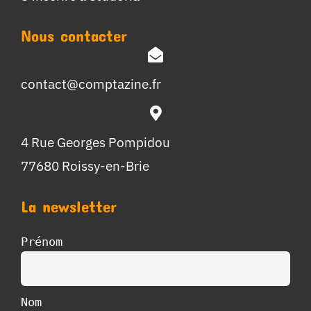
Nous contacter
contact@comptazine.fr
4 Rue Georges Pompidou
77680 Roissy-en-Brie
La newsletter
Prénom
Nom