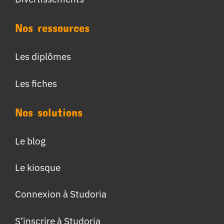
Nos ressources
Les diplômes
Les fiches
Nos solutions
Le blog
Le kiosque
Connexion à Studoria
S’inscrire à Studoria