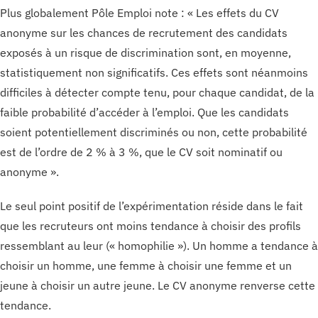
Plus globalement Pôle Emploi note : « Les effets du CV
anonyme sur les chances de recrutement des candidats
exposés à un risque de discrimination sont, en moyenne,
statistiquement non significatifs. Ces effets sont néanmoins
difficiles à détecter compte tenu, pour chaque candidat, de la
faible probabilité d’accéder à l’emploi. Que les candidats
soient potentiellement discriminés ou non, cette probabilité
est de l’ordre de 2 % à 3 %, que le CV soit nominatif ou
anonyme ».
Le seul point positif de l’expérimentation réside dans le fait
que les recruteurs ont moins tendance à choisir des profils
ressemblant au leur (« homophilie »). Un homme a tendance à
choisir un homme, une femme à choisir une femme et un
jeune à choisir un autre jeune. Le CV anonyme renverse cette
tendance.