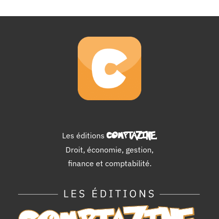
Les éditions
COMPTAZINE
.
Droit, économie, gestion,
finance et comptabilité.