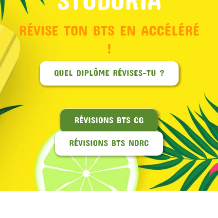
RÉVISE TON BTS EN ACCÉLÉRÉ
!
QUEL DIPLÔME RÉVISES-TU ?
RÉVISIONS BTS CG
RÉVISIONS BTS NDRC