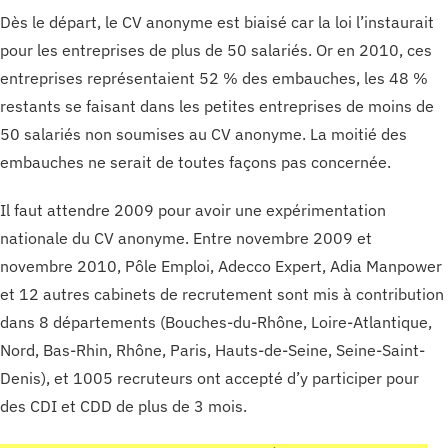
Dès le départ, le CV anonyme est biaisé car la loi l’instaurait
pour les entreprises de plus de 50 salariés. Or en 2010, ces
entreprises représentaient 52 % des embauches, les 48 %
restants se faisant dans les petites entreprises de moins de
50 salariés non soumises au CV anonyme. La moitié des
embauches ne serait de toutes façons pas concernée.
Il faut attendre 2009 pour avoir une expérimentation
nationale du CV anonyme. Entre novembre 2009 et
novembre 2010, Pôle Emploi, Adecco Expert, Adia Manpower
et 12 autres cabinets de recrutement sont mis à contribution
dans 8 départements (Bouches-du-Rhône, Loire-Atlantique,
Nord, Bas-Rhin, Rhône, Paris, Hauts-de-Seine, Seine-Saint-
Denis), et 1005 recruteurs ont accepté d’y participer pour
des CDI et CDD de plus de 3 mois.