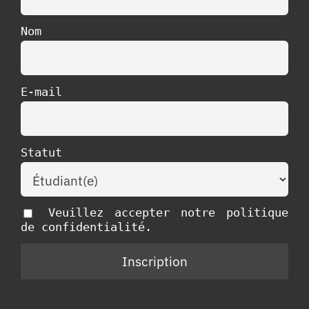
Nom
E-mail
Statut
Veuillez accepter notre politique
de confidentialité.