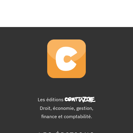
Les éditions
COMPTAZINE
.
Droit, économie, gestion,
finance et comptabilité.