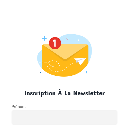
Inscription À La Newsletter
Prénom