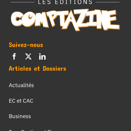
Suivez-nous
Articles et Dossiers
Actualités
EC et CAC
Business