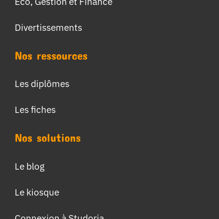
Eco, Gestion et Finance
Divertissements
Nos ressources
Les diplômes
Les fiches
Nos solutions
Le blog
Le kiosque
Connexion à Studoria