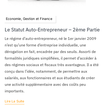
Economie, Gestion et Finance
Le Statut Auto-Entrepreneur – 2ème Partie
Le régime d’auto-entrepreneur, né le 1er janvier 2009
n’est qu’une forme d’entreprise individuelle, une
dérogation en fait, encadrée par des seuils. Assorti de
formalités juridiques simplifiées, il permet d’accéder à
des régimes sociaux et fiscaux très avantageux. Il a été
conçu dans l’idée, notamment, de permettre aux
salariés, aux fonctionnaires et aux étudiants de créer
une activité supplémentaire avec des coûts peu
importants.
Lire La Suite