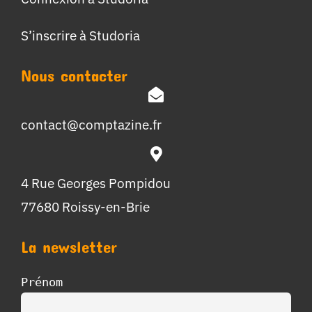
S’inscrire à Studoria
Nous contacter
contact@comptazine.fr
4 Rue Georges Pompidou
77680 Roissy-en-Brie
La newsletter
Prénom