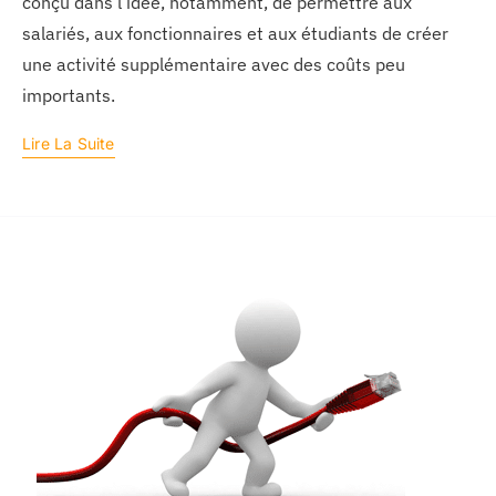
conçu dans l’idée, notamment, de permettre aux
salariés, aux fonctionnaires et aux étudiants de créer
une activité supplémentaire avec des coûts peu
importants.
Lire La Suite