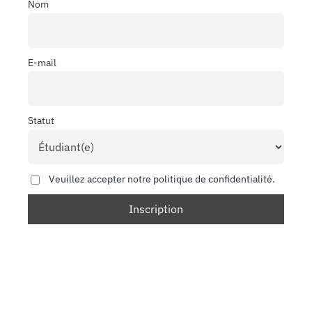
Nom
E-mail
Statut
Veuillez accepter notre politique de confidentialité.