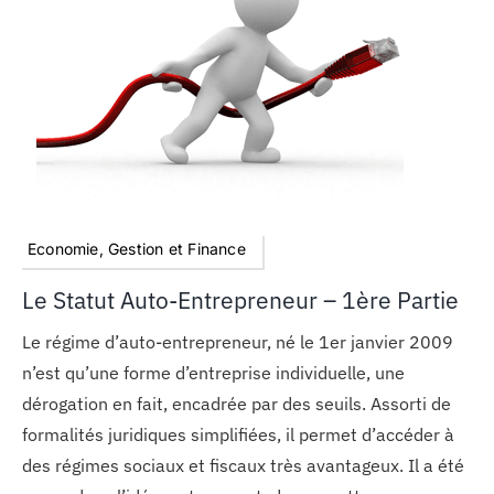
MON COMPTE
PANIER
STUDORIA
Economie, Gestion et Finance
Le Statut Auto-Entrepreneur – 1ère Partie
Le régime d’auto-entrepreneur, né le 1er janvier 2009
n’est qu’une forme d’entreprise individuelle, une
dérogation en fait, encadrée par des seuils. Assorti de
formalités juridiques simplifiées, il permet d’accéder à
des régimes sociaux et fiscaux très avantageux. Il a été