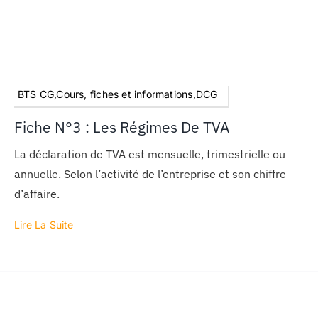
BTS CG,Cours, fiches et informations,DCG
Fiche N°3 : Les Régimes De TVA
La déclaration de TVA est mensuelle, trimestrielle ou
annuelle. Selon l’activité de l’entreprise et son chiffre
d’affaire.
Lire La Suite