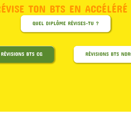
RÉVISE TON BTS EN ACCÉLÉRÉ 
QUEL DIPLÔME RÉVISES-TU ?
RÉVISIONS BTS CG
RÉVISIONS BTS NDR