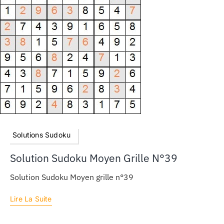
Solutions Sudoku
Solution Sudoku Moyen Grille N°39
Solution Sudoku Moyen grille n°39
Lire La Suite