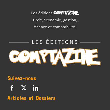
Les éditions
COMPTAZINE
.
Droit, économie, gestion,
finance et comptabilité.
Suivez-nous
Articles et Dossiers