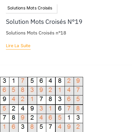
Solutions Mots Croisés
Solution Mots Croisés N°19
Solutions Mots Croisés n°18
Lire La Suite