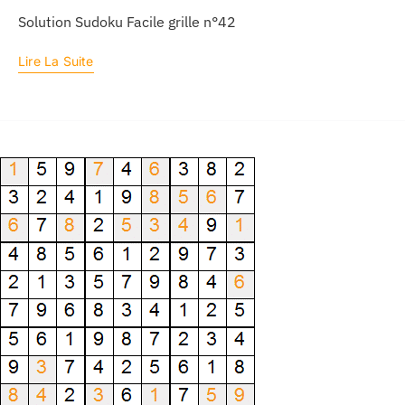
Solution Sudoku Facile grille n°42
Lire La Suite