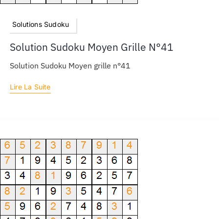
Solutions Sudoku
Solution Sudoku Moyen Grille N°41
Solution Sudoku Moyen grille n°41
Lire La Suite