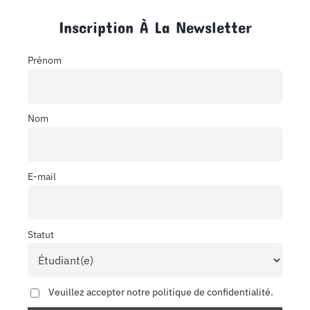
Inscription À La Newsletter
Prénom
Nom
E-mail
Statut
Veuillez accepter notre politique de confidentialité.