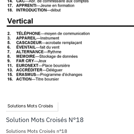
Solutions Mots Croisés
Solution Mots Croisés N°18
Solutions Mots Croisés n°18