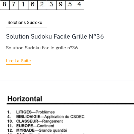
Solutions Sudoku
Solution Sudoku Facile Grille N°36
Solution Sudoku Facile grille n°36
Lire La Suite