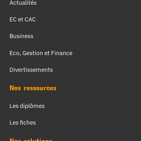
Actualités
EC et CAC
Business
Eco, Gestion et Finance
Divertissements
Nos ressources
Les diplômes
Les fiches
Nos solutions