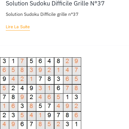
Solution Sudoku Difficile Grille N°37
Solution Sudoku Difficile grille n°37
Lire La Suite