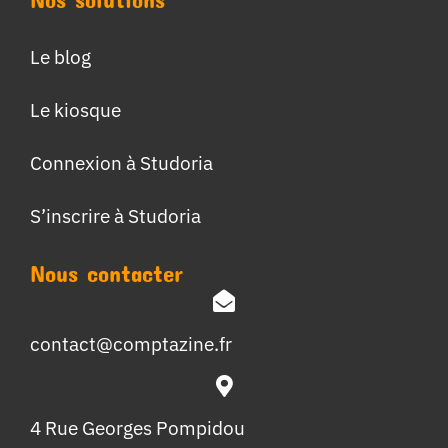
Le blog
Le kiosque
Connexion à Studoria
S’inscrire à Studoria
Nous contacter
contact@comptazine.fr
4 Rue Georges Pompidou