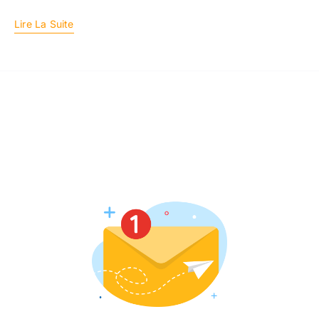
Lire La Suite