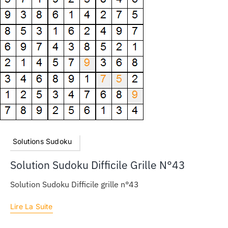
Solutions Sudoku
Solution Sudoku Difficile Grille N°43
Solution Sudoku Difficile grille n°43
Lire La Suite