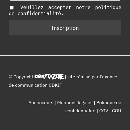
Veuillez accepter notre politique
de confidentialité.
© Copyright
COMPTAZINE
| site réalisé par l’
agence
de communication CDKIT
Annonceurs
|
Mentions légales
|
Politique de
confidentialité
|
CGV
|
CGU