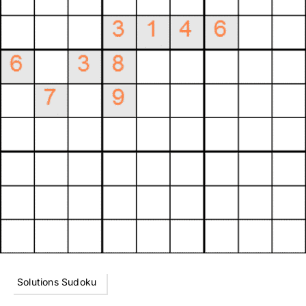
Solutions Sudoku