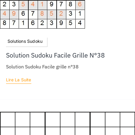
Solutions Sudoku
Solution Sudoku Facile Grille N°38
Solution Sudoku Facile grille n°38
Lire La Suite