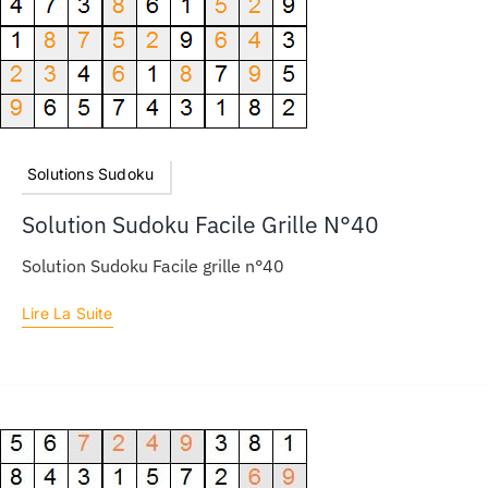
Solutions Sudoku
Solution Sudoku Facile Grille N°40
Solution Sudoku Facile grille n°40
Lire La Suite