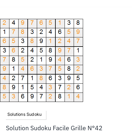
Solutions Sudoku
Solution Sudoku Facile Grille N°42