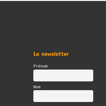
La newsletter
Prénom
Nom