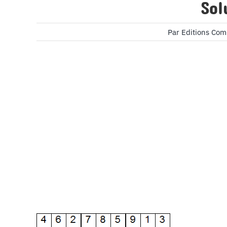
Sol
Par
Editions Com