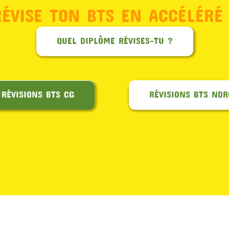
RÉVISE TON BTS EN ACCÉLÉRÉ 
QUEL DIPLÔME RÉVISES-TU ?
RÉVISIONS BTS CG
RÉVISIONS BTS NDR