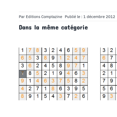
Par
Editions Comptazine
Publié le : 1 décembre 2012
Dans la même catégorie