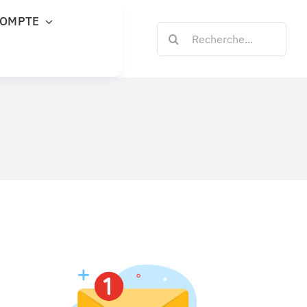
COMPTE
Rechercher: