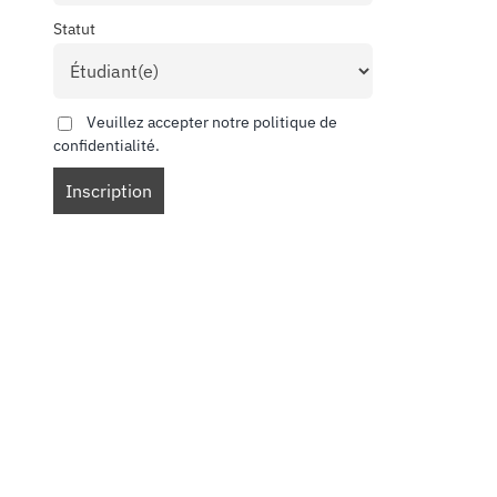
Statut
Veuillez accepter notre politique de
confidentialité.