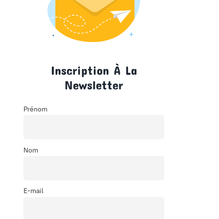
Inscription À La
Newsletter
Prénom
Nom
E-mail