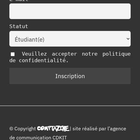
Statut
Veuillez accepter notre politique
de confidentialité.
© Copyright
COMPTAZINE
| site réalisé par l’
agence
de communication CDKIT