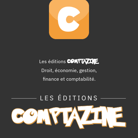
Les éditions
COMPTAZINE
.
Droit, économie, gestion,
finance et comptabilité.