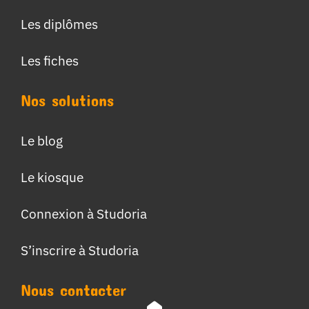
Les diplômes
Les fiches
Nos solutions
Le blog
Le kiosque
Connexion à Studoria
S’inscrire à Studoria
Nous contacter