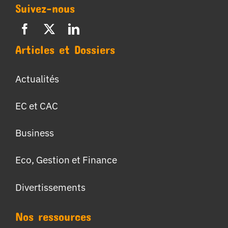
Suivez-nous
Articles et Dossiers
Actualités
EC et CAC
Business
Eco, Gestion et Finance
Divertissements
Nos ressources