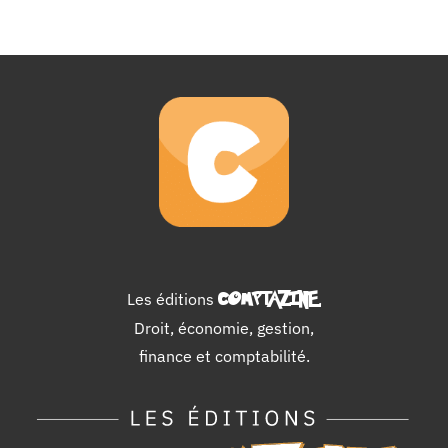
Les éditions
COMPTAZINE
.
Droit, économie, gestion,
finance et comptabilité.