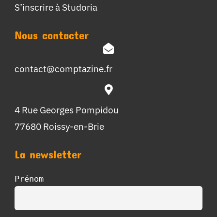
S’inscrire à Studoria
Nous contacter
contact@comptazine.fr
4 Rue Georges Pompidou
77680 Roissy-en-Brie
La newsletter
Prénom