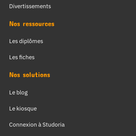
Divertissements
Nos ressources
Les diplômes
Les fiches
Nos solutions
Le blog
Le kiosque
Connexion à Studoria