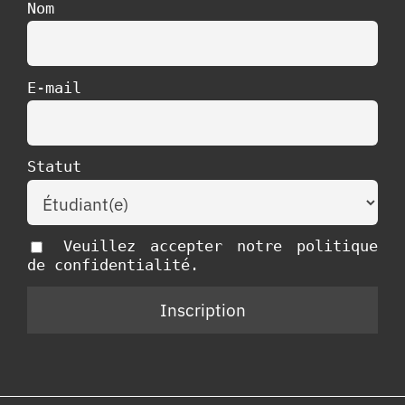
Nom
E-mail
Statut
Veuillez accepter notre politique
de confidentialité.