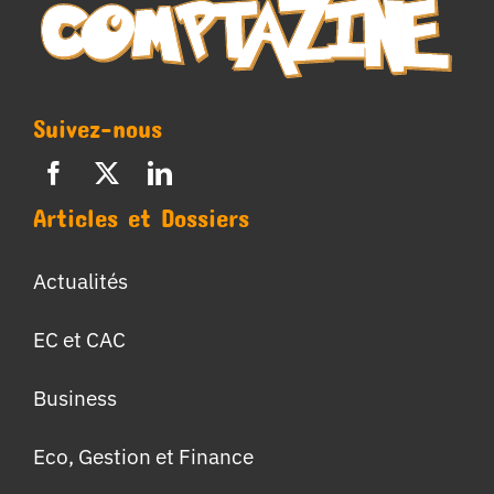
Suivez-nous
Articles et Dossiers
Actualités
EC et CAC
Business
Eco, Gestion et Finance