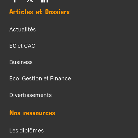
Articles et Dossiers
Actualités
EC et CAC
Business
Eco, Gestion et Finance
Divertissements
Nos ressources
Les diplômes