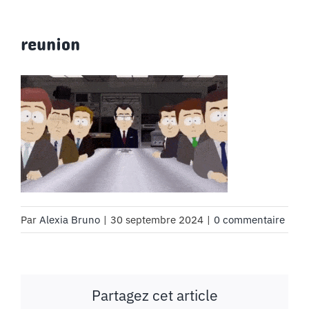
reunion
Par
Alexia Bruno
|
30 septembre 2024
|
0 commentaire
Partagez cet article