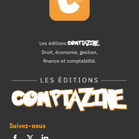
Les éditions
COMPTAZINE
.
Droit, économie, gestion,
finance et comptabilité.
Suivez-nous