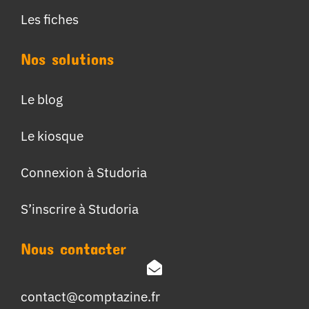
Les fiches
Nos solutions
Le blog
Le kiosque
Connexion à Studoria
S’inscrire à Studoria
Nous contacter
contact@comptazine.fr