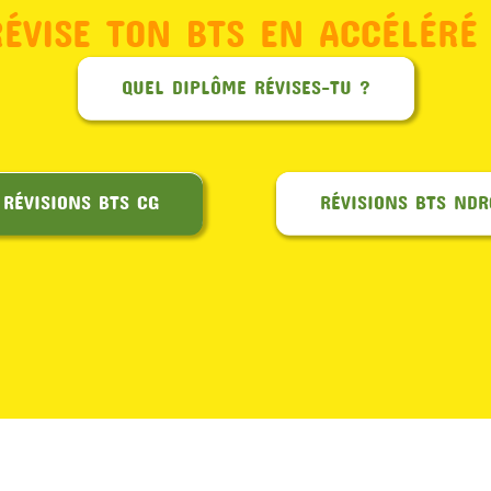
RÉVISE TON BTS EN ACCÉLÉRÉ 
QUEL DIPLÔME RÉVISES-TU ?
RÉVISIONS BTS CG
RÉVISIONS BTS NDR