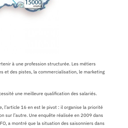
tenir à une profession structurée. Les métiers
s et des pistes, la commercialisation, le marketing
essité une meilleure qualification des salariés.
’article 16 en est le pivot : il organise la priorité
on sur l’autre. Une enquête réalisée en 2009 dans
 FO, a montré que la situation des saisonniers dans