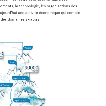
pements, la technologie, les organisations des
ujourd’hui une activité économique qui compte
t des domaines skiables.