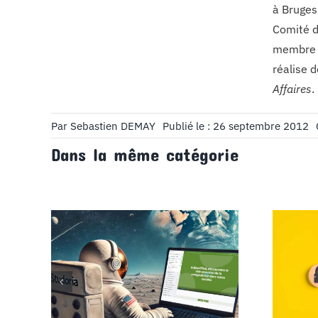
à Bruges
Comité d
membre d
réalise 
Affaires
.
Par
Sebastien DEMAY
Publié le : 26 septembre 2012
Dans la même catégorie