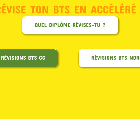
RÉVISE TON BTS EN ACCÉLÉRÉ 
QUEL DIPLÔME RÉVISES-TU ?
RÉVISIONS BTS CG
RÉVISIONS BTS NDR