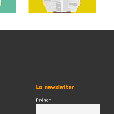
La newsletter
Prénom