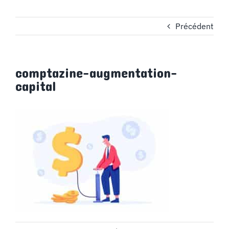
Précédent
comptazine-augmentation-
capital