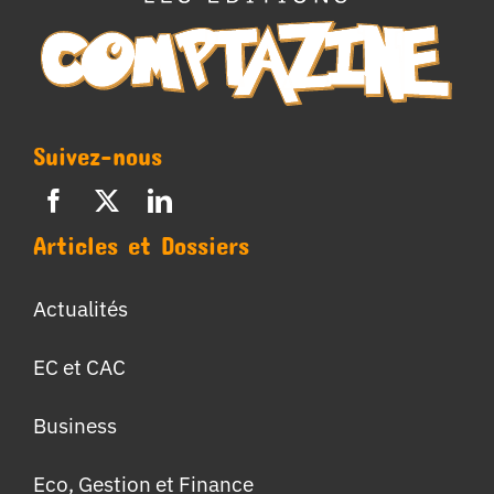
Suivez-nous
Articles et Dossiers
Actualités
EC et CAC
Business
Eco, Gestion et Finance