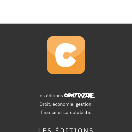
Les éditions
COMPTAZINE
.
Droit, économie, gestion,
finance et comptabilité.