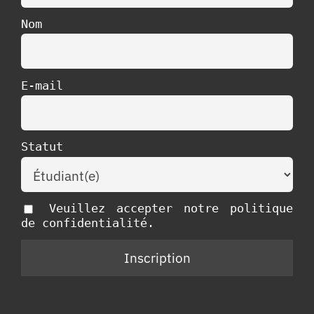
Nom
E-mail
Statut
Veuillez accepter notre politique
de confidentialité.