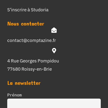
S’inscrire à Studoria
Nous contacter
contact@comptazine.fr
4 Rue Georges Pompidou
77680 Roissy-en-Brie
La newsletter
Prénom