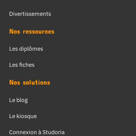
Divertissements
Nos ressources
Les diplômes
Les fiches
Nos solutions
Le blog
Le kiosque
Connexion à Studoria