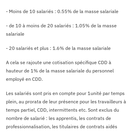
- Moins de 10 salariés : 0.55% de la masse salariale
- de 10 à moins de 20 salariés : 1.05% de la masse
salariale
- 20 salariés et plus : 1.6% de la masse salariale
A cela se rajoute une cotisation spécifique CDD à
hauteur de 1% de la masse salariale du personnel
employé en CDD.
Les salariés sont pris en compte pour 1unité par temps
plein, au prorata de leur présence pour les travailleurs à
temps partiel, CDD, intermittents etc. Sont exclus du
nombre de salarié : les apprentis, les contrats de
professionnalisation, les titulaires de contrats aidés