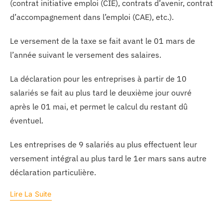
(contrat initiative emploi (CIE), contrats d’avenir, contrat
d’accompagnement dans l’emploi (CAE), etc.).
Le versement de la taxe se fait avant le 01 mars de
l’année suivant le versement des salaires.
La déclaration pour les entreprises à partir de 10
salariés se fait au plus tard le deuxième jour ouvré
après le 01 mai, et permet le calcul du restant dû
éventuel.
Les entreprises de 9 salariés au plus effectuent leur
versement intégral au plus tard le 1er mars sans autre
déclaration particulière.
Lire La Suite