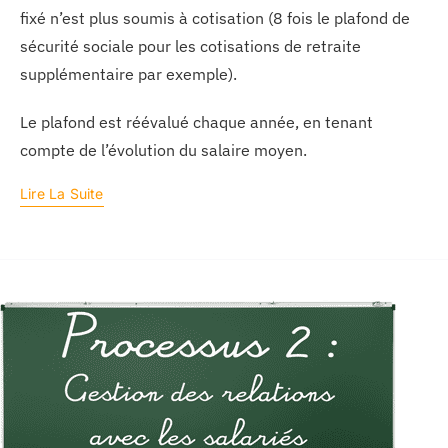
fixé n’est plus soumis à cotisation (8 fois le plafond de
sécurité sociale pour les cotisations de retraite
supplémentaire par exemple).
Le plafond est réévalué chaque année, en tenant
compte de l’évolution du salaire moyen.
Lire La Suite