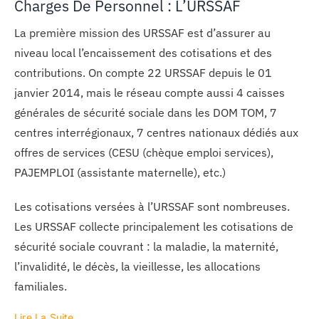
Charges De Personnel : L’URSSAF
La première mission des URSSAF est d’assurer au
niveau local l’encaissement des cotisations et des
contributions. On compte 22 URSSAF depuis le 01
janvier 2014, mais le réseau compte aussi 4 caisses
générales de sécurité sociale dans les DOM TOM, 7
centres interrégionaux, 7 centres nationaux dédiés aux
offres de services (CESU (chèque emploi services),
PAJEMPLOI (assistante maternelle), etc.)
Les cotisations versées à l’URSSAF sont nombreuses.
Les URSSAF collecte principalement les cotisations de
sécurité sociale couvrant : la maladie, la maternité,
l’invalidité, le décès, la vieillesse, les allocations
familiales.
Lire La Suite