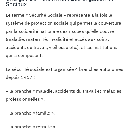
Sociaux
Le terme « Sécurité Sociale » représente à la fois le
système de protection sociale qui permet la couverture
par la solidarité nationale des risques qu’elle couvre
(maladie, maternité, invalidité et accès aux soins,
accidents du travail, vieillesse etc.), et les institutions
qui la composent.
La sécurité sociale est organisée 4 branches autonomes
depuis 1967 :
– la branche « maladie, accidents du travail et maladies
professionnelles »,
– la branche « famille »,
– la branche « retraite »,