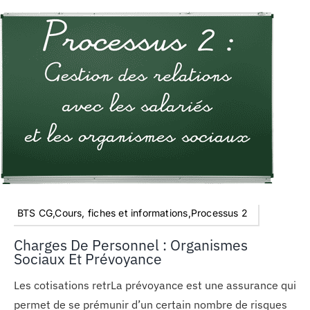
BTS CG,Cours, fiches et informations,Processus 2
Charges De Personnel : Organismes
Sociaux Et Prévoyance
Les cotisations retrLa prévoyance est une assurance qui
permet de se prémunir d’un certain nombre de risques