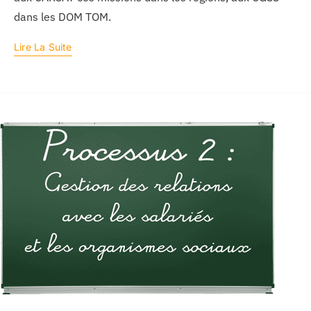
dans les DOM TOM.
Lire La Suite