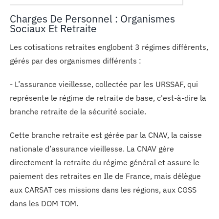
Charges De Personnel : Organismes
Sociaux Et Retraite
Les cotisations retraites englobent 3 régimes différents,
gérés par des organismes différents :
- L’assurance vieillesse, collectée par les URSSAF, qui
représente le régime de retraite de base, c'est-à-dire la
branche retraite de la sécurité sociale.
Cette branche retraite est gérée par la CNAV, la caisse
nationale d’assurance vieillesse. La CNAV gère
directement la retraite du régime général et assure le
paiement des retraites en Ile de France, mais délègue
aux CARSAT ces missions dans les régions, aux CGSS
dans les DOM TOM.