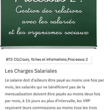
BTS CG,Cours, fiches et informations,Processus 2
Les Charges Salariales
Le salaire doit d’ailleurs être payé au moins une fois par
mois, les salariés qui ne bénéficient pas de la
mensualisation doivent être payés au moins deux fois
par mois, à 16 jours au plus d'intervalle, les VRP
reçoivent leurs commissions au moins tous les trois