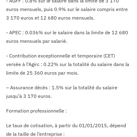
- AGFF : 0.8% sur le salaire dans la limite de 3 170
euros mensuels, puis 0.9% sur le salaire compris entre
3 170 euros et 12 680 euros mensuels.
- APEC : 0.036% sur le salaire dans la limite de 12 680
euros mensuels par salarié.
- Contribution exceptionnelle et temporaire (CET)
versée à l'Agirc : 0.22% sur la totalité du salaire dans la
limite de 25 360 euros par mois.
– Assurance décès : 1.5% sur la totalité du salaire
jusqu’à 3 170 euros.
Formation professionnelle :
Le taux de cotisation, à partir du 01/01/2015, dépend
de la taille de l’entreprise :