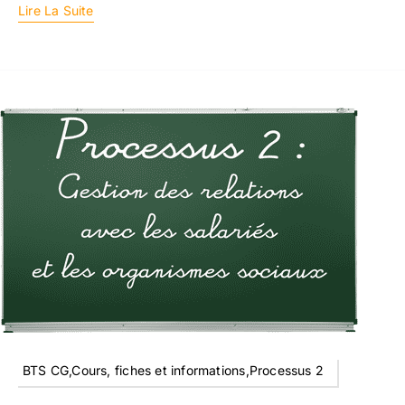
Lire La Suite
BTS CG,Cours, fiches et informations,Processus 2