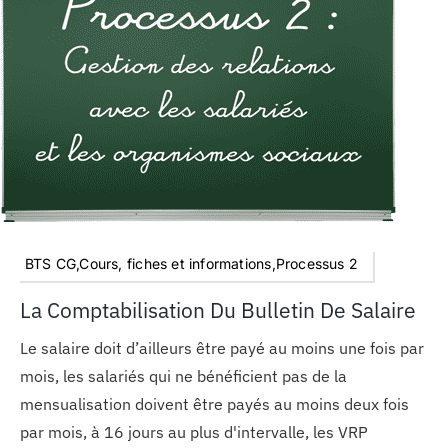
BTS CG,Cours, fiches et informations,Processus 2
La Comptabilisation Du Bulletin De Salaire
Le salaire doit d’ailleurs être payé au moins une fois par
mois, les salariés qui ne bénéficient pas de la
mensualisation doivent être payés au moins deux fois
par mois, à 16 jours au plus d'intervalle, les VRP