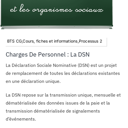
BTS CG,Cours, fiches et informations,Processus 2
Charges De Personnel : La DSN
La Déclaration Sociale Nominative (DSN) est un projet
de remplacement de toutes les déclarations existantes
en une déclaration unique.
La DSN repose sur la transmission unique, mensuelle et
dématérialisée des données issues de la paie et la
transmission dématérialisée de signalements
d’événements.