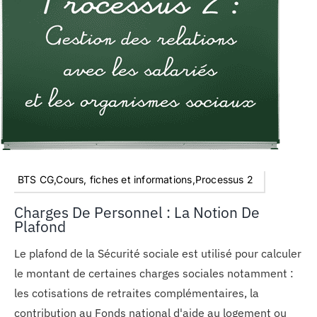
BTS CG,Cours, fiches et informations,Processus 2
Charges De Personnel : La Notion De
Plafond
Le plafond de la Sécurité sociale est utilisé pour calculer
le montant de certaines charges sociales notamment :
les cotisations de retraites complémentaires, la
contribution au Fonds national d'aide au logement ou