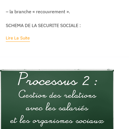
– la branche « recouvrement ».
SCHEMA DE LA SECURITE SOCIALE :
Lire La Suite