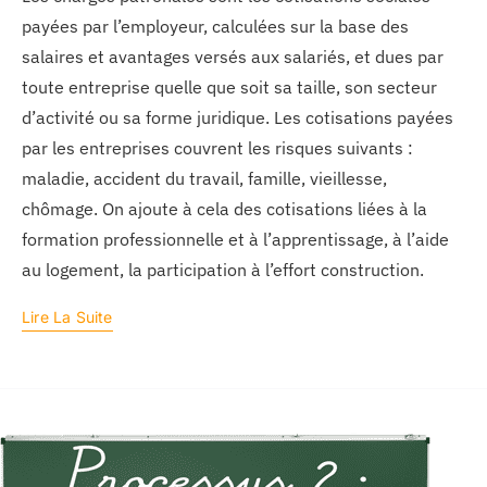
payées par l’employeur, calculées sur la base des
salaires et avantages versés aux salariés, et dues par
toute entreprise quelle que soit sa taille, son secteur
d’activité ou sa forme juridique. Les cotisations payées
par les entreprises couvrent les risques suivants :
maladie, accident du travail, famille, vieillesse,
chômage. On ajoute à cela des cotisations liées à la
formation professionnelle et à l’apprentissage, à l’aide
au logement, la participation à l’effort construction.
Lire La Suite