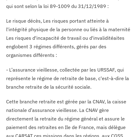
qui sont selon la loi 89-1009 du 31/12/1989 :
Le risque décès, Les risques portant atteinte à
l'intégrité physique de la personne ou liés à la maternité
Les risques d'incapacité de travail ou d'invaliditéaites
englobent 3 régimes différents, gérés par des
organismes différents :
- L’assurance vieillesse, collectée par les URSSAF, qui
représente le régime de retraite de base, c'est-à-dire la
branche retraite de la sécurité sociale.
Cette branche retraite est gérée par la CNAV, la caisse
nationale d’assurance vieillesse. La CNAV gère
directement la retraite du régime général et assure le
paiement des retraites en Ile de France, mais délègue
aux CARSAT ces missions dans les régions, aux CGSS