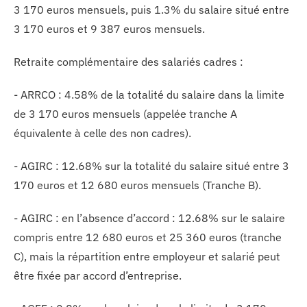
3 170 euros mensuels, puis 1.3% du salaire situé entre
3 170 euros et 9 387 euros mensuels.
Retraite complémentaire des salariés cadres :
- ARRCO : 4.58% de la totalité du salaire dans la limite
de 3 170 euros mensuels (appelée tranche A
équivalente à celle des non cadres).
- AGIRC : 12.68% sur la totalité du salaire situé entre 3
170 euros et 12 680 euros mensuels (Tranche B).
- AGIRC : en l’absence d’accord : 12.68% sur le salaire
compris entre 12 680 euros et 25 360 euros (tranche
C), mais la répartition entre employeur et salarié peut
être fixée par accord d’entreprise.