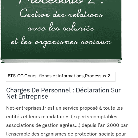
BTS CG,Cours, fiches et informations,Processus 2
Charges De Personnel : Déclaration Sur
Net Entreprise
Net-entreprises.fr est un service proposé à toute les
entités et leurs mandataires (experts-comptables,
associations de gestion agrées…) depuis l’an 2000 par
l’ensemble des organismes de protection sociale pour