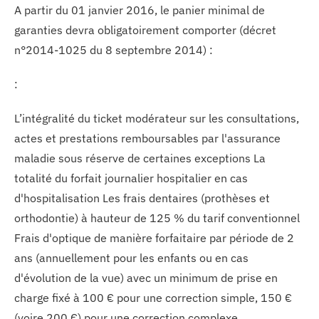
A partir du 01 janvier 2016, le panier minimal de
garanties devra obligatoirement comporter (décret
n°2014-1025 du 8 septembre 2014) :
:
L’intégralité du ticket modérateur sur les consultations,
actes et prestations remboursables par l'assurance
maladie sous réserve de certaines exceptions La
totalité du forfait journalier hospitalier en cas
d'hospitalisation Les frais dentaires (prothèses et
orthodontie) à hauteur de 125 % du tarif conventionnel
Frais d'optique de manière forfaitaire par période de 2
ans (annuellement pour les enfants ou en cas
d'évolution de la vue) avec un minimum de prise en
charge fixé à 100 € pour une correction simple, 150 €
(voire 200 €) pour une correction complexe.