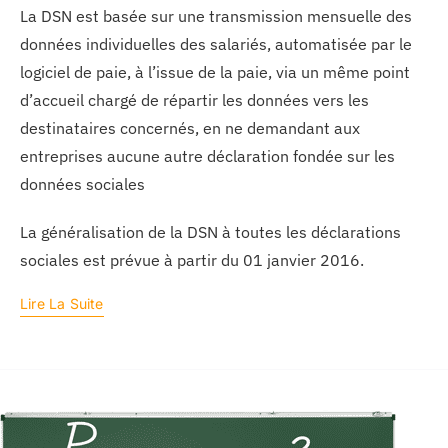
La DSN est basée sur une transmission mensuelle des
données individuelles des salariés, automatisée par le
logiciel de paie, à l’issue de la paie, via un même point
d’accueil chargé de répartir les données vers les
destinataires concernés, en ne demandant aux
entreprises aucune autre déclaration fondée sur les
données sociales
La généralisation de la DSN à toutes les déclarations
sociales est prévue à partir du 01 janvier 2016.
Lire La Suite