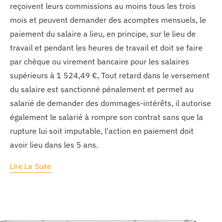
reçoivent leurs commissions au moins tous les trois
mois et peuvent demander des acomptes mensuels, le
paiement du salaire a lieu, en principe, sur le lieu de
travail et pendant les heures de travail et doit se faire
par chèque ou virement bancaire pour les salaires
supérieurs à 1 524,49 €, Tout retard dans le versement
du salaire est sanctionné pénalement et permet au
salarié de demander des dommages-intérêts, il autorise
également le salarié à rompre son contrat sans que la
rupture lui soit imputable, l'action en paiement doit
avoir lieu dans les 5 ans.
Lire La Suite