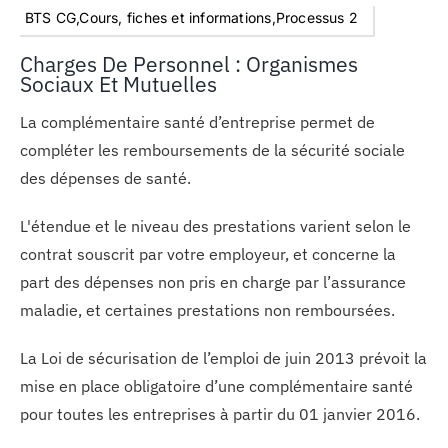
BTS CG,Cours, fiches et informations,Processus 2
Charges De Personnel : Organismes
Sociaux Et Mutuelles
La complémentaire santé d’entreprise permet de
compléter les remboursements de la sécurité sociale
des dépenses de santé.
L'étendue et le niveau des prestations varient selon le
contrat souscrit par votre employeur, et concerne la
part des dépenses non pris en charge par l’assurance
maladie, et certaines prestations non remboursées.
La Loi de sécurisation de l’emploi de juin 2013 prévoit la
mise en place obligatoire d’une complémentaire santé
pour toutes les entreprises à partir du 01 janvier 2016.