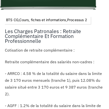
BTS CG,Cours, fiches et informations,Processus 2
Les Charges Patronales : Retraite
Complémentaire Et Formation
Professionnelle
Cotisation de retraite complémentaire :
Retraite complémentaire des salariés non-cadres :
- ARRCO : 4.58 % de la totalité du salaire dans la limite
de 3 170 euros mensuels (tranche 1), puis 12.08% du
salaire situé entre 3 170 euros et 9 387 euros (tranche
2).
- AGFF : 1.2% de la totalité du salaire dans la limite de