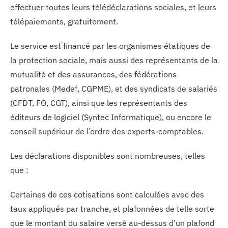
effectuer toutes leurs télédéclarations sociales, et leurs
télépaiements, gratuitement.
Le service est financé par les organismes étatiques de
la protection sociale, mais aussi des représentants de la
mutualité et des assurances, des fédérations
patronales (Medef, CGPME), et des syndicats de salariés
(CFDT, FO, CGT), ainsi que les représentants des
éditeurs de logiciel (Syntec Informatique), ou encore le
conseil supérieur de l’ordre des experts-comptables.
Les déclarations disponibles sont nombreuses, telles
que :
Certaines de ces cotisations sont calculées avec des
taux appliqués par tranche, et plafonnées de telle sorte
que le montant du salaire versé au-dessus d’un plafond