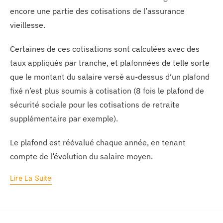
encore une partie des cotisations de l’assurance
vieillesse.
Certaines de ces cotisations sont calculées avec des
taux appliqués par tranche, et plafonnées de telle sorte
que le montant du salaire versé au-dessus d’un plafond
fixé n’est plus soumis à cotisation (8 fois le plafond de
sécurité sociale pour les cotisations de retraite
supplémentaire par exemple).
Le plafond est réévalué chaque année, en tenant
compte de l’évolution du salaire moyen.
Lire La Suite