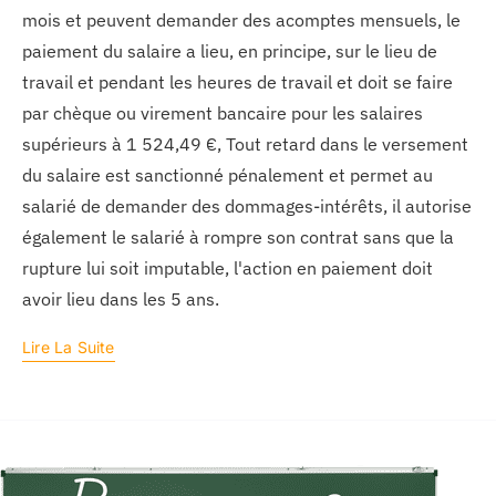
mois et peuvent demander des acomptes mensuels, le
paiement du salaire a lieu, en principe, sur le lieu de
travail et pendant les heures de travail et doit se faire
par chèque ou virement bancaire pour les salaires
supérieurs à 1 524,49 €, Tout retard dans le versement
du salaire est sanctionné pénalement et permet au
salarié de demander des dommages-intérêts, il autorise
également le salarié à rompre son contrat sans que la
rupture lui soit imputable, l'action en paiement doit
avoir lieu dans les 5 ans.
Lire La Suite