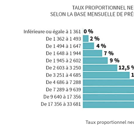
Taux proportionnel ne