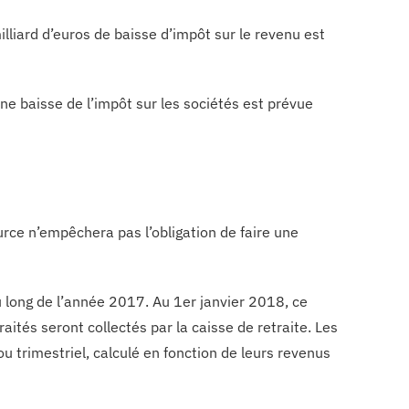
lliard d’euros de baisse d’impôt sur le revenu est
une baisse de l’impôt sur les sociétés est prévue
urce n’empêchera pas l’obligation de faire une
u long de l’année 2017. Au 1er janvier 2018, ce
raités seront collectés par la caisse de retraite. Les
 trimestriel, calculé en fonction de leurs revenus