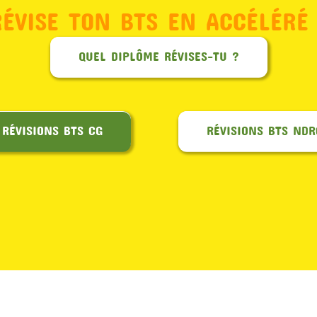
RÉVISE TON BTS EN ACCÉLÉRÉ 
QUEL DIPLÔME RÉVISES-TU ?
RÉVISIONS BTS CG
RÉVISIONS BTS NDR