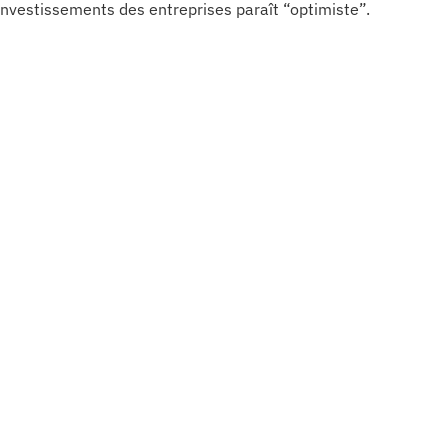
nvestissements des entreprises paraît “optimiste”.