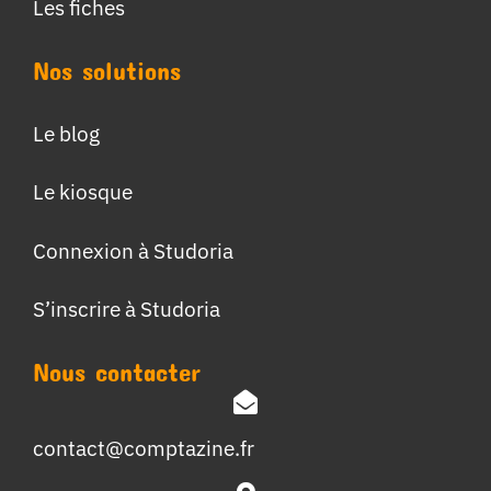
Les fiches
Nos solutions
Le blog
Le kiosque
Connexion à Studoria
S’inscrire à Studoria
Nous contacter
contact@comptazine.fr