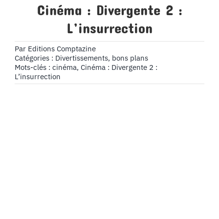
Cinéma : Divergente 2 :
L’insurrection
Par
Editions Comptazine
Catégories :
Divertissements, bons plans
Mots-clés :
cinéma
,
Cinéma : Divergente 2 :
L’insurrection