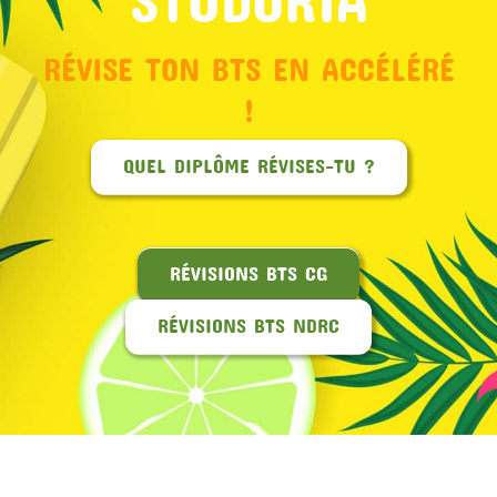
RÉVISE TON BTS EN ACCÉLÉRÉ
!
QUEL DIPLÔME RÉVISES-TU ?
RÉVISIONS BTS CG
RÉVISIONS BTS NDRC