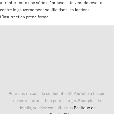
affronter toute une série d’épreuves. Un vent de révolte
contre le gouvernement souffle dans les factions,
L’insurrection prend forme.
Pour des raisons de confidentialité YouTube a besoin
de votre autorisation pour charger. Pour plus de
détails, veuillez consulter nos
Politique de