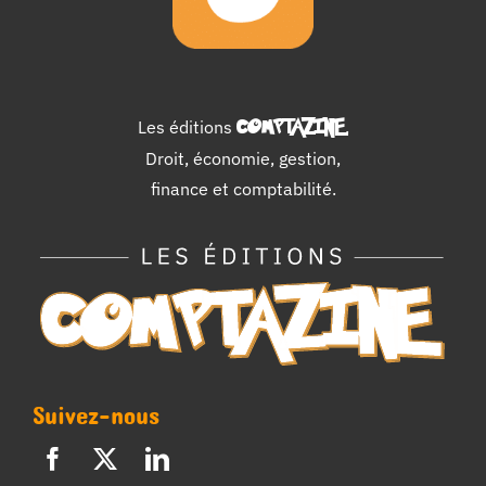
Les éditions
COMPTAZINE
.
Droit, économie, gestion,
finance et comptabilité.
Suivez-nous