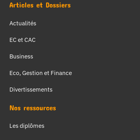
Articles et Dossiers
Actualités
EC et CAC
Business
Eco, Gestion et Finance
Divertissements
Nos ressources
Les diplômes