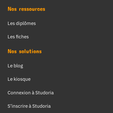
Nos ressources
Les diplômes
Les fiches
Nos solutions
Le blog
Le kiosque
Connexion à Studoria
S’inscrire à Studoria