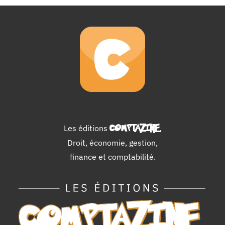
Les éditions
COMPTAZINE
.
Droit, économie, gestion,
finance et comptabilité.