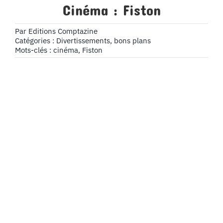
Cinéma : Fiston
Par
Editions Comptazine
Catégories :
Divertissements, bons plans
Mots-clés :
cinéma
,
Fiston