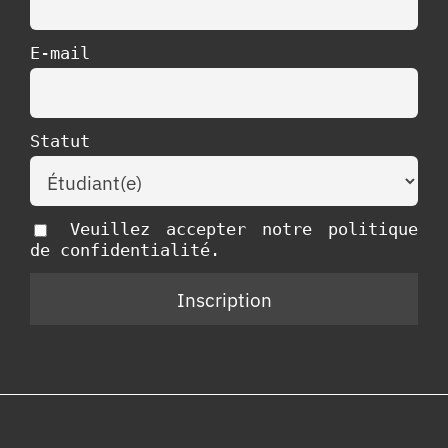
E-mail
Statut
Veuillez accepter notre politique
de confidentialité.