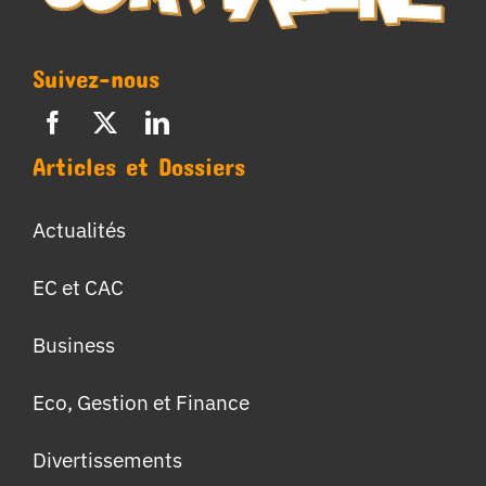
Suivez-nous
Articles et Dossiers
Actualités
EC et CAC
Business
Eco, Gestion et Finance
Divertissements