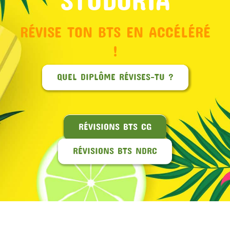
RÉVISE TON BTS EN ACCÉLÉRÉ
!
QUEL DIPLÔME RÉVISES-TU ?
RÉVISIONS BTS CG
RÉVISIONS BTS NDRC