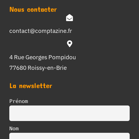
Nous contacter
contact@comptazine.fr
4 Rue Georges Pompidou
77680 Roissy-en-Brie
La newsletter
Prénom
Nom