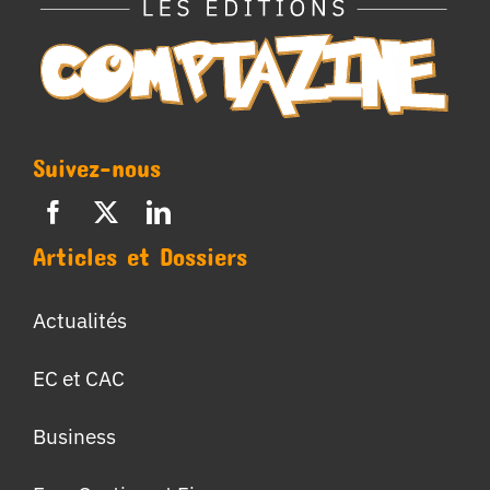
Suivez-nous
Articles et Dossiers
Actualités
EC et CAC
Business