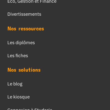
Eco, Gestion et Finance
Divertissements
Nos ressources
Les diplômes
Les fiches
Nos solutions
Le blog
Le kiosque
Connexion à Studoria