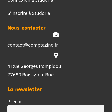
S’inscrire à Studoria
Nous contacter
contact@comptazine.fr
4 Rue Georges Pompidou
77680 Roissy-en-Brie
La newsletter
Prénom