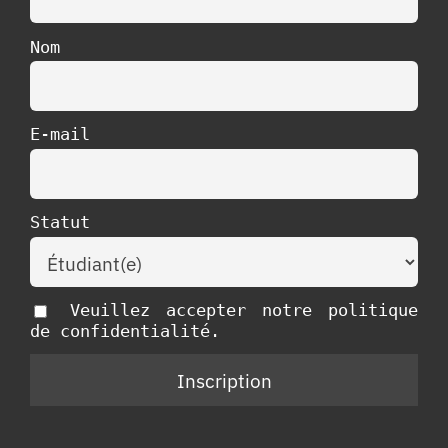
Nom
E-mail
Statut
Veuillez accepter notre politique
de confidentialité.