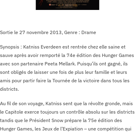
Sortie le 27 novembre 2013, Genre : Drame
Synopsis : Katniss Everdeen est rentrée chez elle saine et
sauve après avoir remporté la 74e édition des Hunger Games
avec son partenaire Peeta Mellark. Puisqu’ils ont gagné, ils
sont obligés de laisser une fois de plus leur famille et leurs
amis pour partir faire la Tournée de la victoire dans tous les
districts.
Au fil de son voyage, Katniss sent que la révolte gronde, mais
le Capitole exerce toujours un contrôle absolu sur les districts
tandis que le Président Snow prépare la 75e édition des
Hunger Games, les Jeux de l’Expiation – une compétition qui