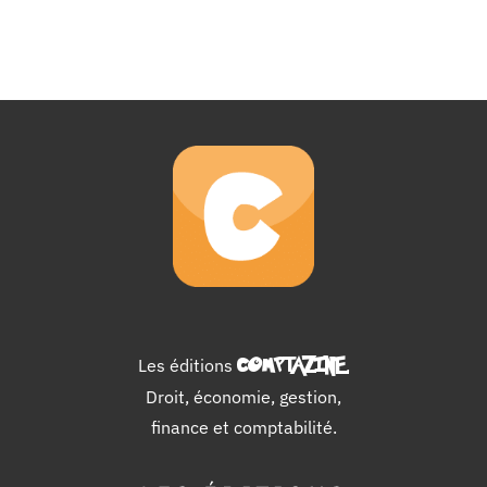
Les éditions
COMPTAZINE
.
Droit, économie, gestion,
finance et comptabilité.