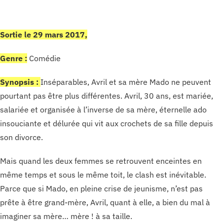
Sortie le 29 mars 2017,
Genre :
Comédie
Synopsis :
Inséparables, Avril et sa mère Mado ne peuvent
pourtant pas être plus différentes. Avril, 30 ans, est mariée,
salariée et organisée à l’inverse de sa mère, éternelle ado
insouciante et délurée qui vit aux crochets de sa fille depuis
son divorce.
Mais quand les deux femmes se retrouvent enceintes en
même temps et sous le même toit, le clash est inévitable.
Parce que si Mado, en pleine crise de jeunisme, n’est pas
prête à être grand-mère, Avril, quant à elle, a bien du mal à
imaginer sa mère… mère ! à sa taille.