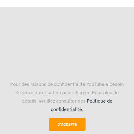
Pour des raisons de confidentialité YouTube a besoin
de votre autorisation pour charger. Pour plus de
détails, veuillez consulter nos
Politique de
confidentialité
.
J'ACCEPTE