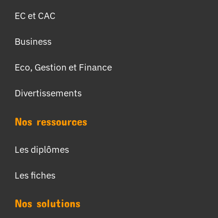
EC et CAC
Business
Eco, Gestion et Finance
Divertissements
Nos ressources
Les diplômes
Les fiches
Nos solutions