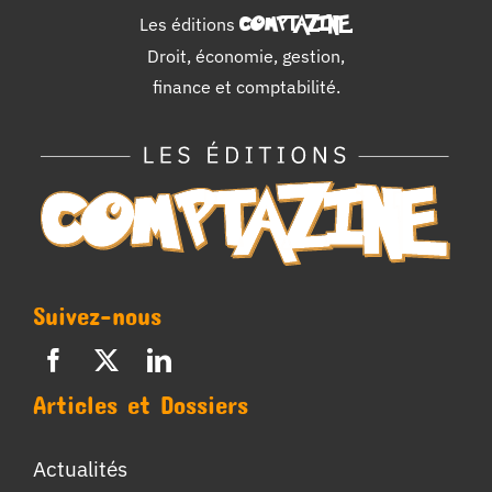
Les éditions
COMPTAZINE
.
Droit, économie, gestion,
finance et comptabilité.
Suivez-nous
Articles et Dossiers
Actualités