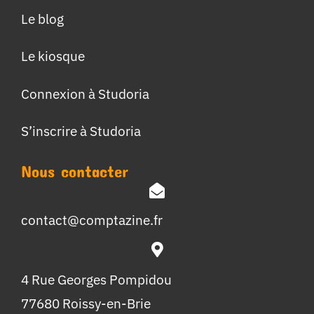
Le blog
Le kiosque
Connexion à Studoria
S’inscrire à Studoria
Nous contacter
contact@comptazine.fr
4 Rue Georges Pompidou
77680 Roissy-en-Brie