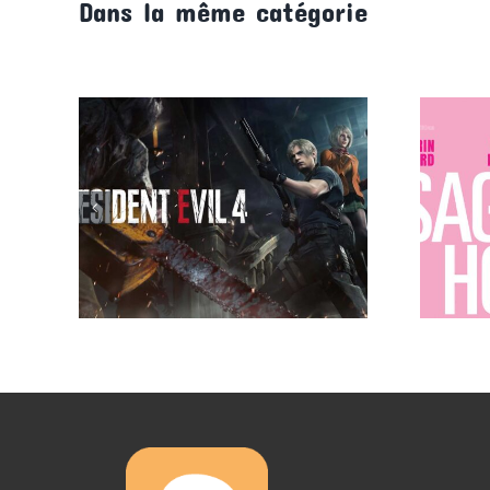
Dans la même catégorie