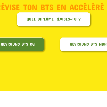
RÉVISE TON BTS EN ACCÉLÉRÉ 
QUEL DIPLÔME RÉVISES-TU ?
RÉVISIONS BTS CG
RÉVISIONS BTS NDR