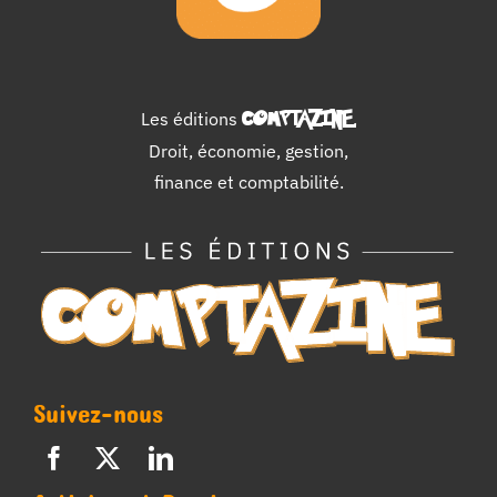
Les éditions
COMPTAZINE
.
Droit, économie, gestion,
finance et comptabilité.
Suivez-nous