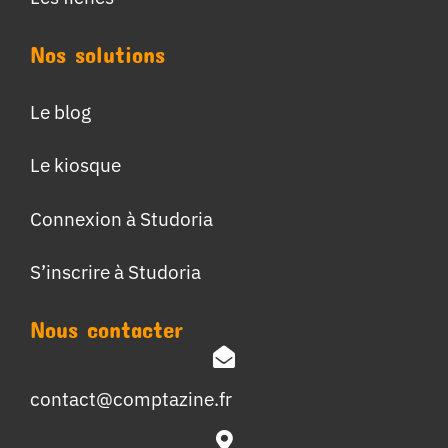
Nos solutions
Le blog
Le kiosque
Connexion à Studoria
S’inscrire à Studoria
Nous contacter
contact@comptazine.fr