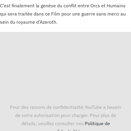
C’est finalement la genèse du conflit entre Orcs et Humains
qui sera traitée dans ce Film pour une guerre sans merci au
sein du royaume d’Azeroth.
Pour des raisons de confidentialité YouTube a besoin
de votre autorisation pour charger. Pour plus de
détails, veuillez consulter nos
Politique de