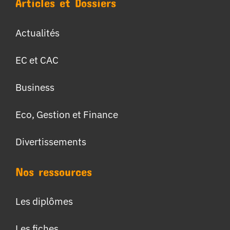
Articles et Dossiers
Actualités
EC et CAC
Business
Eco, Gestion et Finance
Divertissements
Nos ressources
Les diplômes
Les fiches