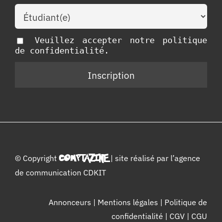
Veuillez accepter notre politique
de confidentialité.
© Copyright
COMPTAZINE
| site réalisé par l’
agence
de communication CDKIT
Annonceurs
|
Mentions légales
|
Politique de
confidentialité
|
CGV
|
CGU