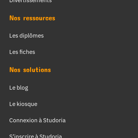
Nos ressources
Les diplômes
Les fiches
Nos solutions
Le blog
Le kiosque
Connexion à Studoria
S’inscrire à Studoria