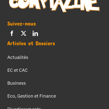
Suivez-nous
Articles et Dossiers
Actualités
EC et CAC
Business
Eco, Gestion et Finance
Divertissements