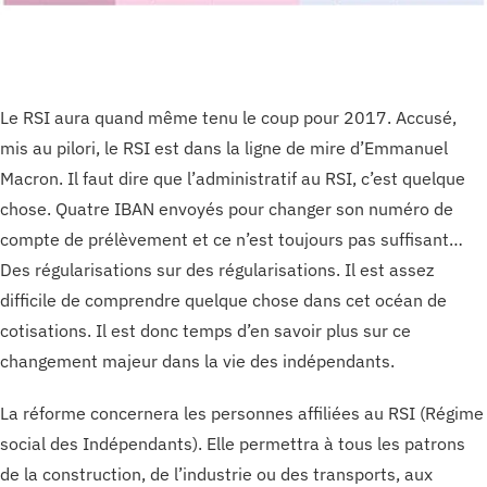
Le RSI aura quand même tenu le coup pour 2017. Accusé,
mis au pilori, le RSI est dans la ligne de mire d’Emmanuel
Macron. Il faut dire que l’administratif au RSI, c’est quelque
chose. Quatre IBAN envoyés pour changer son numéro de
compte de prélèvement et ce n’est toujours pas suffisant…
Des régularisations sur des régularisations. Il est assez
difficile de comprendre quelque chose dans cet océan de
cotisations. Il est donc temps d’en savoir plus sur ce
changement majeur dans la vie des indépendants.
La réforme concernera les personnes affiliées au RSI (Régime
social des Indépendants). Elle permettra à tous les patrons
de la construction, de l’industrie ou des transports, aux