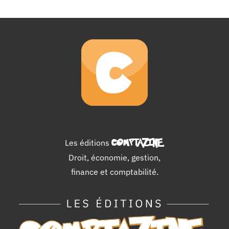
Les éditions
COMPTAZINE
.
Droit, économie, gestion,
finance et comptabilité.