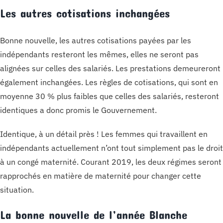
Les autres cotisations inchangées
Bonne nouvelle, les autres cotisations payées par les
indépendants resteront les mêmes, elles ne seront pas
alignées sur celles des salariés. Les prestations demeureront
également inchangées. Les règles de cotisations, qui sont en
moyenne 30 % plus faibles que celles des salariés, resteront
identiques a donc promis le Gouvernement.
Identique, à un détail près ! Les femmes qui travaillent en
indépendants actuellement n’ont tout simplement pas le droit
à un congé maternité. Courant 2019, les deux régimes seront
rapprochés en matière de maternité pour changer cette
situation.
La bonne nouvelle de l’année Blanche