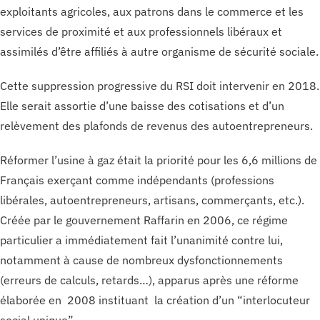
exploitants agricoles, aux patrons dans le commerce et les
services de proximité et aux professionnels libéraux et
assimilés d’être affiliés à autre organisme de sécurité sociale.
Cette suppression progressive du RSI doit intervenir en 2018.
Elle serait assortie d’une baisse des cotisations et d’un
relèvement des plafonds de revenus des autoentrepreneurs.
Réformer l’usine à gaz était la priorité pour les 6,6 millions de
Français exerçant comme indépendants (professions
libérales, autoentrepreneurs, artisans, commerçants, etc.).
Créée par le gouvernement Raffarin en 2006, ce régime
particulier a immédiatement fait l’unanimité contre lui,
notamment à cause de nombreux dysfonctionnements
(erreurs de calculs, retards…), apparus après une réforme
élaborée en 2008 instituant la création d’un “interlocuteur