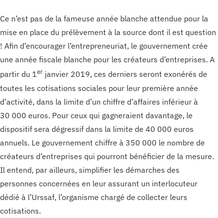
Ce n’est pas de la fameuse année blanche attendue pour la
mise en place du prélèvement à la source dont il est question
! Afin d’encourager l’entrepreneuriat, le gouvernement crée
une année fiscale blanche pour les créateurs d’entreprises. A
er
partir du 1
janvier 2019, ces derniers seront exonérés de
toutes les cotisations sociales pour leur première année
d’activité, dans la limite d’un chiffre d’affaires inférieur à
30 000 euros. Pour ceux qui gagneraient davantage, le
dispositif sera dégressif dans la limite de 40 000 euros
annuels. Le gouvernement chiffre à 350 000 le nombre de
créateurs d’entreprises qui pourront bénéficier de la mesure.
Il entend, par ailleurs, simplifier les démarches des
personnes concernées en leur assurant un interlocuteur
dédié à l’Urssaf, l’organisme chargé de collecter leurs
cotisations.