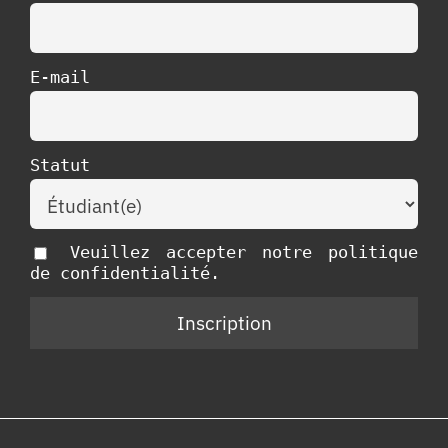
E-mail
Statut
Veuillez accepter notre politique
de confidentialité.