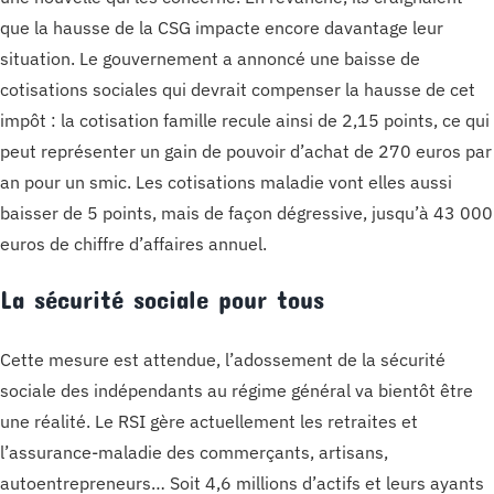
que la hausse de la CSG impacte encore davantage leur
situation. Le gouvernement a annoncé une baisse de
cotisations sociales qui devrait compenser la hausse de cet
impôt : la cotisation famille recule ainsi de 2,15 points, ce qui
peut représenter un gain de pouvoir d’achat de 270 euros par
an pour un smic. Les cotisations maladie vont elles aussi
baisser de 5 points, mais de façon dégressive, jusqu’à 43 000
euros de chiffre d’affaires annuel.
La sécurité sociale pour tous
Cette mesure est attendue, l’adossement de la sécurité
sociale des indépendants au régime général va bientôt être
une réalité. Le RSI gère actuellement les retraites et
l’assurance-maladie des commerçants, artisans,
autoentrepreneurs… Soit 4,6 millions d’actifs et leurs ayants