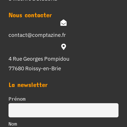
Nous contacter
contact@comptazine.fr
4 Rue Georges Pompidou
77680 Roissy-en-Brie
La newsletter
Prénom
Nom