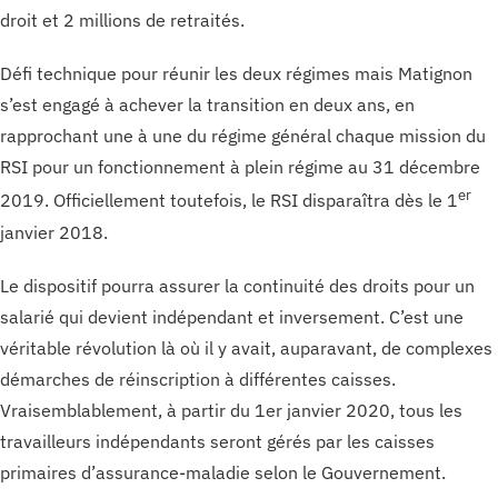
droit et 2 millions de retraités.
Défi technique pour réunir les deux régimes mais Matignon
s’est engagé à achever la transition en deux ans, en
rapprochant une à une du régime général chaque mission du
RSI pour un fonctionnement à plein régime au 31 décembre
er
2019. Officiellement toutefois, le RSI disparaîtra dès le 1
janvier 2018.
Le dispositif pourra assurer la continuité des droits pour un
salarié qui devient indépendant et inversement. C’est une
véritable révolution là où il y avait, auparavant, de complexes
démarches de réinscription à différentes caisses.
Vraisemblablement, à partir du 1er janvier 2020, tous les
travailleurs indépendants seront gérés par les caisses
primaires d’assurance-maladie selon le Gouvernement.