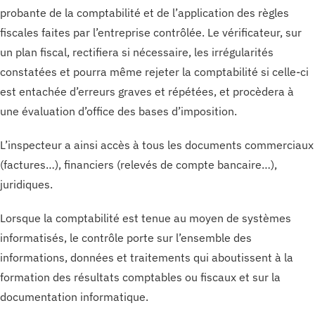
probante de la comptabilité et de l’application des règles
fiscales faites par l’entreprise contrôlée. Le vérificateur, sur
un plan fiscal, rectifiera si nécessaire, les irrégularités
constatées et pourra même rejeter la comptabilité si celle-ci
est entachée d’erreurs graves et répétées, et procèdera à
une évaluation d’office des bases d’imposition.
L’inspecteur a ainsi accès à tous les documents commerciaux
(factures…), financiers (relevés de compte bancaire…),
juridiques.
Lorsque la comptabilité est tenue au moyen de systèmes
informatisés, le contrôle porte sur l’ensemble des
informations, données et traitements qui aboutissent à la
formation des résultats comptables ou fiscaux et sur la
documentation informatique.