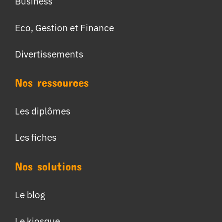
Business
Eco, Gestion et Finance
Divertissements
Nos ressources
Les diplômes
Les fiches
Nos solutions
Le blog
Le kiosque