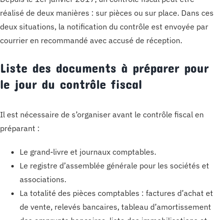
réalisé de deux manières : sur pièces ou sur place. Dans ces
deux situations, la notification du contrôle est envoyée par
courrier en recommandé avec accusé de réception.
Liste des documents à préparer pour
le jour du contrôle fiscal
Il est nécessaire de s’organiser avant le contrôle fiscal en
préparant :
Le grand-livre et journaux comptables.
Le registre d’assemblée générale pour les sociétés et
associations.
La totalité des pièces comptables : factures d’achat et
de vente, relevés bancaires, tableau d’amortissement