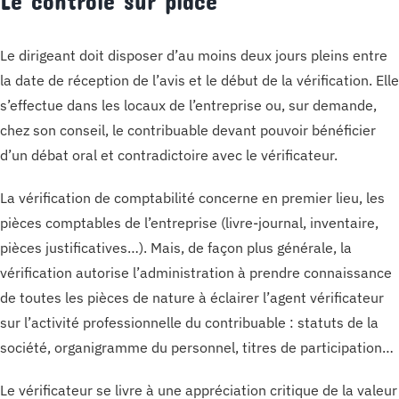
Le contrôle sur place
Le dirigeant doit disposer d’au moins deux jours pleins entre
la date de réception de l’avis et le début de la vérification. Elle
s’effectue dans les locaux de l’entreprise ou, sur demande,
chez son conseil, le contribuable devant pouvoir bénéficier
d’un débat oral et contradictoire avec le vérificateur.
La vérification de comptabilité concerne en premier lieu, les
pièces comptables de l’entreprise (livre-journal, inventaire,
pièces justificatives…). Mais, de façon plus générale, la
vérification autorise l’administration à prendre connaissance
de toutes les pièces de nature à éclairer l’agent vérificateur
sur l’activité professionnelle du contribuable : statuts de la
société, organigramme du personnel, titres de participation…
Le vérificateur se livre à une appréciation critique de la valeur