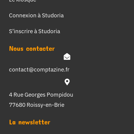
Connexion à Studoria
S’inscrire à Studoria
Nous contacter
contact@comptazine.fr
4 Rue Georges Pompidou
77680 Roissy-en-Brie
La newsletter