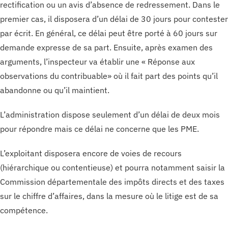
rectification ou un avis d’absence de redressement. Dans le
premier cas, il disposera d’un délai de 30 jours pour contester
par écrit. En général, ce délai peut être porté à 60 jours sur
demande expresse de sa part. Ensuite, après examen des
arguments, l’inspecteur va établir une « Réponse aux
observations du contribuable» où il fait part des points qu’il
abandonne ou qu’il maintient.
L’administration dispose seulement d’un délai de deux mois
pour répondre mais ce délai ne concerne que les PME.
L’exploitant disposera encore de voies de recours
(hiérarchique ou contentieuse) et pourra notamment saisir la
Commission départementale des impôts directs et des taxes
sur le chiffre d’affaires, dans la mesure où le litige est de sa
compétence.