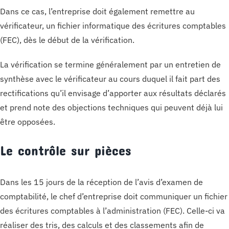
Dans ce cas, l’entreprise doit également remettre au
vérificateur, un fichier informatique des écritures comptables
(FEC), dès le début de la vérification.
La vérification se termine généralement par un entretien de
synthèse avec le vérificateur au cours duquel il fait part des
rectifications qu’il envisage d’apporter aux résultats déclarés
et prend note des objections techniques qui peuvent déjà lui
être opposées.
Le contrôle sur pièces
Dans les 15 jours de la réception de l’avis d’examen de
comptabilité, le chef d’entreprise doit communiquer un fichier
des écritures comptables à l’administration (FEC). Celle-ci va
réaliser des tris, des calculs et des classements afin de