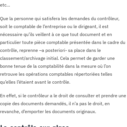
etc…
Que la personne qui satisfera les demandes du contrôleur,
soit le comptable de l’entreprise ou le dirigeant, il est
nécessaire qu’ils veillent à ce que tout document et en
particulier toute pièce comptable présentée dans le cadre du
contrôle, reprenne –a posteriori- sa place dans le
classement/archivage initial. Cela permet de garder une
bonne tenue de la comptabilité dans la mesure où l’on
retrouve les opérations comptables répertoriées telles
qu’elles l’étaient avant le contrôle.
En effet, si le contrôleur a le droit de consulter et prendre une
copie des documents demandés, il n’a pas le droit, en
revanche, d’emporter les documents originaux.