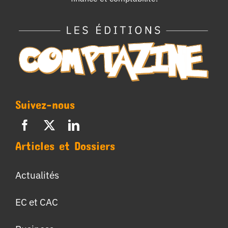
Suivez-nous
Articles et Dossiers
Actualités
EC et CAC