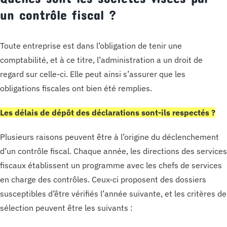
un contrôle fiscal ?
Toute entreprise est dans l’obligation de tenir une
comptabilité, et à ce titre, l’administration a un droit de
regard sur celle-ci. Elle peut ainsi s’assurer que les
obligations fiscales ont bien été remplies.
Les délais de dépôt des déclarations sont-ils respectés ?
Plusieurs raisons peuvent être à l’origine du déclenchement
d’un contrôle fiscal. Chaque année, les directions des services
fiscaux établissent un programme avec les chefs de services
en charge des contrôles. Ceux-ci proposent des dossiers
susceptibles d’être vérifiés l’année suivante, et les critères de
sélection peuvent être les suivants :