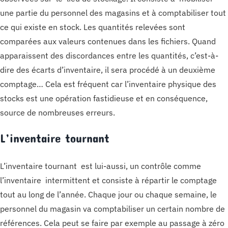
une partie du personnel des magasins et à comptabiliser tout
ce qui existe en stock. Les quantités relevées sont
comparées aux valeurs contenues dans les fichiers. Quand
apparaissent des discordances entre les quantités, c’est-à-
dire des écarts d’inventaire, il sera procédé à un deuxième
comptage… Cela est fréquent car l’inventaire physique des
stocks est une opération fastidieuse et en conséquence,
source de nombreuses erreurs.
L’inventaire tournant
L’inventaire tournant est lui-aussi, un contrôle comme
l’inventaire intermittent et consiste à répartir le comptage
tout au long de l’année. Chaque jour ou chaque semaine, le
personnel du magasin va comptabiliser un certain nombre de
références. Cela peut se faire par exemple au passage à zéro