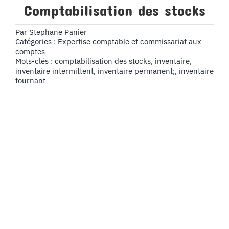
Comptabilisation des stocks
Par
Stephane Panier
Catégories :
Expertise comptable et commissariat aux
comptes
Mots-clés :
comptabilisation des stocks
,
inventaire
,
inventaire intermittent
,
inventaire permanent;
,
inventaire
tournant