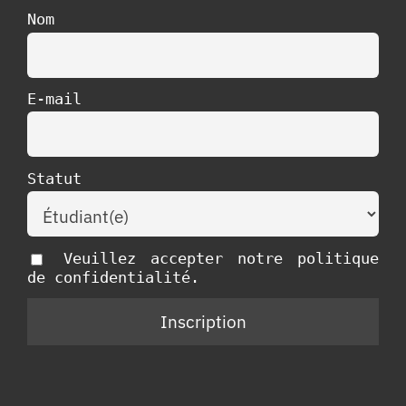
Nom
E-mail
Statut
Veuillez accepter notre politique
de confidentialité.