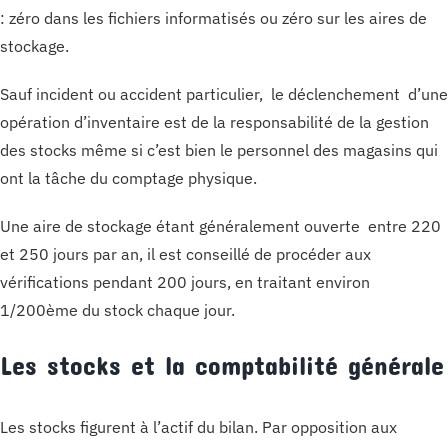
: zéro dans les fichiers informatisés ou zéro sur les aires de
stockage.
Sauf incident ou accident particulier, le déclenchement d’une
opération d’inventaire est de la responsabilité de la gestion
des stocks même si c’est bien le personnel des magasins qui
ont la tâche du comptage physique.
Une aire de stockage étant généralement ouverte entre 220
et 250 jours par an, il est conseillé de procéder aux
vérifications pendant 200 jours, en traitant environ
1/200ème du stock chaque jour.
Les stocks et la comptabilité générale
Les stocks figurent à l’actif du bilan. Par opposition aux