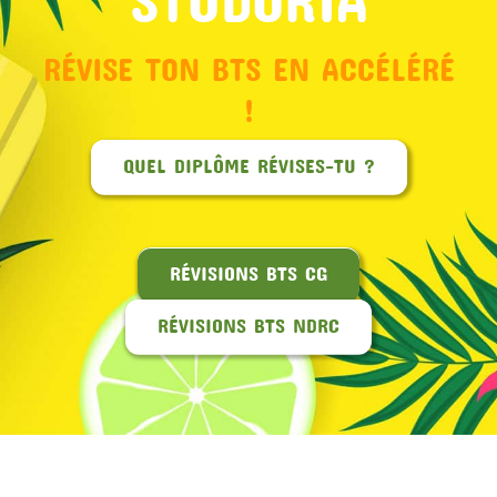
RÉVISE TON BTS EN ACCÉLÉRÉ
!
QUEL DIPLÔME RÉVISES-TU ?
RÉVISIONS BTS CG
RÉVISIONS BTS NDRC