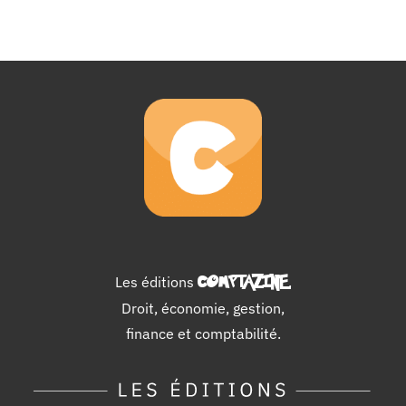
Les éditions
COMPTAZINE
.
Droit, économie, gestion,
finance et comptabilité.