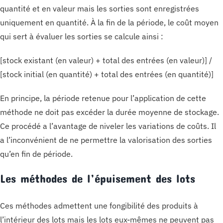
quantité et en valeur mais les sorties sont enregistrées
uniquement en quantité. À la fin de la période, le coût moyen
qui sert à évaluer les sorties se calcule ainsi :
[stock existant (en valeur) + total des entrées (en valeur)] /
[stock initial (en quantité) + total des entrées (en quantité)]
En principe, la période retenue pour l’application de cette
méthode ne doit pas excéder la durée moyenne de stockage.
Ce procédé a l’avantage de niveler les variations de coûts. Il
a l’inconvénient de ne permettre la valorisation des sorties
qu’en fin de période.
Les méthodes de l’épuisement des lots
Ces méthodes admettent une fongibilité des produits à
l’intérieur des lots mais les lots eux-mêmes ne peuvent pas