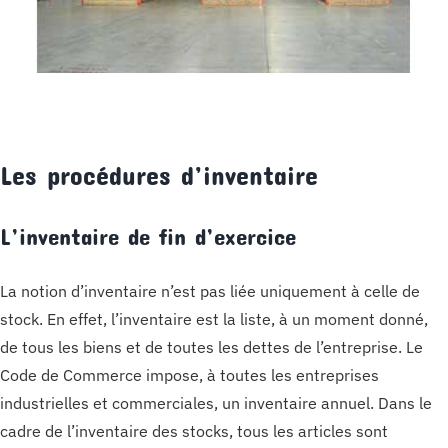
Les procédures d’inventaire
L’inventaire de fin d’exercice
La notion d’inventaire n’est pas liée uniquement à celle de
stock. En effet, l’inventaire est la liste, à un moment donné,
de tous les biens et de toutes les dettes de l’entreprise. Le
Code de Commerce impose, à toutes les entreprises
industrielles et commerciales, un inventaire annuel. Dans le
cadre de l’inventaire des stocks, tous les articles sont