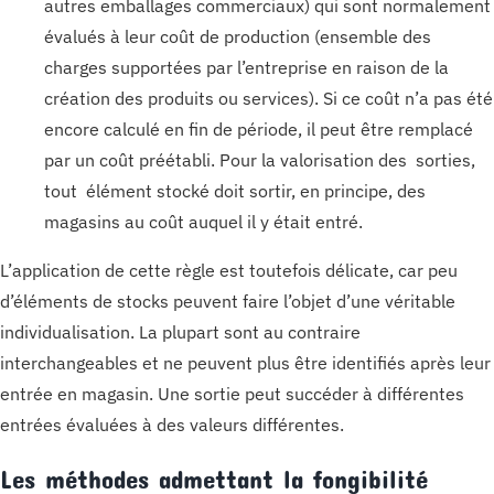
autres emballages commerciaux) qui sont normalement
évalués à leur coût de production (ensemble des
charges supportées par l’entreprise en raison de la
création des produits ou services). Si ce coût n’a pas été
encore calculé en fin de période, il peut être remplacé
par un coût préétabli. Pour la valorisation des sorties,
tout élément stocké doit sortir, en principe, des
magasins au coût auquel il y était entré.
L’application de cette règle est toutefois délicate, car peu
d’éléments de stocks peuvent faire l’objet d’une véritable
individualisation. La plupart sont au contraire
interchangeables et ne peuvent plus être identifiés après leur
entrée en magasin. Une sortie peut succéder à différentes
entrées évaluées à des valeurs différentes.
Les méthodes admettant la fongibilité