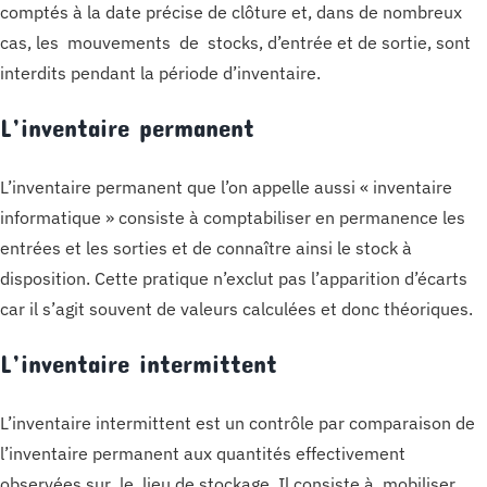
comptés à la date précise de clôture et, dans de nombreux
cas, les mouvements de stocks, d’entrée et de sortie, sont
interdits pendant la période d’inventaire.
L’inventaire permanent
L’inventaire permanent que l’on appelle aussi « inventaire
informatique » consiste à comptabiliser en permanence les
entrées et les sorties et de connaître ainsi le stock à
disposition. Cette pratique n’exclut pas l’apparition d’écarts
car il s’agit souvent de valeurs calculées et donc théoriques.
L’inventaire intermittent
L’inventaire intermittent est un contrôle par comparaison de
l’inventaire permanent aux quantités effectivement
observées sur le lieu de stockage. Il consiste à mobiliser