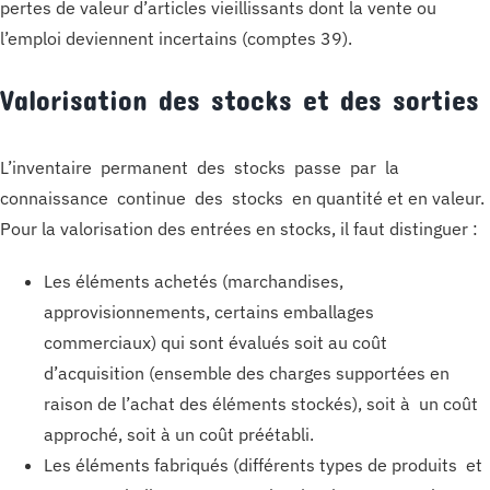
pertes de valeur d’articles vieillissants dont la vente ou
l’emploi deviennent incertains (comptes 39).
Valorisation des stocks et des sorties
L’inventaire permanent des stocks passe par la
connaissance continue des stocks en quantité et en valeur.
Pour la valorisation des entrées en stocks, il faut distinguer :
Les éléments achetés (marchandises,
approvisionnements, certains emballages
commerciaux) qui sont évalués soit au coût
d’acquisition (ensemble des charges supportées en
raison de l’achat des éléments stockés), soit à un coût
approché, soit à un coût préétabli.
Les éléments fabriqués (différents types de produits et