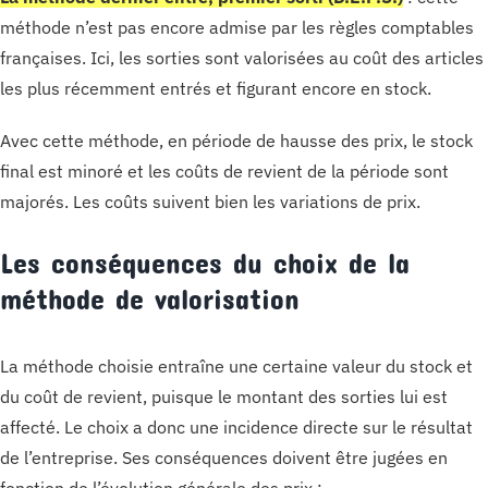
méthode n’est pas encore admise par les règles comptables
françaises. Ici, les sorties sont valorisées au coût des articles
les plus récemment entrés et figurant encore en stock.
Avec cette méthode, en période de hausse des prix, le stock
final est minoré et les coûts de revient de la période sont
majorés. Les coûts suivent bien les variations de prix.
Les conséquences du choix de la
méthode de valorisation
La méthode choisie entraîne une certaine valeur du stock et
du coût de revient, puisque le montant des sorties lui est
affecté. Le choix a donc une incidence directe sur le résultat
de l’entreprise. Ses conséquences doivent être jugées en
fonction de l’évolution générale des prix :