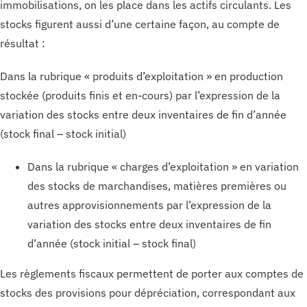
immobilisations, on les place dans les actifs circulants. Les
stocks figurent aussi d’une certaine façon, au compte de
résultat :
Dans la rubrique « produits d’exploitation » en production
stockée (produits finis et en-cours) par l’expression de la
variation des stocks entre deux inventaires de fin d’année
(stock final – stock initial)
Dans la rubrique « charges d’exploitation » en variation
des stocks de marchandises, matières premières ou
autres approvisionnements par l’expression de la
variation des stocks entre deux inventaires de fin
d’année (stock initial – stock final)
Les règlements fiscaux permettent de porter aux comptes de
stocks des provisions pour dépréciation, correspondant aux