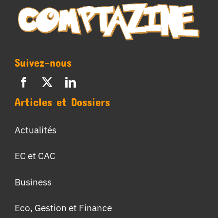
Suivez-nous
Articles et Dossiers
Actualités
EC et CAC
Business
Eco, Gestion et Finance