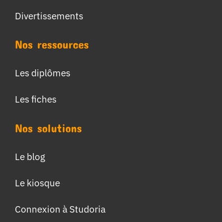
Divertissements
Nos ressources
Les diplômes
Les fiches
Nos solutions
Le blog
Le kiosque
Connexion à Studoria