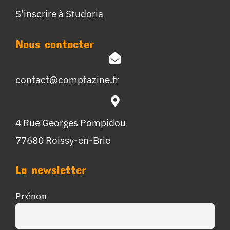
S’inscrire à Studoria
Nous contacter
contact@comptazine.fr
4 Rue Georges Pompidou
77680 Roissy-en-Brie
La newsletter
Prénom