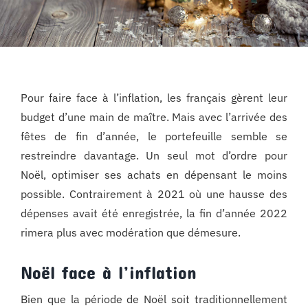
Pour faire face à l’inflation, les français gèrent leur
budget d’une main de maître. Mais avec l’arrivée des
fêtes de fin d’année, le portefeuille semble se
restreindre davantage. Un seul mot d’ordre pour
Noël, optimiser ses achats en dépensant le moins
possible. Contrairement à 2021 où une hausse des
dépenses avait été enregistrée, la fin d’année 2022
rimera plus avec modération que démesure.
Noël face à l’inflation
Bien que la période de Noël soit traditionnellement