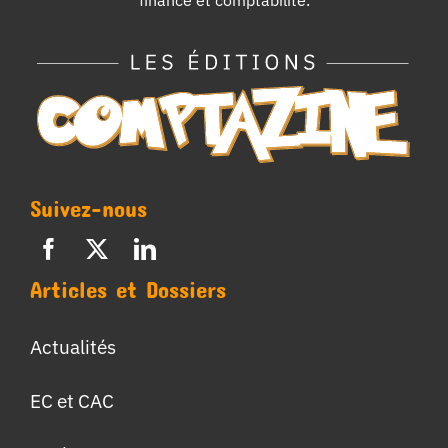
finance et comptabilité.
Suivez-nous
Articles et Dossiers
Actualités
EC et CAC