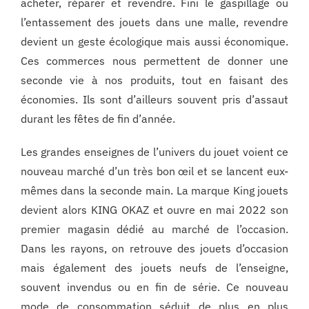
acheter, réparer et revendre. Fini le gaspillage ou
l’entassement des jouets dans une malle, revendre
devient un geste écologique mais aussi économique.
Ces commerces nous permettent de donner une
seconde vie à nos produits, tout en faisant des
économies. Ils sont d’ailleurs souvent pris d’assaut
durant les fêtes de fin d’année.
Les grandes enseignes de l’univers du jouet voient ce
nouveau marché d’un très bon œil et se lancent eux-
mêmes dans la seconde main. La marque King jouets
devient alors KING OKAZ et ouvre en mai 2022 son
premier magasin dédié au marché de l’occasion.
Dans les rayons, on retrouve des jouets d’occasion
mais également des jouets neufs de l’enseigne,
souvent invendus ou en fin de série. Ce nouveau
mode de consommation séduit de plus en plus