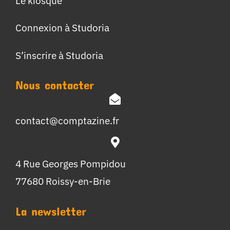
Le kiosque
Connexion à Studoria
S’inscrire à Studoria
Nous contacter
contact@comptazine.fr
4 Rue Georges Pompidou
77680 Roissy-en-Brie
La newsletter