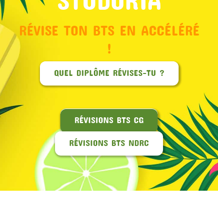
RÉVISE TON BTS EN ACCÉLÉRÉ
!
QUEL DIPLÔME RÉVISES-TU ?
RÉVISIONS BTS CG
RÉVISIONS BTS NDRC