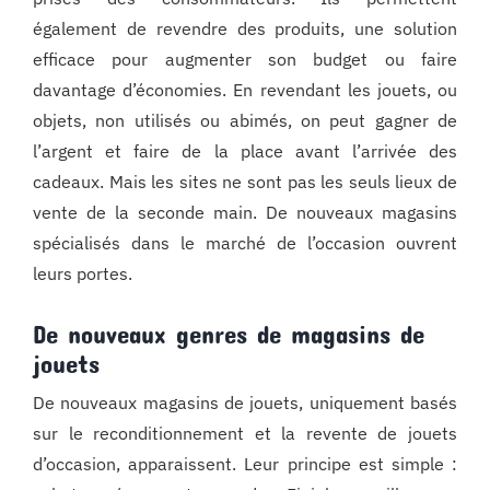
également de revendre des produits, une solution
efficace pour augmenter son budget ou faire
davantage d’économies. En revendant les jouets, ou
objets, non utilisés ou abimés, on peut gagner de
l’argent et faire de la place avant l’arrivée des
cadeaux. Mais les sites ne sont pas les seuls lieux de
vente de la seconde main. De nouveaux magasins
spécialisés dans le marché de l’occasion ouvrent
leurs portes.
De nouveaux genres de magasins de
jouets
De nouveaux magasins de jouets, uniquement basés
sur le reconditionnement et la revente de jouets
d’occasion, apparaissent. Leur principe est simple :