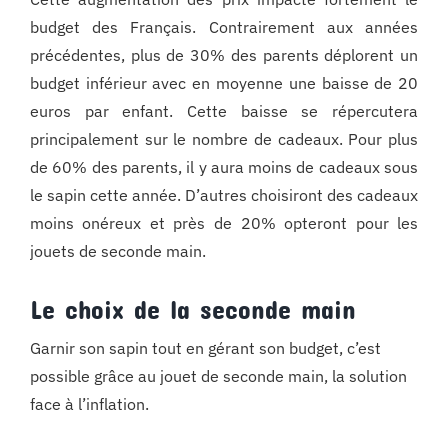
budget des Français. Contrairement aux années
précédentes, plus de 30% des parents déplorent un
budget inférieur avec en moyenne une baisse de 20
euros par enfant. Cette baisse se répercutera
principalement sur le nombre de cadeaux. Pour plus
de 60% des parents, il y aura moins de cadeaux sous
le sapin cette année. D’autres choisiront des cadeaux
moins onéreux et près de 20% opteront pour les
jouets de seconde main.
Le choix de la seconde main
Garnir son sapin tout en gérant son budget, c’est
possible grâce au jouet de seconde main, la solution
face à l’inflation.