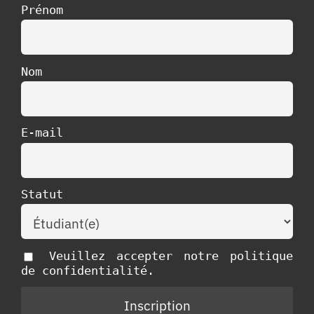
Prénom
Nom
E-mail
Statut
Veuillez accepter notre politique
de confidentialité.