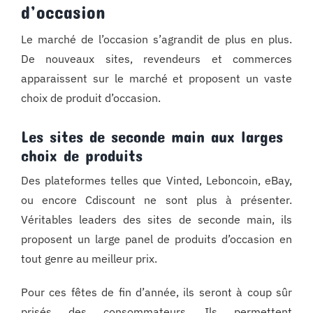
d’occasion
Le marché de l’occasion s’agrandit de plus en plus.
De nouveaux sites, revendeurs et commerces
apparaissent sur le marché et proposent un vaste
choix de produit d’occasion.
Les sites de seconde main aux larges
choix de produits
Des plateformes telles que Vinted, Leboncoin, eBay,
ou encore Cdiscount ne sont plus à présenter.
Véritables leaders des sites de seconde main, ils
proposent un large panel de produits d’occasion en
tout genre au meilleur prix.
Pour ces fêtes de fin d’année, ils seront à coup sûr
prisés des consommateurs. Ils permettent