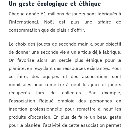
Un geste écologique et éthique
Chaque année 61 millions de jouets sont fabriqués à
l’international. Noël est plus une affaire de
consommation que de plaisir d’offrir.
Le choix des jouets de seconde main a pour objectif
de donner une seconde vie à un article déjà fabriqué.
On favorise alors un cercle plus éthique pour la
planète, en recyclant des ressources existantes. Pour
ce faire, des équipes et des associations sont
mobilisées pour remettre à neuf les jeux et jouets
récupérés lors de collectes. Par exemple,
l’association Rejoué emploie des personnes en
insertion professionnelle pour remettre à neuf les
produits d’occasion. En plus de faire un beau geste
pour la planète, l’activité de cette association permet