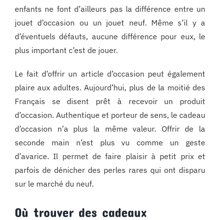
enfants ne font d’ailleurs pas la différence entre un
jouet d’occasion ou un jouet neuf. Même s’il y a
d’éventuels défauts, aucune différence pour eux, le
plus important c’est de jouer.
Le fait d’offrir un article d’occasion peut également
plaire aux adultes. Aujourd’hui, plus de la moitié des
Français se disent prêt à recevoir un produit
d’occasion. Authentique et porteur de sens, le cadeau
d’occasion n’a plus la même valeur. Offrir de la
seconde main n’est plus vu comme un geste
d’avarice. Il permet de faire plaisir à petit prix et
parfois de dénicher des perles rares qui ont disparu
sur le marché du neuf.
Où trouver des cadeaux