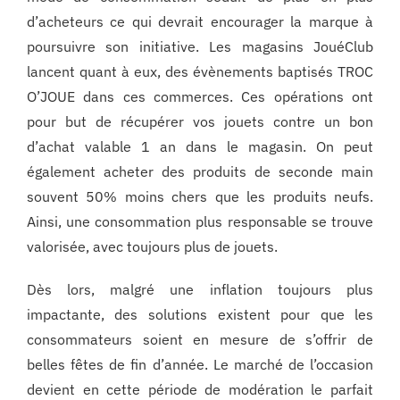
d’acheteurs ce qui devrait encourager la marque à
poursuivre son initiative. Les magasins JouéClub
lancent quant à eux, des évènements baptisés TROC
O’JOUE dans ces commerces. Ces opérations ont
pour but de récupérer vos jouets contre un bon
d’achat valable 1 an dans le magasin. On peut
également acheter des produits de seconde main
souvent 50% moins chers que les produits neufs.
Ainsi, une consommation plus responsable se trouve
valorisée, avec toujours plus de jouets.
Dès lors, malgré une inflation toujours plus
impactante, des solutions existent pour que les
consommateurs soient en mesure de s’offrir de
belles fêtes de fin d’année. Le marché de l’occasion
devient en cette période de modération le parfait