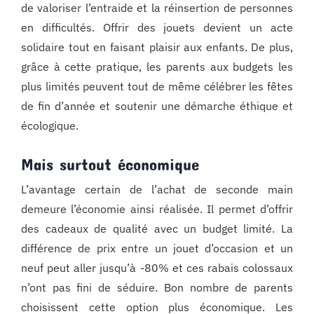
de valoriser l’entraide et la réinsertion de personnes
en difficultés. Offrir des jouets devient un acte
solidaire tout en faisant plaisir aux enfants. De plus,
grâce à cette pratique, les parents aux budgets les
plus limités peuvent tout de même célébrer les fêtes
de fin d’année et soutenir une démarche éthique et
écologique.
Mais surtout économique
L’avantage certain de l’achat de seconde main
demeure l’économie ainsi réalisée. Il permet d’offrir
des cadeaux de qualité avec un budget limité. La
différence de prix entre un jouet d’occasion et un
neuf peut aller jusqu’à -80% et ces rabais colossaux
n’ont pas fini de séduire. Bon nombre de parents
choisissent cette option plus économique. Les