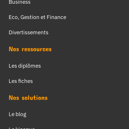
Business
Eco, Gestion et Finance
Divertissements
Nos ressources
Les diplômes
Les fiches
Nos solutions
Le blog