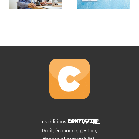
Les éditions
COMPTAZINE
.
Droit, économie, gestion,