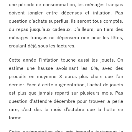
une période de consommation, les ménages français
doivent jongler entre dépenses et inflation. Pas
question d’achats superflus, ils seront tous comptés,
du repas jusqu’aux cadeaux. D’ailleurs, un tiers des
ménages français ne dépensera rien pour les fêtes,
croulant déjà sous les factures.
Cette année l’inflation touche aussi les jouets. On
estime une hausse avoisinant les 6%, avec des
produits en moyenne 3 euros plus chers que l’an
dernier. Face à cette augmentation, l’achat de jouets
est plus que jamais réparti sur plusieurs mois. Pas
question d’attendre décembre pour trouver la perle
rare, c’est dès le mois d’octobre que la hotte se
forme.
Cette augmentation des prix impacte fortement le