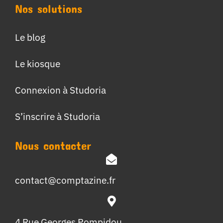
Nos solutions
Le blog
Le kiosque
Connexion à Studoria
S’inscrire à Studoria
Nous contacter
contact@comptazine.fr
4 Rue Georges Pompidou