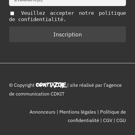
Veuillez accepter notre politique
de confidentialité.
© Copyright
COMPTAZINE
| site réalisé par l’
agence
de communication CDKIT
Annonceurs
|
Mentions légales
|
Politique de
confidentialité
|
CGV
|
CGU