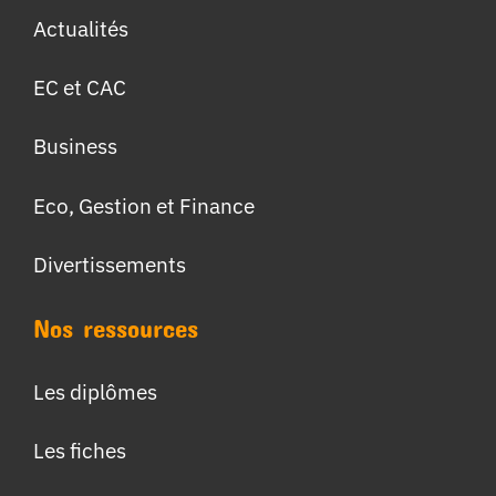
Actualités
EC et CAC
Business
Eco, Gestion et Finance
Divertissements
Nos ressources
Les diplômes
Les fiches