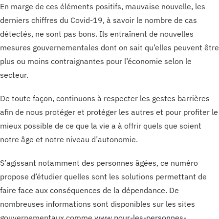
En marge de ces éléments positifs, mauvaise nouvelle, les
derniers chiffres du Covid-19, à savoir le nombre de cas
détectés, ne sont pas bons. Ils entraînent de nouvelles
mesures gouvernementales dont on sait qu’elles peuvent être
plus ou moins contraignantes pour l’économie selon le
secteur.
De toute façon, continuons à respecter les gestes barrières
afin de nous protéger et protéger les autres et pour profiter le
mieux possible de ce que la vie a à offrir quels que soient
notre âge et notre niveau d’autonomie.
S’agissant notamment des personnes âgées, ce numéro
propose d’étudier quelles sont les solutions permettant de
faire face aux conséquences de la dépendance. De
nombreuses informations sont disponibles sur les sites
gouvernementaux comme
www.pour-les-personnes-