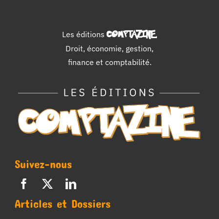
Les éditions
COMPTAZINE
.
Droit, économie, gestion,
finance et comptabilité.
Suivez-nous
Articles et Dossiers