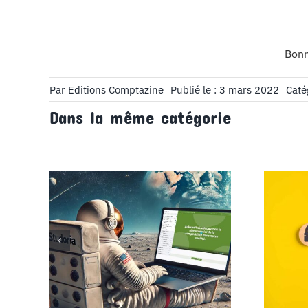
Bonn
Par
Editions Comptazine
Publié le : 3 mars 2022
Caté
Dans la même catégorie