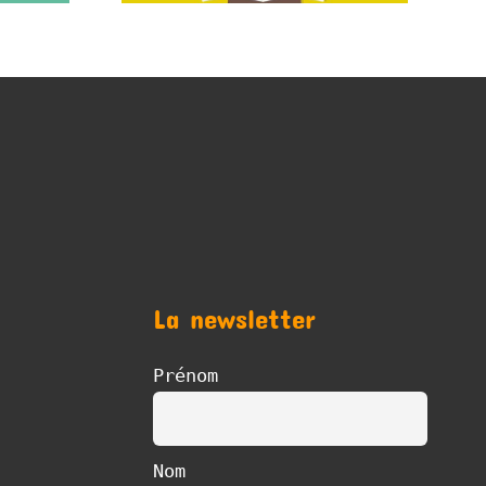
La newsletter
Prénom
Nom