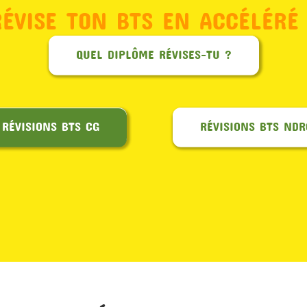
RÉVISE TON BTS EN ACCÉLÉRÉ 
QUEL DIPLÔME RÉVISES-TU ?
RÉVISIONS BTS CG
RÉVISIONS BTS NDR