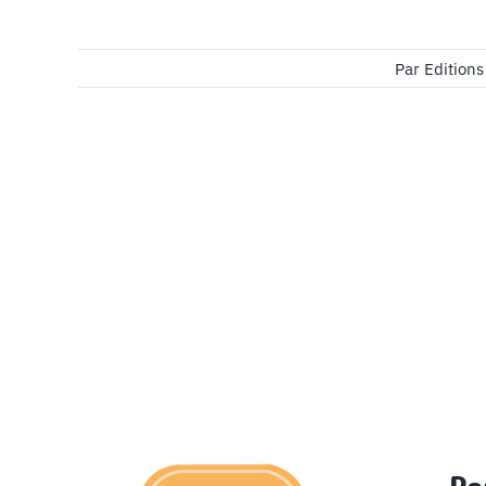
Par
Edition