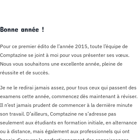
Bonne année !
Pour ce premier édito de l’année 2015, toute l’équipe de
Comptazine se joint à moi pour vous présenter ses vœux.
Nous vous souhaitons une excellente année, pleine de
réussite et de succès.
Je ne le redirai jamais assez, pour tous ceux qui passent des
examens cette année, commencez dès maintenant à réviser.
Il n’est jamais prudent de commencer à la dernière minute
son travail. D’ailleurs, Comptazine ne s’adresse pas
seulement aux étudiants en formation initiale, en alternance
ou à distance, mais également aux professionnels qui ont