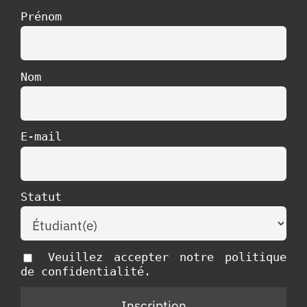
Prénom
Nom
E-mail
Statut
Veuillez accepter notre politique
de confidentialité.