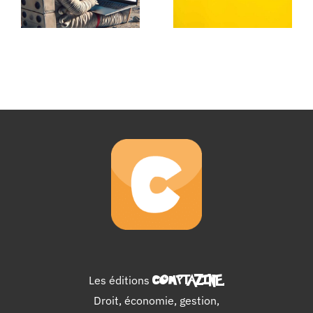
Les éditions
COMPTAZINE
.
Droit, économie, gestion,