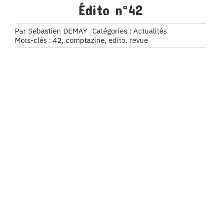
Édito n°42
Par
Sebastien DEMAY
Catégories :
Actualités
Mots-clés :
42
,
comptazine
,
edito
,
revue