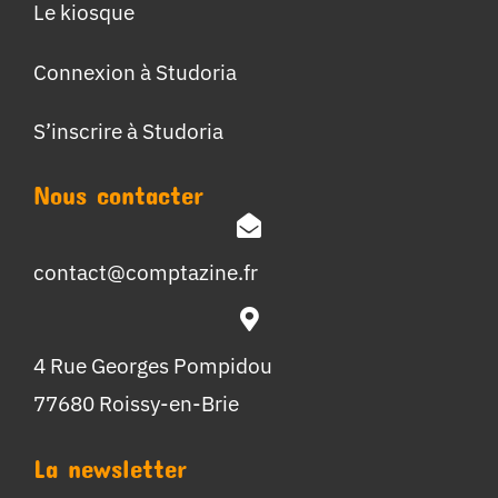
Le kiosque
Connexion à Studoria
S’inscrire à Studoria
Nous contacter
contact@comptazine.fr
4 Rue Georges Pompidou
77680 Roissy-en-Brie
La newsletter