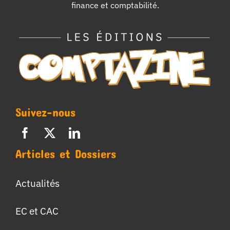
finance et comptabilité.
Suivez-nous
Articles et Dossiers
Actualités
EC et CAC