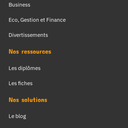
Business
Eco, Gestion et Finance
Divertissements
Nos ressources
Les diplômes
Les fiches
Nos solutions
Le blog