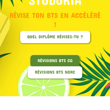
RÉVISE TON BTS EN ACCÉLÉRÉ
!
QUEL DIPLÔME RÉVISES-TU ?
RÉVISIONS BTS CG
RÉVISIONS BTS NDRC