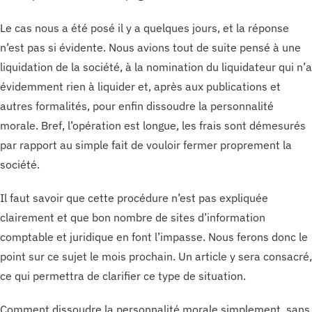
Le cas nous a été posé il y a quelques jours, et la réponse
n’est pas si évidente. Nous avions tout de suite pensé à une
liquidation de la société, à la nomination du liquidateur qui n’a
évidemment rien à liquider et, après aux publications et
autres formalités, pour enfin dissoudre la personnalité
morale. Bref, l’opération est longue, les frais sont démesurés
par rapport au simple fait de vouloir fermer proprement la
société.
Il faut savoir que cette procédure n’est pas expliquée
clairement et que bon nombre de sites d’information
comptable et juridique en font l’impasse. Nous ferons donc le
point sur ce sujet le mois prochain. Un article y sera consacré,
ce qui permettra de clarifier ce type de situation.
Comment dissoudre la personnalité morale simplement, sans