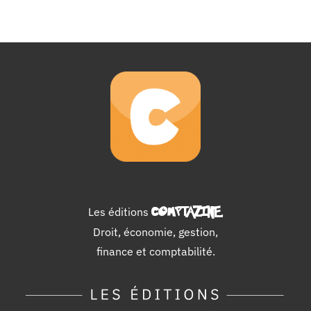
Les éditions
COMPTAZINE
.
Droit, économie, gestion,
finance et comptabilité.