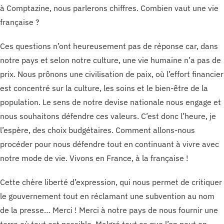
à Comptazine, nous parlerons chiffres. Combien vaut une vie
française ?
Ces questions n’ont heureusement pas de réponse car, dans
notre pays et selon notre culture, une vie humaine n’a pas de
prix. Nous prônons une civilisation de paix, où l’effort financier
est concentré sur la culture, les soins et le bien-être de la
population. Le sens de notre devise nationale nous engage et
nous souhaitons défendre ces valeurs. C’est donc l’heure, je
l’espère, des choix budgétaires. Comment allons-nous
procéder pour nous défendre tout en continuant à vivre avec
notre mode de vie. Vivons en France, à la française !
Cette chère liberté d’expression, qui nous permet de critiquer
le gouvernement tout en réclamant une subvention au nom
de la presse… Merci ! Merci à notre pays de nous fournir une