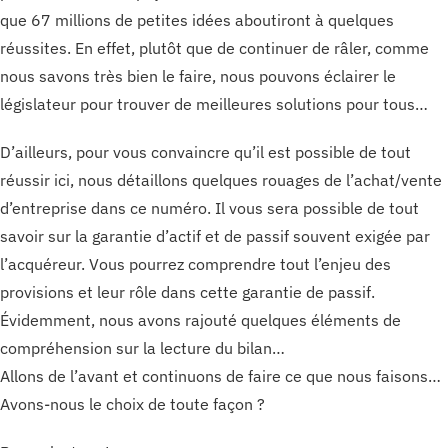
que 67 millions de petites idées aboutiront à quelques
réussites. En effet, plutôt que de continuer de râler, comme
nous savons très bien le faire, nous pouvons éclairer le
législateur pour trouver de meilleures solutions pour tous…
D’ailleurs, pour vous convaincre qu’il est possible de tout
réussir ici, nous détaillons quelques rouages de l’achat/vente
d’entreprise dans ce numéro. Il vous sera possible de tout
savoir sur la garantie d’actif et de passif souvent exigée par
l’acquéreur. Vous pourrez comprendre tout l’enjeu des
provisions et leur rôle dans cette garantie de passif.
Évidemment, nous avons rajouté quelques éléments de
compréhension sur la lecture du bilan…
Allons de l’avant et continuons de faire ce que nous faisons…
Avons-nous le choix de toute façon ?