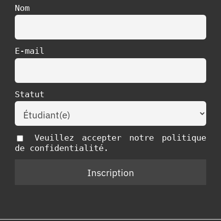
Nom
E-mail
Statut
Veuillez accepter notre politique
de confidentialité.