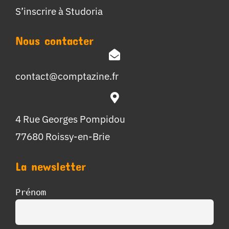
S’inscrire à Studoria
Nous contacter
contact@comptazine.fr
4 Rue Georges Pompidou
77680 Roissy-en-Brie
La newsletter
Prénom