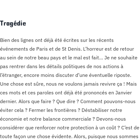
Tragédie
Bien des lignes ont déjà été écrites sur les récents
événements de Paris et de St Denis. L’horreur est de retour
au sein de notre beau pays et le mal est fait… Je ne souhaite
pas rentrer dans les détails politiques de nos actions à
l’étranger, encore moins discuter d’une éventuelle riposte.
Une chose est sûre, nous ne voulons jamais revivre ça ! Mais
ces mots et ces paroles ont déjà été prononcés en Janvier
dernier. Alors que faire ? Que dire ? Comment pouvons-nous
éviter cela ? Fermer les frontières ? Déstabiliser notre
économie et notre balance commerciale ? Devons-nous
considérer que renforcer notre protection à un coût ? C’est de
toute façon une chose évidente. Alors, puisque nous sommes