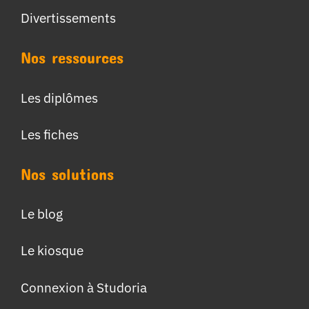
Divertissements
Nos ressources
Les diplômes
Les fiches
Nos solutions
Le blog
Le kiosque
Connexion à Studoria