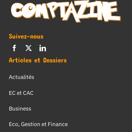
Suivez-nous
Articles et Dossiers
Actualités
EC et CAC
Business
Eco, Gestion et Finance