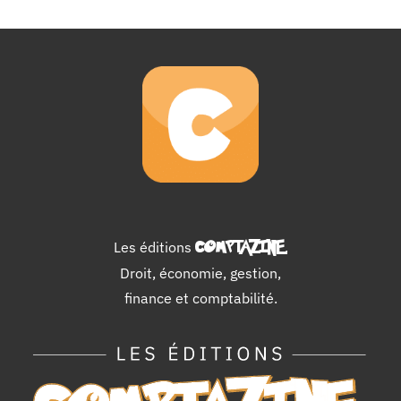
Les éditions
COMPTAZINE
.
Droit, économie, gestion,
finance et comptabilité.