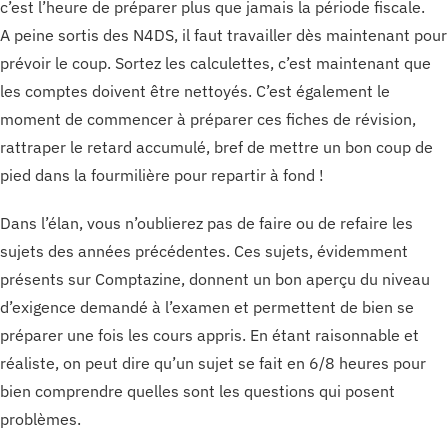
c’est l’heure de préparer plus que jamais la période fiscale.
A peine sortis des N4DS, il faut travailler dès maintenant pour
prévoir le coup. Sortez les calculettes, c’est maintenant que
les comptes doivent être nettoyés. C’est également le
moment de commencer à préparer ces fiches de révision,
rattraper le retard accumulé, bref de mettre un bon coup de
pied dans la fourmilière pour repartir à fond !
Dans l’élan, vous n’oublierez pas de faire ou de refaire les
sujets des années précédentes. Ces sujets, évidemment
présents sur Comptazine, donnent un bon aperçu du niveau
d’exigence demandé à l’examen et permettent de bien se
préparer une fois les cours appris. En étant raisonnable et
réaliste, on peut dire qu’un sujet se fait en 6/8 heures pour
bien comprendre quelles sont les questions qui posent
problèmes.