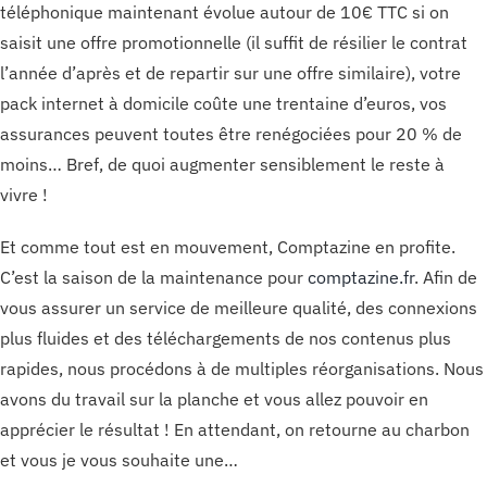
téléphonique maintenant évolue autour de 10€ TTC si on
saisit une offre promotionnelle (il suffit de résilier le contrat
l’année d’après et de repartir sur une offre similaire), votre
pack internet à domicile coûte une trentaine d’euros, vos
assurances peuvent toutes être renégociées pour 20 % de
moins… Bref, de quoi augmenter sensiblement le reste à
vivre !
Et comme tout est en mouvement, Comptazine en profite.
C’est la saison de la maintenance pour
comptazine.fr
. Afin de
vous assurer un service de meilleure qualité, des connexions
plus fluides et des téléchargements de nos contenus plus
rapides, nous procédons à de multiples réorganisations. Nous
avons du travail sur la planche et vous allez pouvoir en
apprécier le résultat ! En attendant, on retourne au charbon
et vous je vous souhaite une…