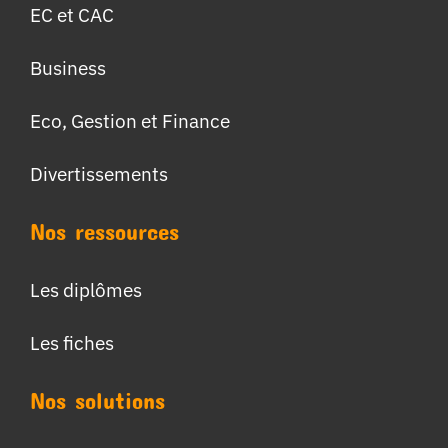
EC et CAC
Business
Eco, Gestion et Finance
Divertissements
Nos ressources
Les diplômes
Les fiches
Nos solutions