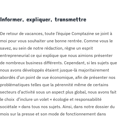
Informer, expliquer, transmettre
De retour de vacances, toute l’équipe Comptazine se joint à
moi pour vous souhaiter une bonne rentrée. Comme vous le
savez, au sein de notre rédaction, règne un esprit
entrepreneurial ce qui explique que nous aimions présenter
de nombreux business différents. Cependant, si les sujets que
nous avons développés étaient jusque-là majoritairement
abordés d’un point de vue économique, afin de présenter nos
problématiques telles que la pérennité même de certains
secteurs d’activité sous un aspect plus global, nous avons fait
le choix d’inclure un volet « écologie et responsabilité
sociétale » dans tous nos sujets. Ainsi, dans notre dossier du
mois sur la presse et son mode de fonctionnement dans