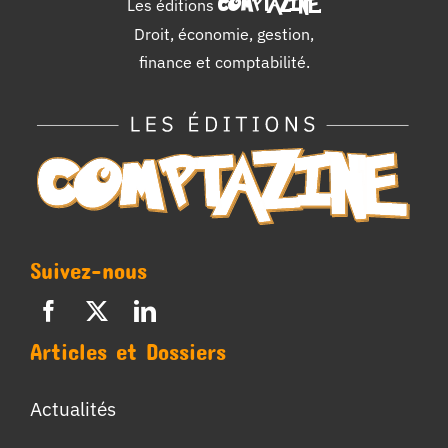
Les éditions
COMPTAZINE
.
Droit, économie, gestion,
finance et comptabilité.
Suivez-nous
Articles et Dossiers
Actualités