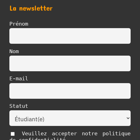
La newsletter
Prénom
Nom
E-mail
Statut
Veuillez accepter notre politique
de confidentialité.