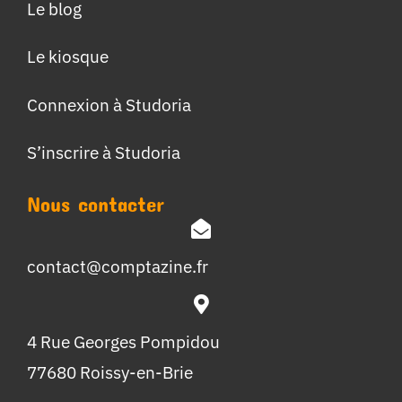
Le blog
Le kiosque
Connexion à Studoria
S’inscrire à Studoria
Nous contacter
contact@comptazine.fr
4 Rue Georges Pompidou
77680 Roissy-en-Brie