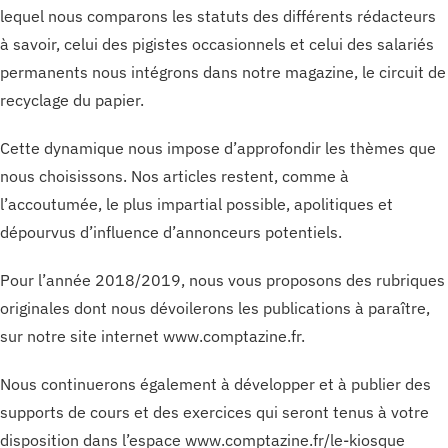
lequel nous comparons les statuts des différents rédacteurs
à savoir, celui des pigistes occasionnels et celui des salariés
permanents nous intégrons dans notre magazine, le circuit de
recyclage du papier.
Cette dynamique nous impose d’approfondir les thèmes que
nous choisissons. Nos articles restent, comme à
l’accoutumée, le plus impartial possible, apolitiques et
dépourvus d’influence d’annonceurs potentiels.
Pour l’année 2018/2019, nous vous proposons des rubriques
originales dont nous dévoilerons les publications à paraître,
sur notre site internet www.‌comptazine.fr.
Nous continuerons également à développer et à publier des
supports de cours et des exercices qui seront tenus à votre
disposition dans l’espace www.‌comptazine.fr/le-kiosque