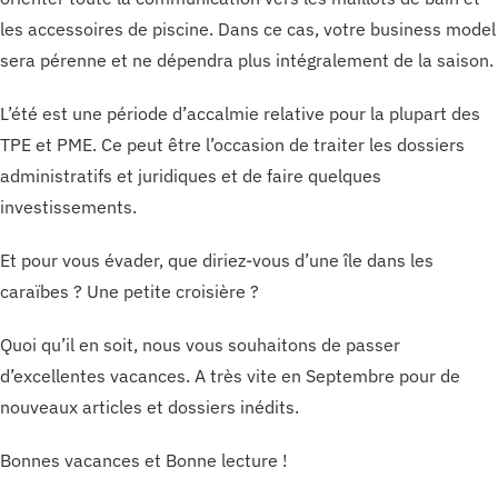
les accessoires de piscine. Dans ce cas, votre business model
sera pérenne et ne dépendra plus intégralement de la saison.
L’été est une période d’accalmie relative pour la plupart des
TPE et PME. Ce peut être l’occasion de traiter les dossiers
administratifs et juridiques et de faire quelques
investissements.
Et pour vous évader, que diriez-vous d’une île dans les
caraïbes ? Une petite croisière ?
Quoi qu’il en soit, nous vous souhaitons de passer
d’excellentes vacances. A très vite en Septembre pour de
nouveaux articles et dossiers inédits.
Bonnes vacances et Bonne lecture !