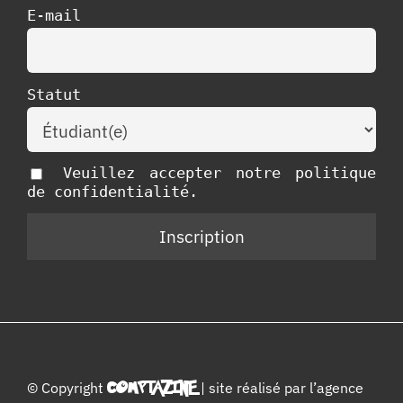
E-mail
Statut
Veuillez accepter notre politique
de confidentialité.
© Copyright
COMPTAZINE
| site réalisé par l’
agence