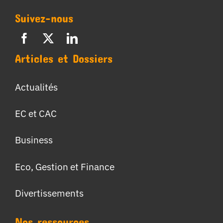
Suivez-nous
Articles et Dossiers
Actualités
EC et CAC
Business
Eco, Gestion et Finance
Divertissements
Nos ressources