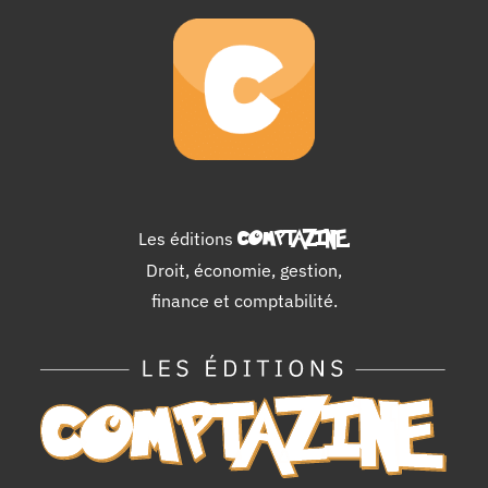
Les éditions
COMPTAZINE
.
Droit, économie, gestion,
finance et comptabilité.