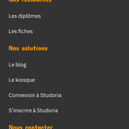
Les diplômes
Les fiches
Nos solutions
Le blog
Le kiosque
Connexion à Studoria
S’inscrire à Studoria
Nous contacter