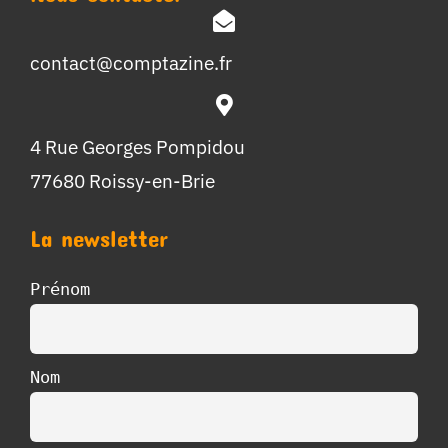
contact@comptazine.fr
4 Rue Georges Pompidou
77680 Roissy-en-Brie
La newsletter
Prénom
Nom