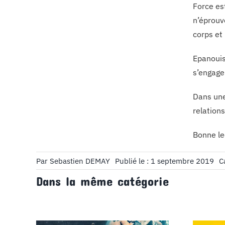
Force es
n’éprouv
corps et
Epanouis
s’engage
Dans une 
relation
Bonne le
Par
Sebastien DEMAY
Publié le : 1 septembre 2019
C
Dans la même catégorie