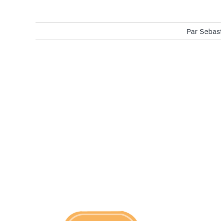
Par
Sebas