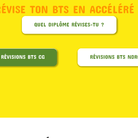
RÉVISE TON BTS EN ACCÉLÉRÉ 
QUEL DIPLÔME RÉVISES-TU ?
RÉVISIONS BTS CG
RÉVISIONS BTS NDR