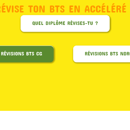
RÉVISE TON BTS EN ACCÉLÉRÉ 
QUEL DIPLÔME RÉVISES-TU ?
RÉVISIONS BTS CG
RÉVISIONS BTS NDR