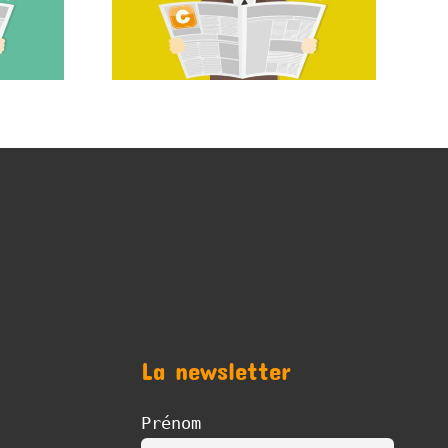
La newsletter
Prénom