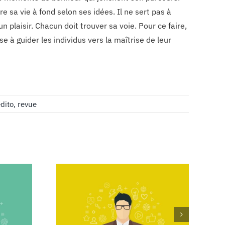
re sa vie à fond selon ses idées. Il ne sert pas à
 plaisir. Chacun doit trouver sa voie. Pour ce faire,
 à guider les individus vers la maîtrise de leur
dito
,
revue