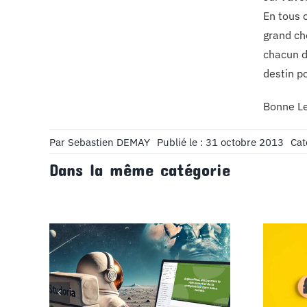
En tous c
grand cho
chacun d
destin po
Bonne Le
Par
Sebastien DEMAY
Publié le : 31 octobre 2013
Cat
Dans la même catégorie