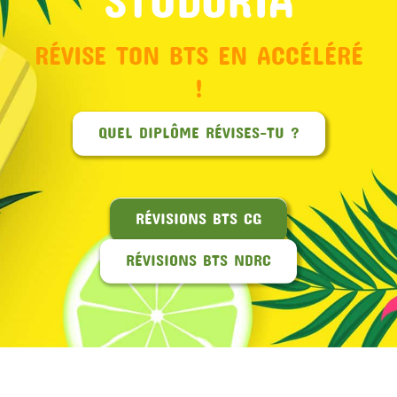
RÉVISE TON BTS EN ACCÉLÉRÉ
!
QUEL DIPLÔME RÉVISES-TU ?
RÉVISIONS BTS CG
RÉVISIONS BTS NDRC