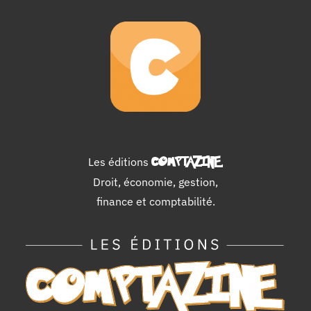
Les éditions
COMPTAZINE
.
Droit, économie, gestion,
finance et comptabilité.