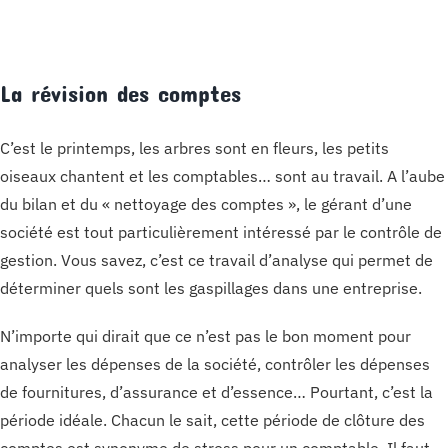
La révision des comptes
C’est le printemps, les arbres sont en fleurs, les petits
oiseaux chantent et les comptables… sont au travail. A l’aube
du bilan et du « nettoyage des comptes », le gérant d’une
société est tout particulièrement intéressé par le contrôle de
gestion. Vous savez, c’est ce travail d’analyse qui permet de
déterminer quels sont les gaspillages dans une entreprise.
N’importe qui dirait que ce n’est pas le bon moment pour
analyser les dépenses de la société, contrôler les dépenses
de fournitures, d’assurance et d’essence… Pourtant, c’est la
période idéale. Chacun le sait, cette période de clôture des