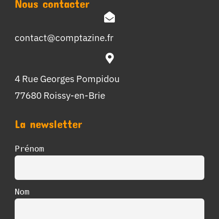
Nous contacter
contact@comptazine.fr
4 Rue Georges Pompidou
77680 Roissy-en-Brie
La newsletter
Prénom
Nom