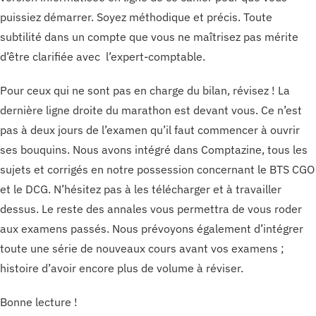
puissiez démarrer. Soyez méthodique et précis. Toute
subtilité dans un compte que vous ne maîtrisez pas mérite
d’être clarifiée avec l’expert-comptable.
Pour ceux qui ne sont pas en charge du bilan, révisez ! La
dernière ligne droite du marathon est devant vous. Ce n’est
pas à deux jours de l’examen qu’il faut commencer à ouvrir
ses bouquins. Nous avons intégré dans Comptazine, tous les
sujets et corrigés en notre possession concernant le BTS CGO
et le DCG. N’hésitez pas à les télécharger et à travailler
dessus. Le reste des annales vous permettra de vous roder
aux examens passés. Nous prévoyons également d’intégrer
toute une série de nouveaux cours avant vos examens ;
histoire d’avoir encore plus de volume à réviser.
Bonne lecture !