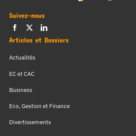
Suivez-nous
Articles et Dossiers
Actualités
EC et CAC
Business
Eco, Gestion et Finance
Divertissements