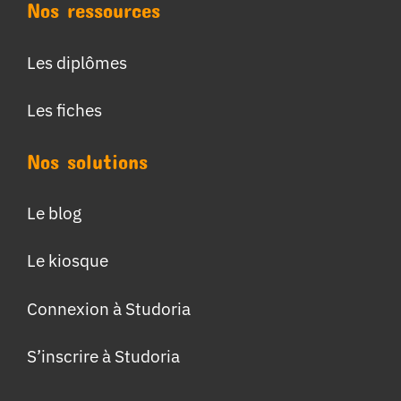
Nos ressources
Les diplômes
Les fiches
Nos solutions
Le blog
Le kiosque
Connexion à Studoria
S’inscrire à Studoria