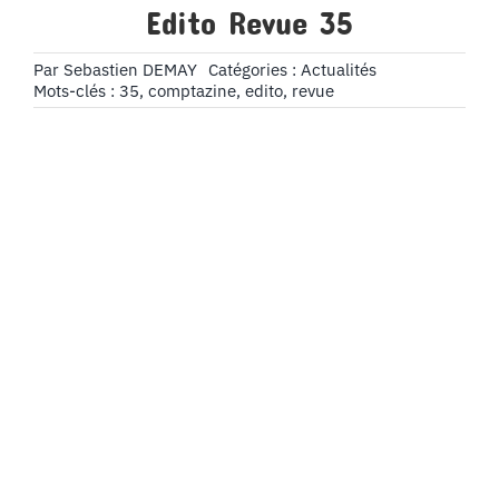
Edito Revue 35
Par
Sebastien DEMAY
Catégories :
Actualités
Mots-clés :
35
,
comptazine
,
edito
,
revue