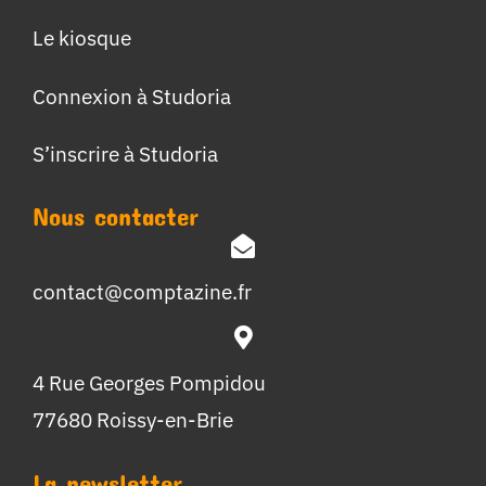
Le kiosque
Connexion à Studoria
S’inscrire à Studoria
Nous contacter
contact@comptazine.fr
4 Rue Georges Pompidou
77680 Roissy-en-Brie
La newsletter