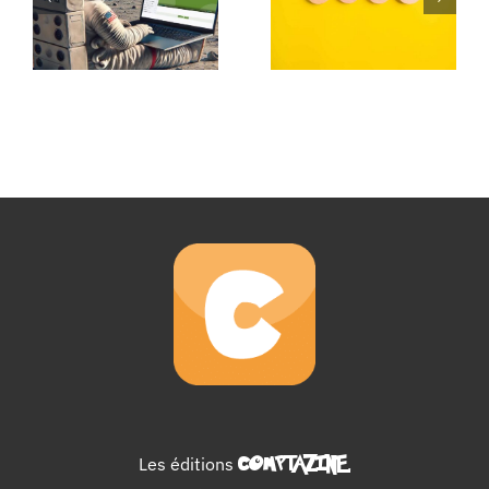
Les éditions
COMPTAZINE
.