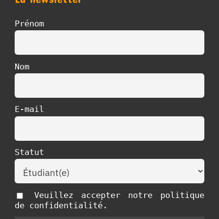
Prénom
Nom
E-mail
Statut
Veuillez accepter notre politique
de confidentialité.