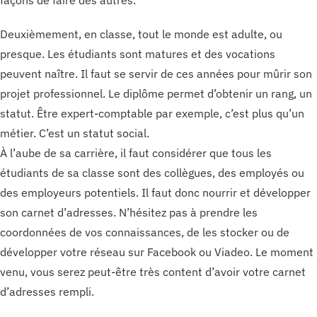
façons de faire des autres.
Deuxièmement, en classe, tout le monde est adulte, ou
presque. Les étudiants sont matures et des vocations
peuvent naître. Il faut se servir de ces années pour mûrir son
projet professionnel. Le diplôme permet d’obtenir un rang, un
statut. Être expert-comptable par exemple, c’est plus qu’un
métier. C’est un statut social.
À l’aube de sa carrière, il faut considérer que tous les
étudiants de sa classe sont des collègues, des employés ou
des employeurs potentiels. Il faut donc nourrir et développer
son carnet d’adresses. N’hésitez pas à prendre les
coordonnées de vos connaissances, de les stocker ou de
développer votre réseau sur Facebook ou Viadeo. Le moment
venu, vous serez peut-être très content d’avoir votre carnet
d’adresses rempli.