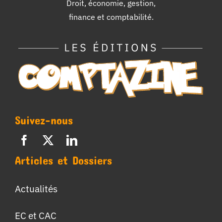
Droit, économie, gestion,
finance et comptabilité.
Suivez-nous
Articles et Dossiers
Actualités
EC et CAC