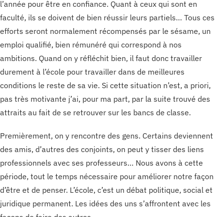
l’année pour être en confiance. Quant à ceux qui sont en
faculté, ils se doivent de bien réussir leurs partiels… Tous ces
efforts seront normalement récompensés par le sésame, un
emploi qualifié, bien rémunéré qui correspond à nos
ambitions. Quand on y réfléchit bien, il faut donc travailler
durement à l’école pour travailler dans de meilleures
conditions le reste de sa vie. Si cette situation n’est, a priori,
pas très motivante j’ai, pour ma part, par la suite trouvé des
attraits au fait de se retrouver sur les bancs de classe.
Premièrement, on y rencontre des gens. Certains deviennent
des amis, d’autres des conjoints, on peut y tisser des liens
professionnels avec ses professeurs… Nous avons à cette
période, tout le temps nécessaire pour améliorer notre façon
d’être et de penser. L’école, c’est un débat politique, social et
juridique permanent. Les idées des uns s’affrontent avec les