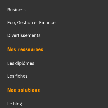
Business
Eco, Gestion et Finance
Divertissements
Nos ressources
Les diplômes
Les fiches
Nos solutions
Le blog