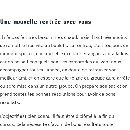
Une nouvelle rentrée avec vous
Il n’a pas fait très beau ni très chaud, mais il faut néanmoins
se remettre très vite au boulot… La rentrée, c’est toujours un
moment spécial, qui peut être excitant et angoissant à la fois,
car on ne sait pas quels sont les camarades qui vont nous
accompagner toutes l’année, on doute de retrouver son
meilleur ami, et on espère que la teigne du groupe aura arrêté
ou sera mise dans un autre groupe. On prépare son sac et on
prend toutes les bonnes résolutions pour avoir de bons
résultats.
L’objectif est bien connu, il faut être diplômé à la fin du
cursus. Cela nécessite d’avoir de bons résultats toute