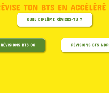
RÉVISE TON BTS EN ACCÉLÉRÉ 
QUEL DIPLÔME RÉVISES-TU ?
RÉVISIONS BTS CG
RÉVISIONS BTS NDR