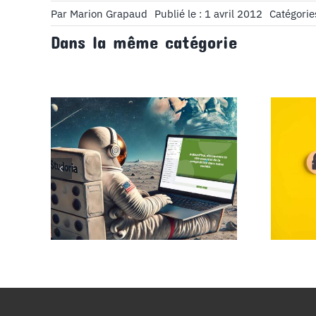
Par
Marion Grapaud
Publié le : 1 avril 2012
Catégorie
Dans la même catégorie