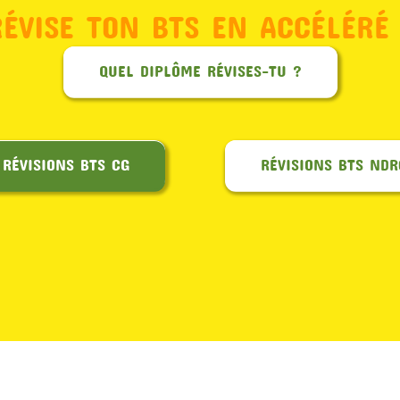
RÉVISE TON BTS EN ACCÉLÉRÉ 
QUEL DIPLÔME RÉVISES-TU ?
RÉVISIONS BTS CG
RÉVISIONS BTS NDR