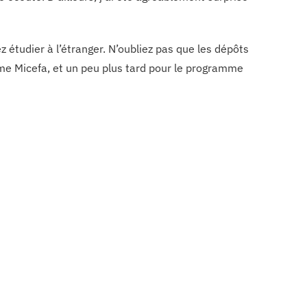
z étudier à l’étranger. N’oubliez pas que les dépôts
mme Micefa, et un peu plus tard pour le programme