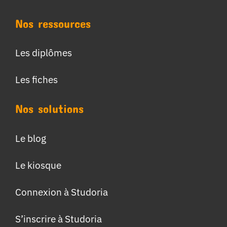
Nos ressources
Les diplômes
Les fiches
Nos solutions
Le blog
Le kiosque
Connexion à Studoria
S’inscrire à Studoria