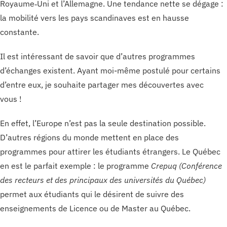
Royaume‑Uni et l’Allemagne. Une tendance nette se dégage :
la mobilité vers les pays scandinaves est en hausse
constante.
Il est intéressant de savoir que d’autres programmes
d’échanges existent. Ayant moi-même postulé pour certains
d’entre eux, je souhaite partager mes découvertes avec
vous !
En effet, l’Europe n’est pas la seule destination possible.
D’autres régions du monde mettent en place des
programmes pour attirer les étudiants étrangers. Le Québec
en est le parfait exemple : le programme
Crepuq (Conférence
des recteurs et des principaux des universités du Québec)
permet aux étudiants qui le désirent de suivre des
enseignements de Licence ou de Master au Québec.