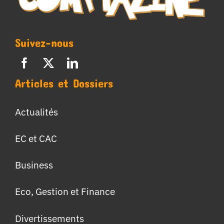
Suivez-nous
Articles et Dossiers
Actualités
EC et CAC
Business
Eco, Gestion et Finance
Divertissements