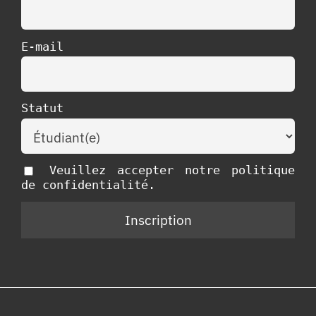
E-mail
Statut
Veuillez accepter notre politique
de confidentialité.