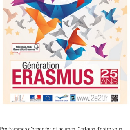
Programmes d’échanges et bourses. Certains d’entre vous