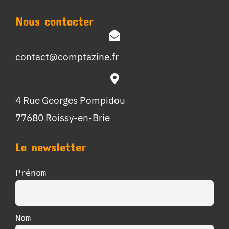
Nous contacter
contact@comptazine.fr
4 Rue Georges Pompidou
77680 Roissy-en-Brie
La newsletter
Prénom
Nom