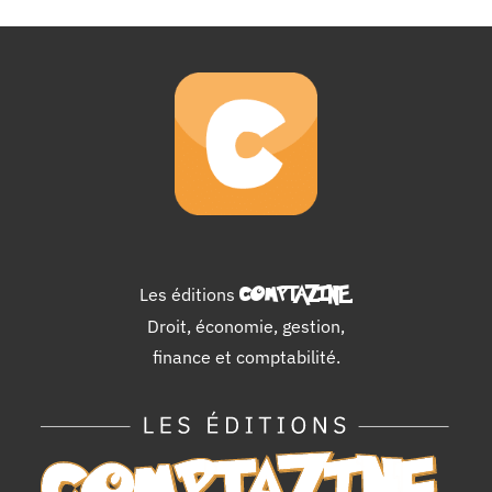
Les éditions
COMPTAZINE
.
Droit, économie, gestion,
finance et comptabilité.