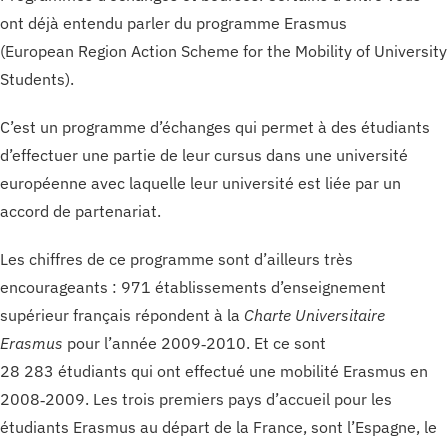
ont déjà entendu parler du programme Erasmus
(European Region Action Scheme for the Mobility of University
Students).
C’est un programme d’échanges qui permet à des étudiants
d’effectuer une partie de leur cursus dans une université
européenne avec laquelle leur université est liée par un
accord de partenariat.
Les chiffres de ce programme sont d’ailleurs très
encourageants : 971 établissements d’enseignement
supérieur français répondent à la
Charte Universitaire
Erasmus
pour l’année 2009‑2010. Et ce sont
28 283 étudiants qui ont effectué une mobilité Erasmus en
2008‑2009. Les trois premiers pays d’accueil pour les
étudiants Erasmus au départ de la France, sont l’Espagne, le