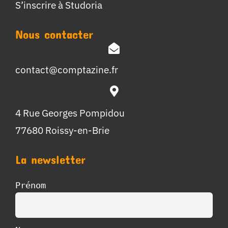
S’inscrire à Studoria
Nous contacter
contact@comptazine.fr
4 Rue Georges Pompidou
77680 Roissy-en-Brie
La newsletter
Prénom