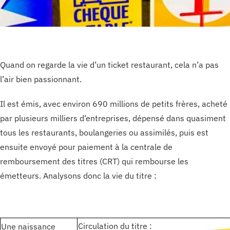
Quand on regarde la vie d’un ticket restaurant, cela n’a pas
l’air bien passionnant.
Il est émis, avec environ 690 millions de petits frères, acheté
par plusieurs milliers d’entreprises, dépensé dans quasiment
tous les restaurants, boulangeries ou assimilés, puis est
ensuite envoyé pour paiement à la centrale de
remboursement des titres (CRT) qui rembourse les
émetteurs. Analysons donc la vie du titre :
Circulation du titre :
Une naissance