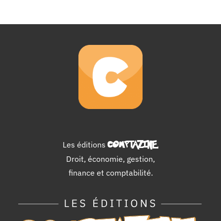
Les éditions
COMPTAZINE
.
Droit, économie, gestion,
finance et comptabilité.