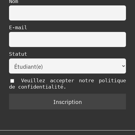
Nom
E-mail
Statut
Veuillez accepter notre politique
de confidentialité.