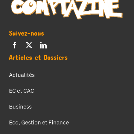
Suivez-nous
Articles et Dossiers
Actualités
EC et CAC
Business
Eco, Gestion et Finance