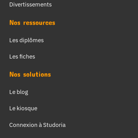
Divertissements
Nos ressources
Les diplômes
Les fiches
Nos solutions
Le blog
Le kiosque
Connexion à Studoria