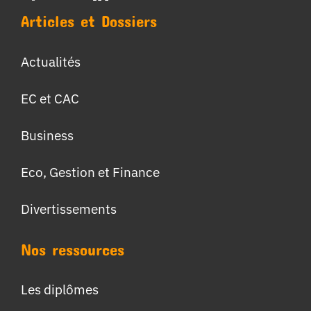
Articles et Dossiers
Actualités
EC et CAC
Business
Eco, Gestion et Finance
Divertissements
Nos ressources
Les diplômes