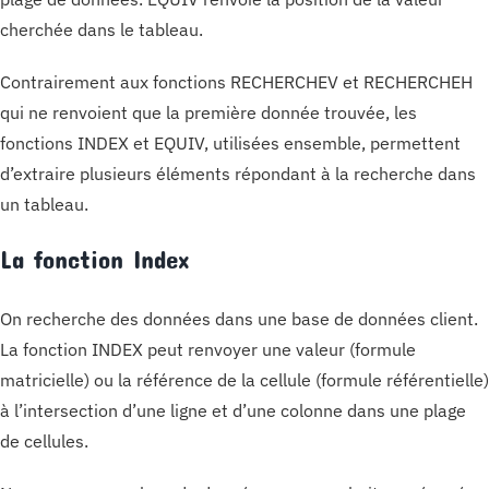
cherchée dans le tableau.
Contrairement aux fonctions RECHERCHEV et RECHERCHEH
qui ne renvoient que la première donnée trouvée, les
fonctions INDEX et EQUIV, utilisées ensemble, permettent
d’extraire plusieurs éléments répondant à la recherche dans
un tableau.
La fonction Index
On recherche des données dans une base de données client.
La fonction INDEX peut renvoyer une valeur (formule
matricielle) ou la référence de la cellule (formule référentielle)
à l’intersection d’une ligne et d’une colonne dans une plage
de cellules.