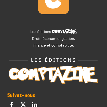
Les éditions
COMPTAZINE
.
Droit, économie, gestion,
finance et comptabilité.
Suivez-nous