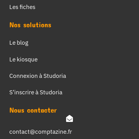
Les fiches
Nos solutions
Le blog
Le kiosque
Connexion à Studoria
S’inscrire à Studoria
Nous contacter
contact@comptazine.fr