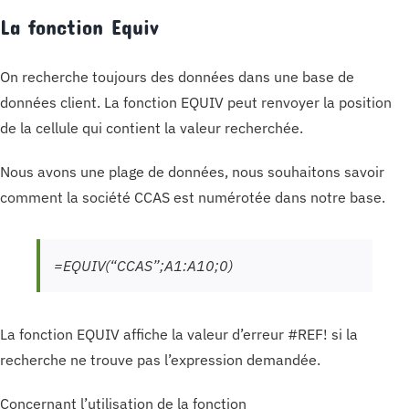
La fonction Equiv
On recherche toujours des données dans une base de
données client. La fonction EQUIV peut renvoyer la position
de la cellule qui contient la valeur recherchée.
Nous avons une plage de données, nous souhaitons savoir
comment la société CCAS est numérotée dans notre base.
=EQUIV(“CCAS”;A1:A10;0)
La fonction EQUIV affiche la valeur d’erreur #REF! si la
recherche ne trouve pas l’expression demandée.
Concernant l’utilisation de la fonction