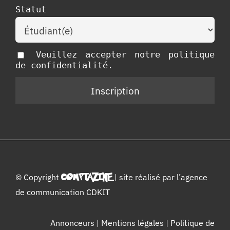
Statut
Veuillez accepter notre politique
de confidentialité.
© Copyright
COMPTAZINE
| site réalisé par l’
agence
de communication CDKIT
Annonceurs
|
Mentions légales
|
Politique de