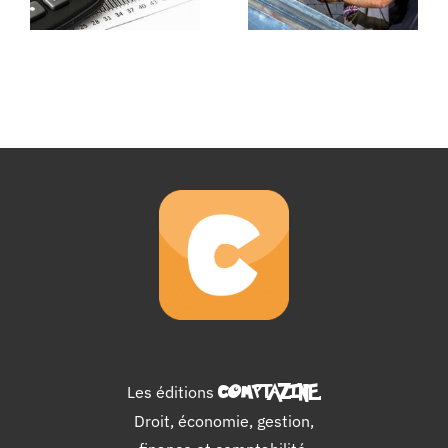
Les éditions
COMPTAZINE
.
Droit, économie, gestion,