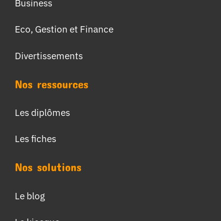
Business
Eco, Gestion et Finance
Divertissements
Nos ressources
Les diplômes
Les fiches
Nos solutions
Le blog