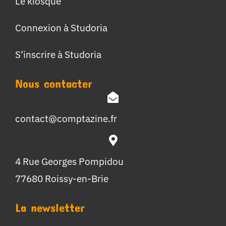
Le kiosque
Connexion à Studoria
S’inscrire à Studoria
Nous contacter
contact@comptazine.fr
4 Rue Georges Pompidou
77680 Roissy-en-Brie
La newsletter