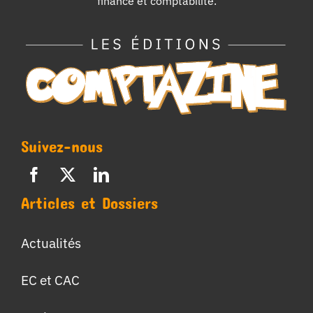
finance et comptabilité.
Suivez-nous
Articles et Dossiers
Actualités
EC et CAC