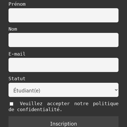
Prénom
Nom
E-mail
Statut
Veuillez accepter notre politique
de confidentialité.