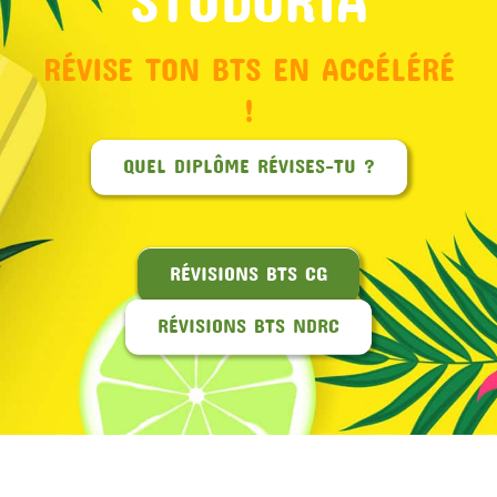
RÉVISE TON BTS EN ACCÉLÉRÉ
!
QUEL DIPLÔME RÉVISES-TU ?
RÉVISIONS BTS CG
RÉVISIONS BTS NDRC