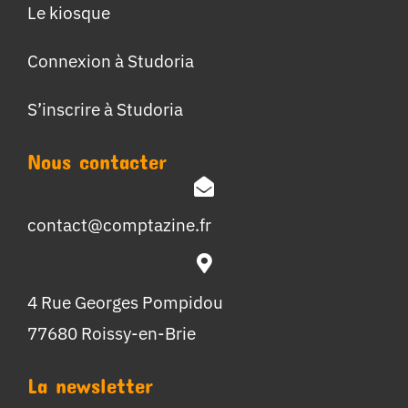
Le kiosque
Connexion à Studoria
S’inscrire à Studoria
Nous contacter
contact@comptazine.fr
4 Rue Georges Pompidou
77680 Roissy-en-Brie
La newsletter