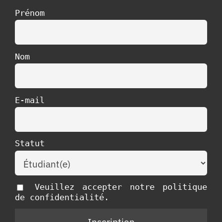
Prénom
Nom
E-mail
Statut
Veuillez accepter notre politique
de confidentialité.