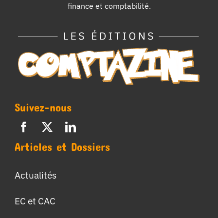
finance et comptabilité.
Suivez-nous
Articles et Dossiers
Actualités
EC et CAC