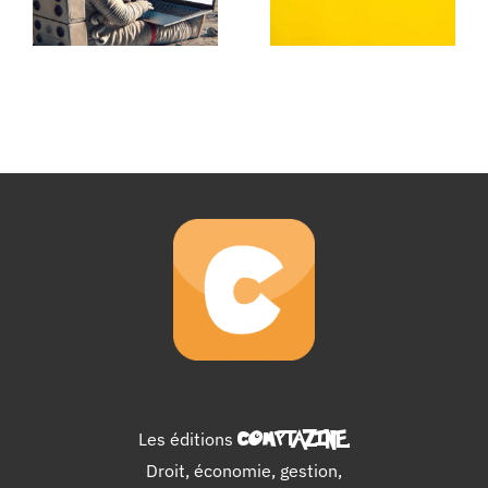
Les éditions
COMPTAZINE
.
Droit, économie, gestion,