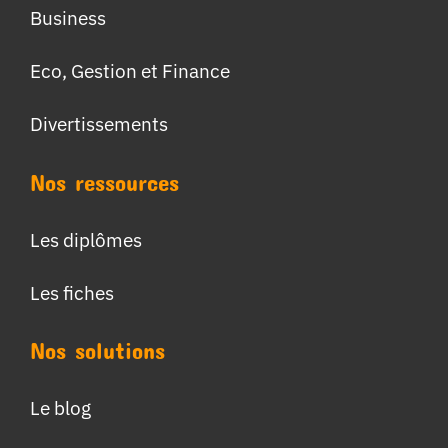
Business
Eco, Gestion et Finance
Divertissements
Nos ressources
Les diplômes
Les fiches
Nos solutions
Le blog