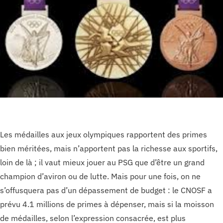
Les médailles aux jeux olympiques rapportent des primes
bien méritées, mais n’apportent pas la richesse aux sportifs,
loin de là ; il vaut mieux jouer au PSG que d’être un grand
champion d’aviron ou de lutte. Mais pour une fois, on ne
s’offusquera pas d’un dépassement de budget : le CNOSF a
prévu 4.1 millions de primes à dépenser, mais si la moisson
de médailles, selon l’expression consacrée, est plus