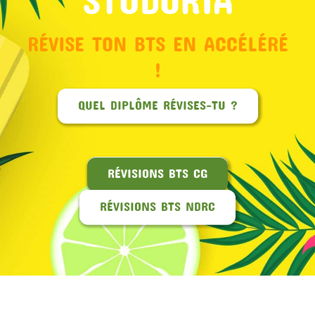
RÉVISE TON BTS EN ACCÉLÉRÉ
!
QUEL DIPLÔME RÉVISES-TU ?
RÉVISIONS BTS CG
RÉVISIONS BTS NDRC