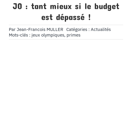
JO : tant mieux si le budget
est dépassé !
Par
Jean-Francois MULLER
Catégories :
Actualités
Mots-clés :
jeux olympiques
,
primes