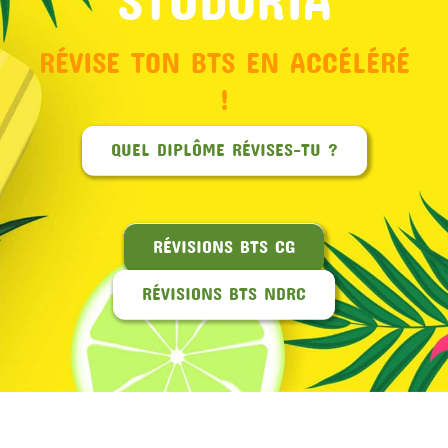
RÉVISE TON BTS EN ACCÉLÉRÉ
!
QUEL DIPLÔME RÉVISES-TU ?
RÉVISIONS BTS CG
RÉVISIONS BTS NDRC