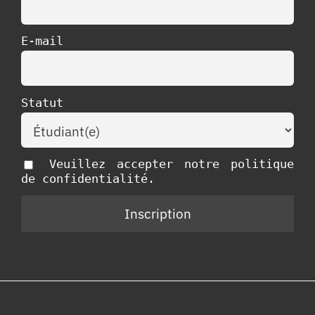
E-mail
Statut
Veuillez accepter notre politique
de confidentialité.