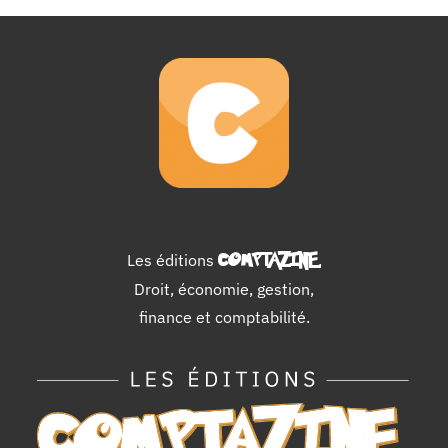
Les éditions
COMPTAZINE
.
Droit, économie, gestion,
finance et comptabilité.