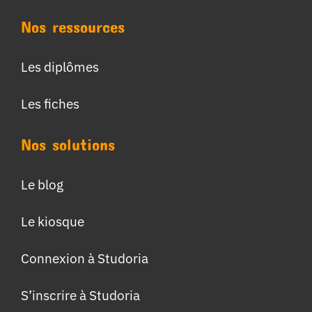
Nos ressources
Les diplômes
Les fiches
Nos solutions
Le blog
Le kiosque
Connexion à Studoria
S’inscrire à Studoria