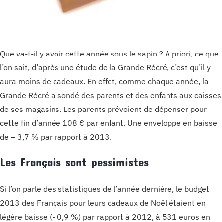
Que va-t-il y avoir cette année sous le sapin ? A priori, ce que
l’on sait, d’après une étude de la Grande Récré, c’est qu’il y
aura moins de cadeaux. En effet, comme chaque année, la
Grande Récré a sondé des parents et des enfants aux caisses
de ses magasins. Les parents prévoient de dépenser pour
cette fin d’année 108 € par enfant. Une enveloppe en baisse
de – 3,7 % par rapport à 2013.
Les Français sont pessimistes
Si l’on parle des statistiques de l’année dernière, le budget
2013 des Français pour leurs cadeaux de Noël étaient en
légère baisse (- 0,9 %) par rapport à 2012, à 531 euros en