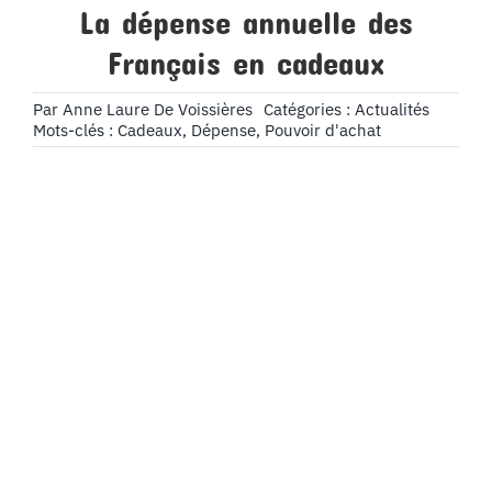
La dépense annuelle des
Français en cadeaux
Par
Anne Laure De Voissières
Catégories :
Actualités
Mots-clés :
Cadeaux
,
Dépense
,
Pouvoir d'achat