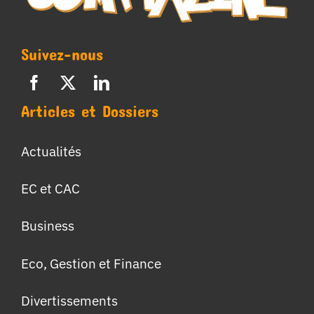
Suivez-nous
Articles et Dossiers
Actualités
EC et CAC
Business
Eco, Gestion et Finance
Divertissements