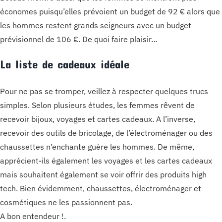
économes puisqu’elles prévoient un budget de 92 € alors que
les hommes restent grands seigneurs avec un budget
prévisionnel de 106 €. De quoi faire plaisir…
La liste de cadeaux idéale
Pour ne pas se tromper, veillez à respecter quelques trucs
simples. Selon plusieurs études, les femmes rêvent de
recevoir bijoux, voyages et cartes cadeaux. A l’inverse,
recevoir des outils de bricolage, de l’électroménager ou des
chaussettes n’enchante guère les hommes. De même,
apprécient-ils également les voyages et les cartes cadeaux
mais souhaitent également se voir offrir des produits high
tech. Bien évidemment, chaussettes, électroménager et
cosmétiques ne les passionnent pas.
A bon entendeur !.