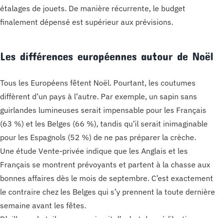
étalages de jouets. De manière récurrente, le budget
finalement dépensé est supérieur aux prévisions.
Les différences européennes autour de Noël
Tous les Européens fêtent Noël. Pourtant, les coutumes
diffèrent d’un pays à l’autre. Par exemple, un sapin sans
guirlandes lumineuses serait impensable pour les Français
(63 %) et les Belges (66 %), tandis qu’il serait inimaginable
pour les Espagnols (52 %) de ne pas préparer la crèche.
Une étude Vente-privée indique que les Anglais et les
Français se montrent prévoyants et partent à la chasse aux
bonnes affaires dès le mois de septembre. C’est exactement
le contraire chez les Belges qui s’y prennent la toute dernière
semaine avant les fêtes.