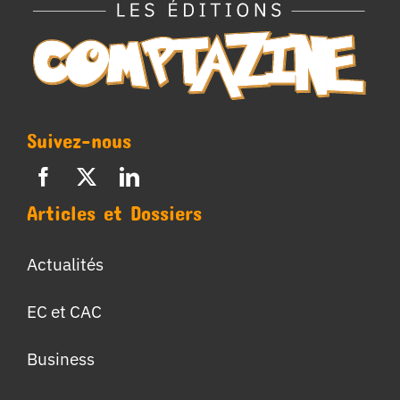
Suivez-nous
Articles et Dossiers
Actualités
EC et CAC
Business