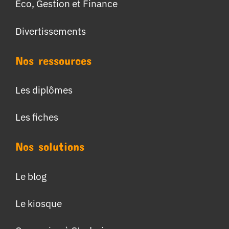
Eco, Gestion et Finance
Divertissements
Nos ressources
Les diplômes
Les fiches
Nos solutions
Le blog
Le kiosque