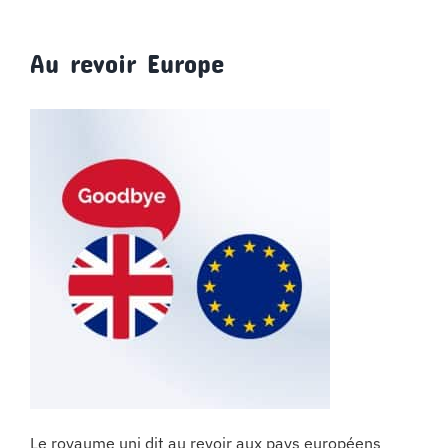
Au revoir Europe
Le royaume uni dit au revoir aux pays européens