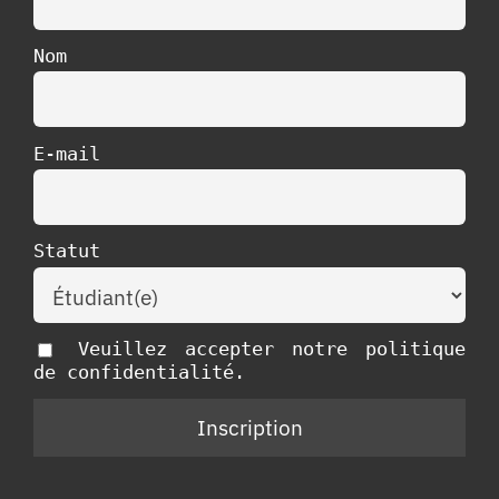
Nom
E-mail
Statut
Veuillez accepter notre politique
de confidentialité.