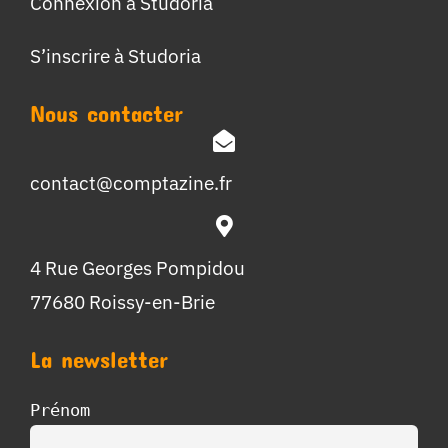
Connexion à Studoria
S’inscrire à Studoria
Nous contacter
contact@comptazine.fr
4 Rue Georges Pompidou
77680 Roissy-en-Brie
La newsletter
Prénom