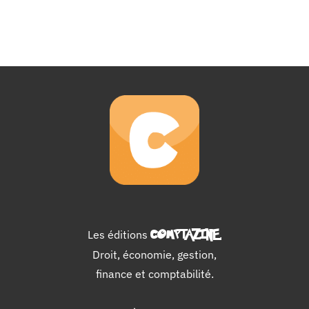
Les éditions
COMPTAZINE
.
Droit, économie, gestion,
finance et comptabilité.