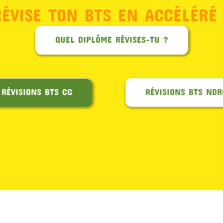
RÉVISE TON BTS EN ACCÉLÉRÉ 
QUEL DIPLÔME RÉVISES-TU ?
RÉVISIONS BTS CG
RÉVISIONS BTS NDR