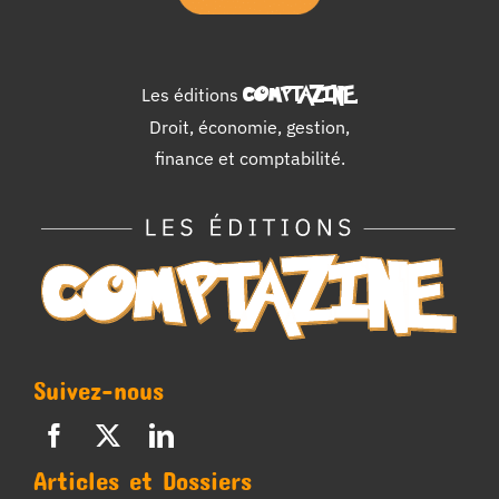
Les éditions
COMPTAZINE
.
Droit, économie, gestion,
finance et comptabilité.
Suivez-nous
Articles et Dossiers