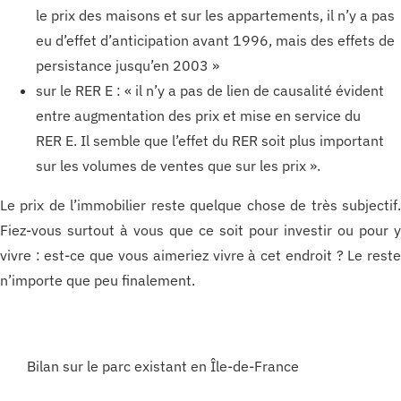
le prix des maisons et sur les appartements, il n’y a pas
eu d’effet d’anticipation avant 1996, mais des effets de
persistance jusqu’en 2003 »
sur le RER E : « il n’y a pas de lien de causalité évident
entre augmentation des prix et mise en service du
RER E. Il semble que l’effet du RER soit plus important
sur les volumes de ventes que sur les prix ».
Le prix de l’immobilier reste quelque chose de très subjectif
Fiez-vous surtout à vous que ce soit pour investir ou pour 
vivre : est-ce que vous aimeriez vivre à cet endroit ? Le rest
n’importe que peu finalement.
Bilan sur le parc existant en Île-de-France