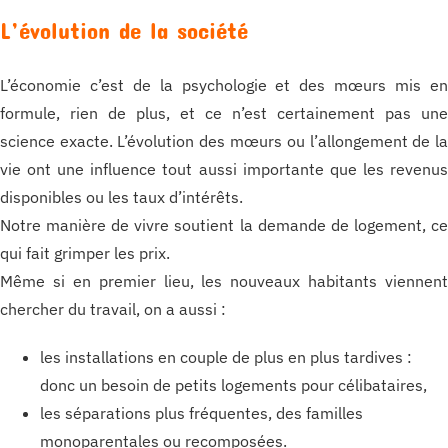
L’évolution de la société
L’économie c’est de la psychologie et des mœurs mis e
formule, rien de plus, et ce n’est certainement pas un
science exacte. L’évolution des mœurs ou l’allongement de l
vie ont une influence tout aussi importante que les revenu
disponibles ou les taux d’intérêts.
Notre manière de vivre soutient la demande de logement, c
qui fait grimper les prix.
Même si en premier lieu, les nouveaux habitants viennen
chercher du travail, on a aussi :
les installations en couple de plus en plus tardives :
donc un besoin de petits logements pour célibataires,
les séparations plus fréquentes, des familles
monoparentales ou recomposées.