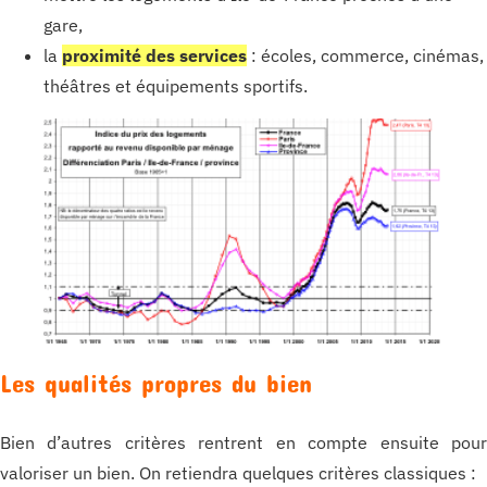
gare,
la
proximité des services
: écoles, commerce, cinémas,
théâtres et équipements sportifs.
Les qualités propres du bien
Bien d’autres critères rentrent en compte ensuite pou
valoriser un bien. On retiendra quelques critères classiques :