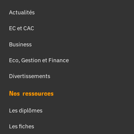
Actualités
EC et CAC
Business
Eco, Gestion et Finance
Divertissements
Nos ressources
Les diplômes
Les fiches