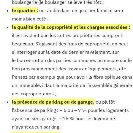
boulangerie (le boulanger se lève très tôt) ;
le quartier :
un studio dans un quartier familial sera
moins bien coté ;
la qualité de la copropriété et les charges associées :
il est évident que les autres propriétaires comptent
beaucoup. S’agissant des frais de copropriété, on peut
s’interroger sur la date du dernier ravalement, sur
le bon entretien des parties communes ou encore sur le
bon provisionnement des travaux d’équipements, etc.
Pensez par exemple que pour avoir la fibre optique dans
un immeuble, il faut la majorité de l’assemblée générale
des copropriétaires ;
la présence de parking ou de garage,
ou plutôt
l’absence de parking : – 6 ou – 7 % pour les logements
ayant un seul garage, – 16 % pour les logements
n’ayant aucun parking ;