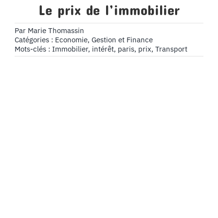
Le prix de l’immobilier
Par
Marie Thomassin
Catégories :
Economie, Gestion et Finance
Mots-clés :
Immobilier
,
intérêt
,
paris
,
prix
,
Transport