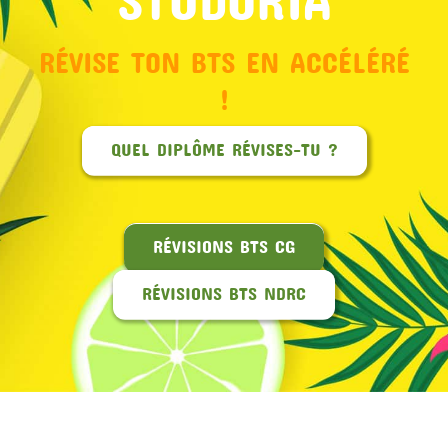
RÉVISE TON BTS EN ACCÉLÉRÉ
!
QUEL DIPLÔME RÉVISES-TU ?
RÉVISIONS BTS CG
RÉVISIONS BTS NDRC