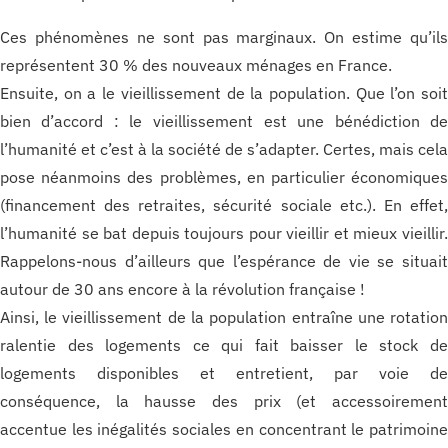
Ces phénomènes ne sont pas marginaux. On estime qu’il
représentent 30 % des nouveaux ménages en France.
Ensuite, on a le vieillissement de la population. Que l’on soi
bien d’accord : le vieillissement est une bénédiction d
l’humanité et c’est à la société de s’adapter. Certes, mais cel
pose néanmoins des problèmes, en particulier économique
(financement des retraites, sécurité sociale etc.). En effet
l’humanité se bat depuis toujours pour vieillir et mieux vieillir
Rappelons-nous d’ailleurs que l’espérance de vie se situai
autour de 30 ans encore à la révolution française !
Ainsi, le vieillissement de la population entraîne une rotatio
ralentie des logements ce qui fait baisser le stock d
logements disponibles et entretient, par voie d
conséquence, la hausse des prix (et accessoiremen
accentue les inégalités sociales en concentrant le patrimoin