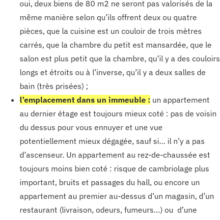
oui, deux biens de 80 m2 ne seront pas valorisés de la
même manière selon qu’ils offrent deux ou quatre
pièces, que la cuisine est un couloir de trois mètres
carrés, que la chambre du petit est mansardée, que le
salon est plus petit que la chambre, qu’il y a des couloirs
longs et étroits ou à l’inverse, qu’il y a deux salles de
bain (très prisées) ;
l’emplacement dans un immeuble :
un appartement
au dernier étage est toujours mieux coté : pas de voisin
du dessus pour vous ennuyer et une vue
potentiellement mieux dégagée, sauf si… il n’y a pas
d’ascenseur. Un appartement au rez-de-chaussée est
toujours moins bien coté : risque de cambriolage plus
important, bruits et passages du hall, ou encore un
appartement au premier au-dessus d’un magasin, d’un
restaurant (livraison, odeurs, fumeurs…) ou d’une