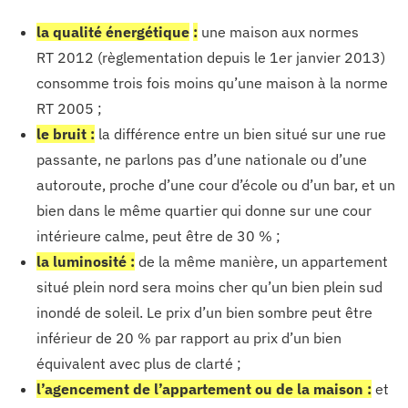
la qualité énergétique
:
une maison aux normes
RT 2012 (règlementation depuis le 1er janvier 2013)
consomme trois fois moins qu’une maison à la norme
RT 2005 ;
le bruit :
la différence entre un bien situé sur une rue
passante, ne parlons pas d’une nationale ou d’une
autoroute, proche d’une cour d’école ou d’un bar, et un
bien dans le même quartier qui donne sur une cour
intérieure calme, peut être de 30 % ;
la luminosité :
de la même manière, un appartement
situé plein nord sera moins cher qu’un bien plein sud
inondé de soleil. Le prix d’un bien sombre peut être
inférieur de 20 % par rapport au prix d’un bien
équivalent avec plus de clarté ;
l’agencement de l’appartement ou de la maison :
et