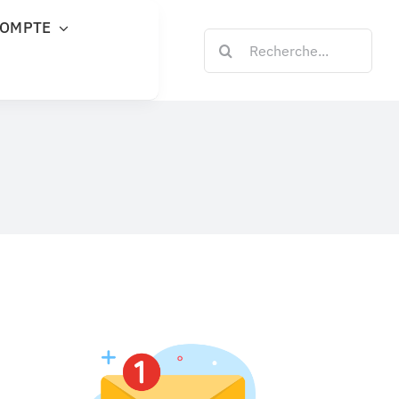
COMPTE
Rechercher: