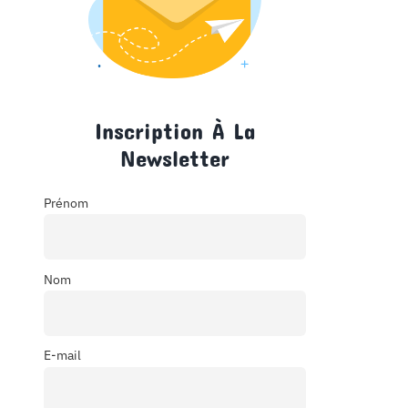
Inscription À La
Newsletter
Prénom
Nom
E-mail