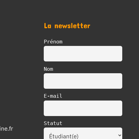
La newsletter
Prénom
Nom
E-mail
Statut
ne.fr