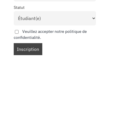
Statut
Veuillez accepter notre politique de
confidentialité.